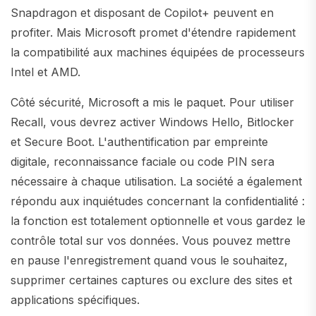
Snapdragon et disposant de Copilot+ peuvent en
profiter. Mais Microsoft promet d'étendre rapidement
la compatibilité aux machines équipées de processeurs
Intel et AMD.
Côté sécurité, Microsoft a mis le paquet. Pour utiliser
Recall, vous devrez activer Windows Hello, Bitlocker
et Secure Boot. L'authentification par empreinte
digitale, reconnaissance faciale ou code PIN sera
nécessaire à chaque utilisation. La société a également
répondu aux inquiétudes concernant la confidentialité :
la fonction est totalement optionnelle et vous gardez le
contrôle total sur vos données. Vous pouvez mettre
en pause l'enregistrement quand vous le souhaitez,
supprimer certaines captures ou exclure des sites et
applications spécifiques.