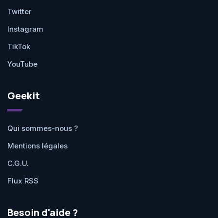
Twitter
Instagram
TikTok
YouTube
Geekit
Qui sommes-nous ?
Mentions légales
C.G.U.
Flux RSS
Besoin d'aide ?