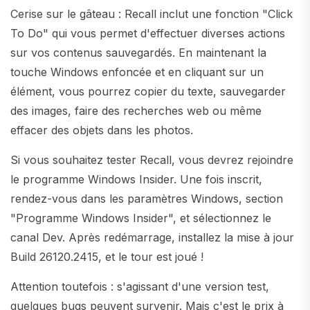
Cerise sur le gâteau : Recall inclut une fonction "Click
To Do" qui vous permet d'effectuer diverses actions
sur vos contenus sauvegardés. En maintenant la
touche Windows enfoncée et en cliquant sur un
élément, vous pourrez copier du texte, sauvegarder
des images, faire des recherches web ou même
effacer des objets dans les photos.
Si vous souhaitez tester Recall, vous devrez rejoindre
le programme Windows Insider. Une fois inscrit,
rendez-vous dans les paramètres Windows, section
"Programme Windows Insider", et sélectionnez le
canal Dev. Après redémarrage, installez la mise à jour
Build 26120.2415, et le tour est joué !
Attention toutefois : s'agissant d'une version test,
quelques bugs peuvent survenir. Mais c'est le prix à