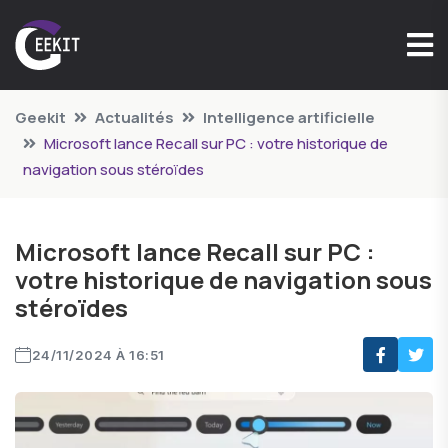
Geekit
Actualités
Intelligence artificielle
Microsoft lance Recall sur PC : votre historique de
navigation sous stéroïdes
Microsoft lance Recall sur PC :
votre historique de navigation sous
stéroïdes
24/11/2024 À 16:51