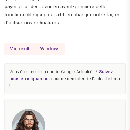
payer pour découvrir en avant-première cette
fonctionnalité qui pourrait bien changer notre façon
d'utiliser nos ordinateurs.
Microsoft
Windows
Vous êtes un utilisateur de Google Actualités ?
Suivez-
nous en cliquant ici
pour ne rien rater de l'actualité tech
!