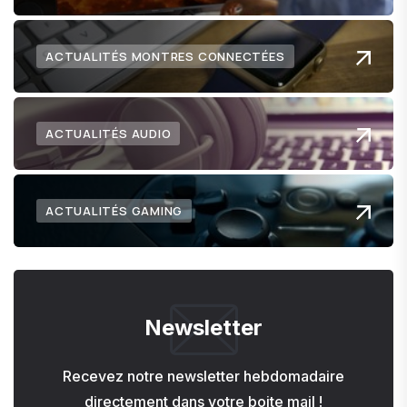
ACTUALITÉS MONTRES CONNECTÉES
ACTUALITÉS AUDIO
ACTUALITÉS GAMING
Newsletter
Recevez notre newsletter hebdomadaire
directement dans votre boite mail !