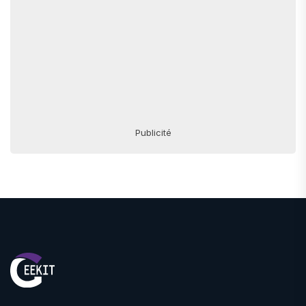
Publicité