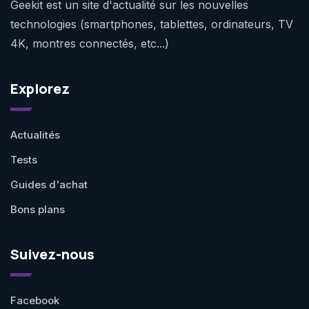
Geekit est un site d'actualité sur les nouvelles
technologies (smartphones, tablettes, ordinateurs, TV
4K, montres connectés, etc...)
Explorez
Actualités
Tests
Guides d'achat
Bons plans
Suivez-nous
Facebook