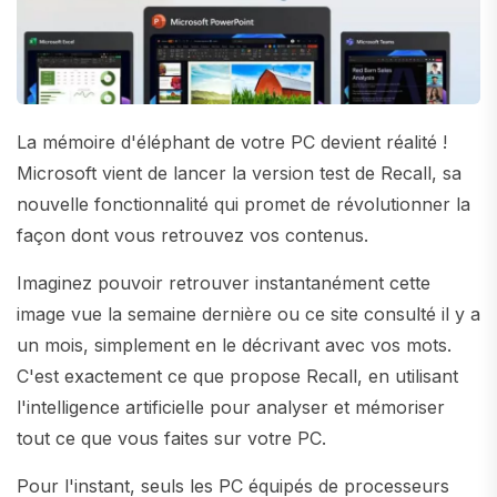
La mémoire d'éléphant de votre PC devient réalité !
Microsoft vient de lancer la version test de Recall, sa
nouvelle fonctionnalité qui promet de révolutionner la
façon dont vous retrouvez vos contenus.
Imaginez pouvoir retrouver instantanément cette
image vue la semaine dernière ou ce site consulté il y a
un mois, simplement en le décrivant avec vos mots.
C'est exactement ce que propose Recall, en utilisant
l'intelligence artificielle pour analyser et mémoriser
tout ce que vous faites sur votre PC.
Pour l'instant, seuls les PC équipés de processeurs