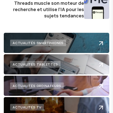
Threads muscle son moteur de
recherche et utilise l'IA pour les
sujets tendances
ACTUALITÉS SMARTPHONES
ACTUALITÉS TABLETTES
ACTUALITÉS ORDINATEURS
ACTUALITÉS TV