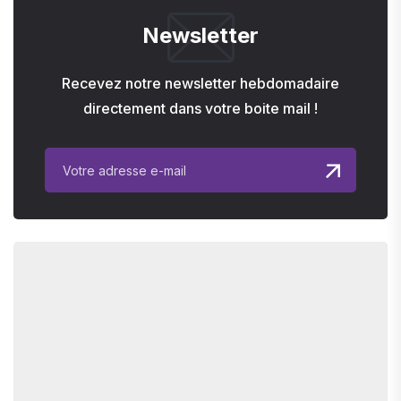
Newsletter
Recevez notre newsletter hebdomadaire
directement dans votre boite mail !