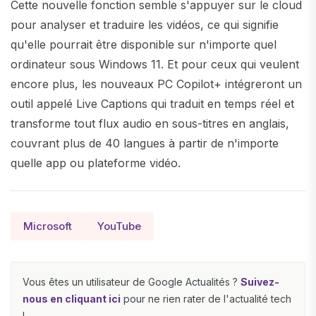
Cette nouvelle fonction semble s'appuyer sur le cloud
pour analyser et traduire les vidéos, ce qui signifie
qu'elle pourrait être disponible sur n'importe quel
ordinateur sous Windows 11. Et pour ceux qui veulent
encore plus, les nouveaux PC Copilot+ intégreront un
outil appelé Live Captions qui traduit en temps réel et
transforme tout flux audio en sous-titres en anglais,
couvrant plus de 40 langues à partir de n'importe
quelle app ou plateforme vidéo.
Microsoft
YouTube
Vous êtes un utilisateur de Google Actualités ?
Suivez-
nous en cliquant ici
pour ne rien rater de l'actualité tech
!