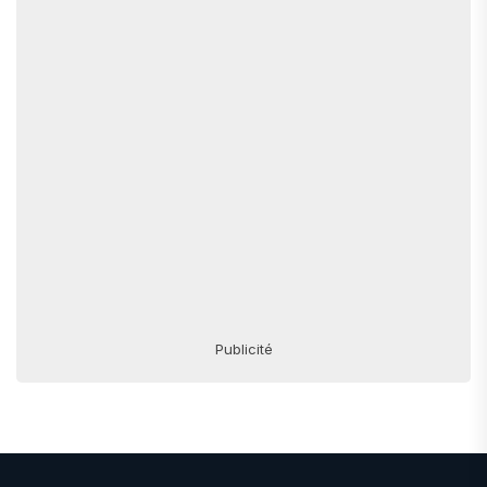
Publicité