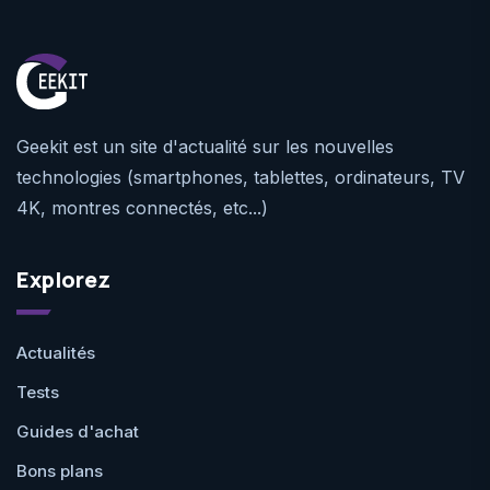
Geekit est un site d'actualité sur les nouvelles
technologies (smartphones, tablettes, ordinateurs, TV
4K, montres connectés, etc...)
Explorez
Actualités
Tests
Guides d'achat
Bons plans