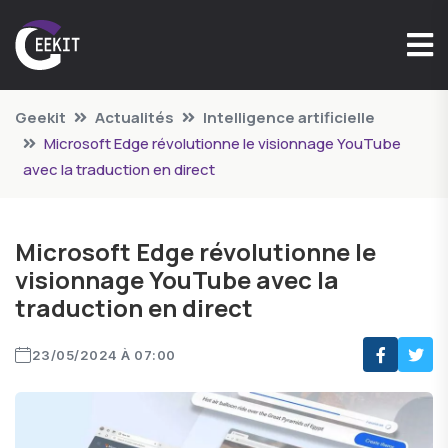
Geekit
Actualités
Intelligence artificielle
Microsoft Edge révolutionne le visionnage YouTube
avec la traduction en direct
Microsoft Edge révolutionne le
visionnage YouTube avec la
traduction en direct
23/05/2024 À 07:00