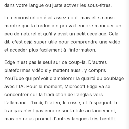
dans votre langue ou juste activer les sous-titres.
Le démonstration était assez cool, mais elle a aussi
montré que la traduction pouvait encore manquer un
peu de naturel et qu'il y avait un petit décalage. Cela
dit, c'est déjà super utile pour comprendre une vidéo
et accéder plus facilement à l'information.
Edge n'est pas le seul sur ce coup-là. D'autres
plateformes vidéo s'y mettent aussi, y compris
YouTube qui prévoit d'améliorer la qualité du doublage
avec l'IA. Pour le moment, Microsoft Edge va se
concentrer sur la traduction de l'anglais vers
l'allemand, l'hindi, l'italien, le russe, et l'espagnol. Le
français n'est pas encore sur la liste au lancement,
mais on nous promet d'autres langues très bientôt.