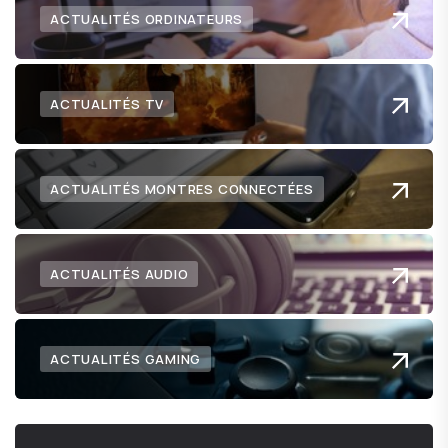
ACTUALITÉS ORDINATEURS
ACTUALITÉS TV
ACTUALITÉS MONTRES CONNECTÉES
ACTUALITÉS AUDIO
ACTUALITÉS GAMING