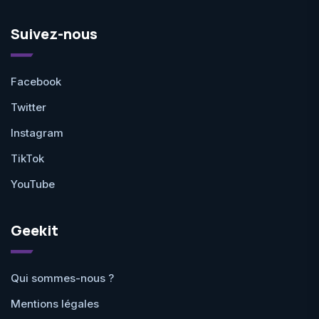
Suivez-nous
Facebook
Twitter
Instagram
TikTok
YouTube
Geekit
Qui sommes-nous ?
Mentions légales