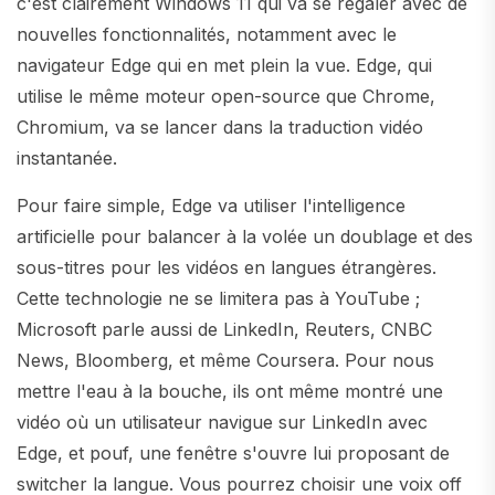
c'est clairement Windows 11 qui va se régaler avec de
nouvelles fonctionnalités, notamment avec le
navigateur Edge qui en met plein la vue. Edge, qui
utilise le même moteur open-source que Chrome,
Chromium, va se lancer dans la traduction vidéo
instantanée.
Pour faire simple, Edge va utiliser l'intelligence
artificielle pour balancer à la volée un doublage et des
sous-titres pour les vidéos en langues étrangères.
Cette technologie ne se limitera pas à YouTube ;
Microsoft parle aussi de LinkedIn, Reuters, CNBC
News, Bloomberg, et même Coursera. Pour nous
mettre l'eau à la bouche, ils ont même montré une
vidéo où un utilisateur navigue sur LinkedIn avec
Edge, et pouf, une fenêtre s'ouvre lui proposant de
switcher la langue. Vous pourrez choisir une voix off