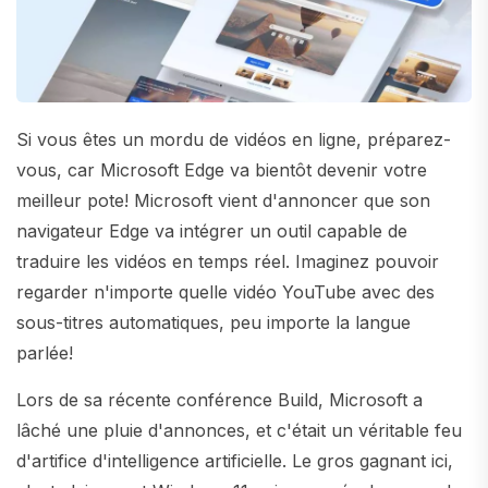
Si vous êtes un mordu de vidéos en ligne, préparez-
vous, car Microsoft Edge va bientôt devenir votre
meilleur pote! Microsoft vient d'annoncer que son
navigateur Edge va intégrer un outil capable de
traduire les vidéos en temps réel. Imaginez pouvoir
regarder n'importe quelle vidéo YouTube avec des
sous-titres automatiques, peu importe la langue
parlée!
Lors de sa récente conférence Build, Microsoft a
lâché une pluie d'annonces, et c'était un véritable feu
d'artifice d'intelligence artificielle. Le gros gagnant ici,