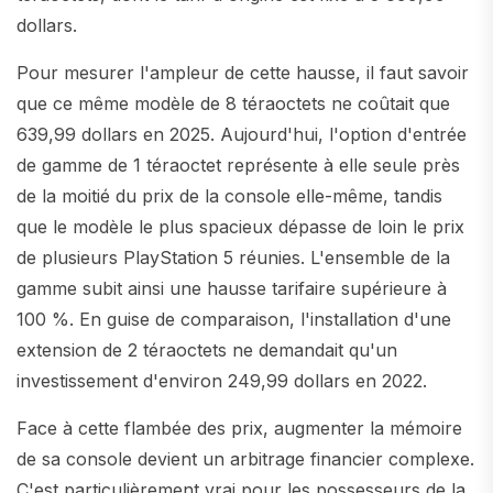
dollars.
Pour mesurer l'ampleur de cette hausse, il faut savoir
que ce même modèle de 8 téraoctets ne coûtait que
639,99 dollars en 2025. Aujourd'hui, l'option d'entrée
de gamme de 1 téraoctet représente à elle seule près
de la moitié du prix de la console elle-même, tandis
que le modèle le plus spacieux dépasse de loin le prix
de plusieurs PlayStation 5 réunies. L'ensemble de la
gamme subit ainsi une hausse tarifaire supérieure à
100 %. En guise de comparaison, l'installation d'une
extension de 2 téraoctets ne demandait qu'un
investissement d'environ 249,99 dollars en 2022.
Face à cette flambée des prix, augmenter la mémoire
de sa console devient un arbitrage financier complexe.
C'est particulièrement vrai pour les possesseurs de la