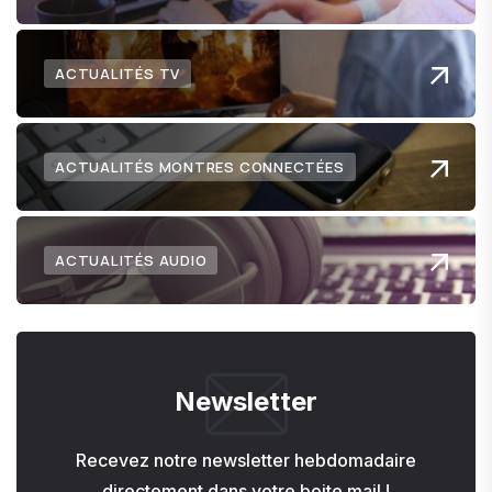
ACTUALITÉS TV
ACTUALITÉS MONTRES CONNECTÉES
ACTUALITÉS AUDIO
Newsletter
Recevez notre newsletter hebdomadaire
directement dans votre boite mail !