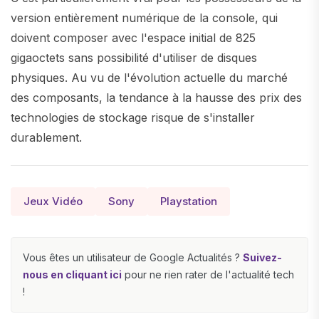
version entièrement numérique de la console, qui
doivent composer avec l'espace initial de 825
gigaoctets sans possibilité d'utiliser de disques
physiques. Au vu de l'évolution actuelle du marché
des composants, la tendance à la hausse des prix des
technologies de stockage risque de s'installer
durablement.
Jeux Vidéo
Sony
Playstation
Vous êtes un utilisateur de Google Actualités ?
Suivez-
nous en cliquant ici
pour ne rien rater de l'actualité tech
!