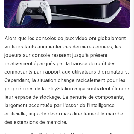
Alors que les consoles de jeux vidéo ont globalement
vu leurs tarifs augmenter ces dernières années, les
joueurs sur console restaient jusqu'à présent
relativement épargnés par la hausse du coût des
composants par rapport aux utilisateurs d'ordinateurs.
Cependant, la situation change radicalement pour les
propriétaires de la PlayStation 5 qui souhaitent étendre
leur espace de stockage. La pénurie de composants,
largement accentuée par l'essor de l'intelligence
artificielle, impacte désormais directement le marché
des extensions de mémoire.