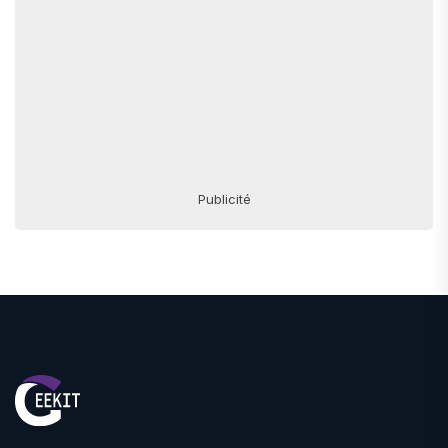
Publicité