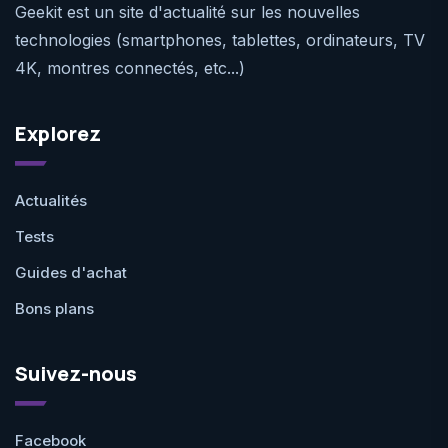
Geekit est un site d'actualité sur les nouvelles
technologies (smartphones, tablettes, ordinateurs, TV
4K, montres connectés, etc...)
Explorez
Actualités
Tests
Guides d'achat
Bons plans
Suivez-nous
Facebook