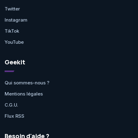
Twitter
Instagram
TikTok
YouTube
Geekit
Qui sommes-nous ?
Mentions légales
C.G.U.
Flux RSS
Besoin d'aide ?