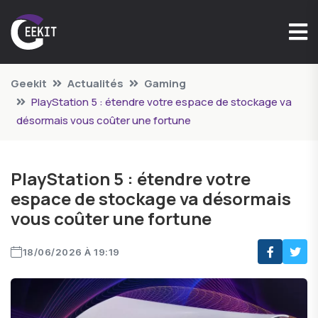
Geekit
Actualités
Gaming
PlayStation 5 : étendre votre espace de stockage va
désormais vous coûter une fortune
PlayStation 5 : étendre votre
espace de stockage va désormais
vous coûter une fortune
18/06/2026 À 19:19