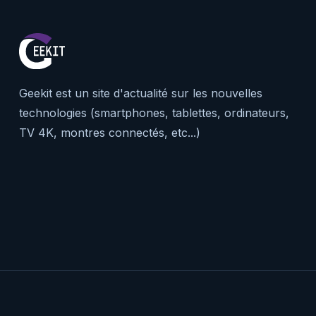
Geekit est un site d'actualité sur les nouvelles
technologies (smartphones, tablettes, ordinateurs,
TV 4K, montres connectés, etc...)