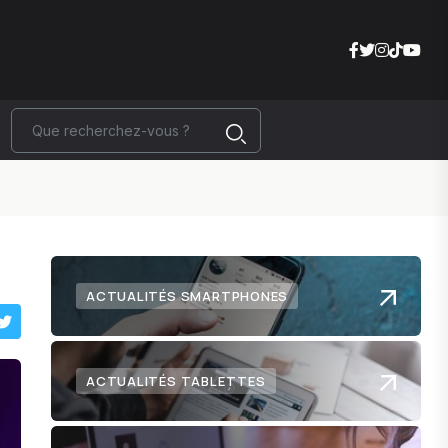
ACTUALITÉS SMARTPHONES
ACTUALITÉS TABLETTES