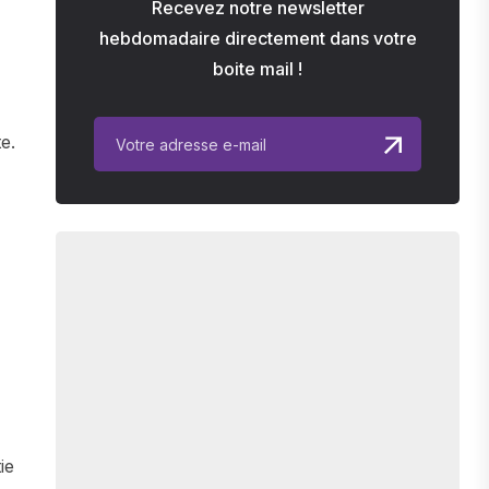
Recevez notre newsletter
hebdomadaire directement dans votre
boite mail !
,
e.
ie