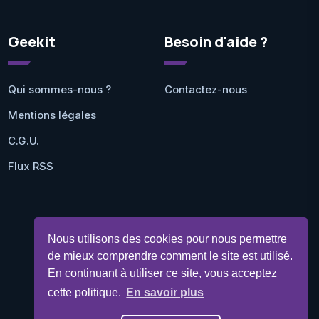
Geekit
Besoin d'aide ?
Qui sommes-nous ?
Contactez-nous
Mentions légales
C.G.U.
Flux RSS
Nous utilisons des cookies pour nous permettre
de mieux comprendre comment le site est utilisé.
En continuant à utiliser ce site, vous acceptez
cette politique.
En savoir plus
©Geekit 2026 - Tous droits réservés