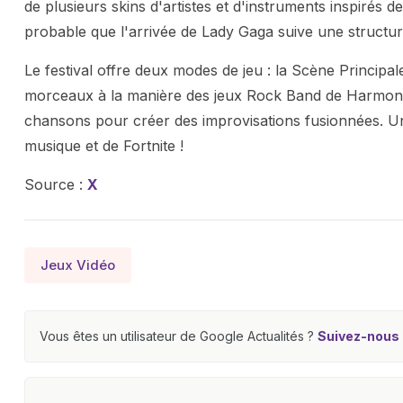
de plusieurs skins d'artistes et d'instruments inspirés de
probable que l'arrivée de Lady Gaga suive une structure
Le festival offre deux modes de jeu : la Scène Principa
morceaux à la manière des jeux Rock Band de Harmonix 
chansons pour créer des improvisations fusionnées. U
musique et de Fortnite !
Source :
X
Jeux Vidéo
Vous êtes un utilisateur de Google Actualités ?
Suivez-nous e