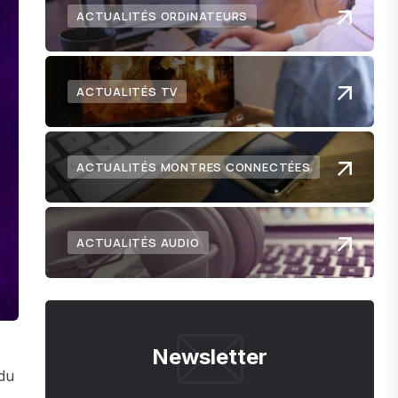
ACTUALITÉS ORDINATEURS
ACTUALITÉS TV
ACTUALITÉS MONTRES CONNECTÉES
ACTUALITÉS AUDIO
Newsletter
 du