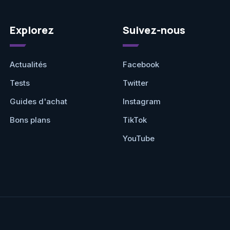
Explorez
Suivez-nous
Actualités
Facebook
Tests
Twitter
Guides d'achat
Instagram
Bons plans
TikTok
YouTube