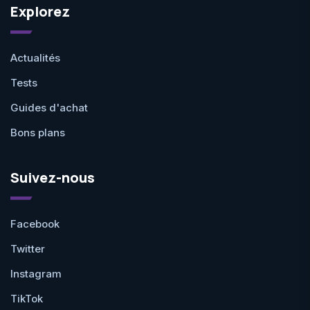
Explorez
Actualités
Tests
Guides d'achat
Bons plans
Suivez-nous
Facebook
Twitter
Instagram
TikTok