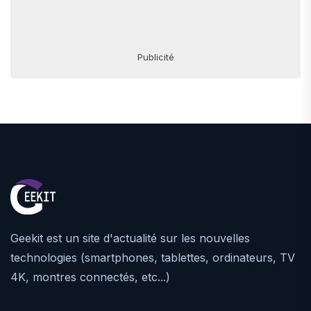
Publicité
Geekit est un site d'actualité sur les nouvelles
technologies (smartphones, tablettes, ordinateurs, TV
4K, montres connectés, etc...)