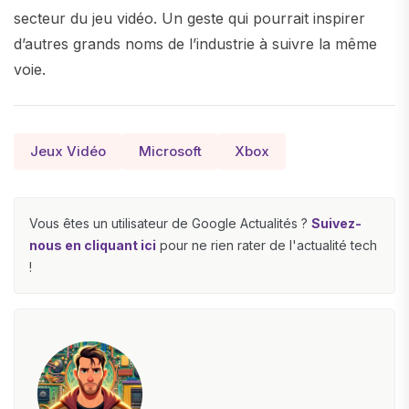
secteur du jeu vidéo. Un geste qui pourrait inspirer
d’autres grands noms de l’industrie à suivre la même
voie.
Jeux Vidéo
Microsoft
Xbox
Vous êtes un utilisateur de Google Actualités ?
Suivez-
nous en cliquant ici
pour ne rien rater de l'actualité tech
!