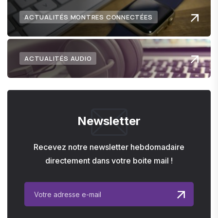
ACTUALITÉS MONTRES CONNECTÉES
ACTUALITÉS AUDIO
Newsletter
Recevez notre newsletter hebdomadaire
directement dans votre boite mail !