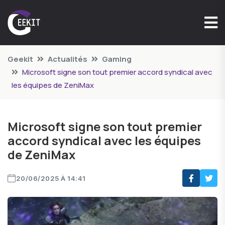
Geekit
Actualités
Gaming
Microsoft signe son tout premier accord syndical avec
les équipes de ZeniMax
Microsoft signe son tout premier
accord syndical avec les équipes
de ZeniMax
20/06/2025 À 14:41