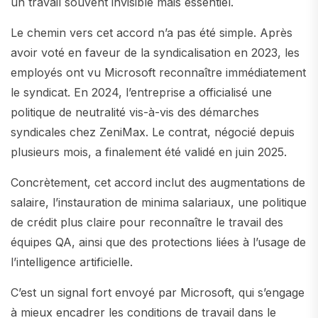
un travail souvent invisible mais essentiel.
Le chemin vers cet accord n’a pas été simple. Après
avoir voté en faveur de la syndicalisation en 2023, les
employés ont vu Microsoft reconnaître immédiatement
le syndicat. En 2024, l’entreprise a officialisé une
politique de neutralité vis-à-vis des démarches
syndicales chez ZeniMax. Le contrat, négocié depuis
plusieurs mois, a finalement été validé en juin 2025.
Concrètement, cet accord inclut des augmentations de
salaire, l’instauration de minima salariaux, une politique
de crédit plus claire pour reconnaître le travail des
équipes QA, ainsi que des protections liées à l’usage de
l’intelligence artificielle.
C’est un signal fort envoyé par Microsoft, qui s’engage
à mieux encadrer les conditions de travail dans le