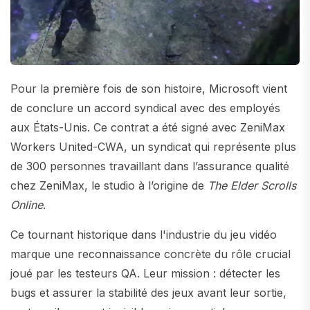
Pour la première fois de son histoire, Microsoft vient
de conclure un accord syndical avec des employés
aux États-Unis. Ce contrat a été signé avec ZeniMax
Workers United-CWA, un syndicat qui représente plus
de 300 personnes travaillant dans l’assurance qualité
chez ZeniMax, le studio à l’origine de
The Elder Scrolls
Online
.
Ce tournant historique dans l'industrie du jeu vidéo
marque une reconnaissance concrète du rôle crucial
joué par les testeurs QA. Leur mission : détecter les
bugs et assurer la stabilité des jeux avant leur sortie,