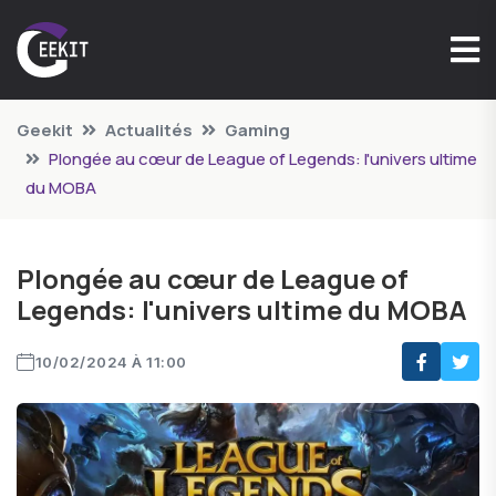
Geekit
Actualités
Gaming
Plongée au cœur de League of Legends: l'univers ultime
du MOBA
Plongée au cœur de League of
Legends: l'univers ultime du MOBA
10/02/2024 À 11:00