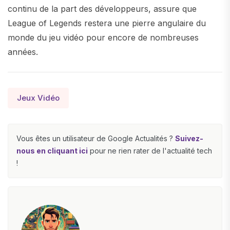
continu de la part des développeurs, assure que
League of Legends restera une pierre angulaire du
monde du jeu vidéo pour encore de nombreuses
années.
Jeux Vidéo
Vous êtes un utilisateur de Google Actualités ?
Suivez-
nous en cliquant ici
pour ne rien rater de l'actualité tech
!