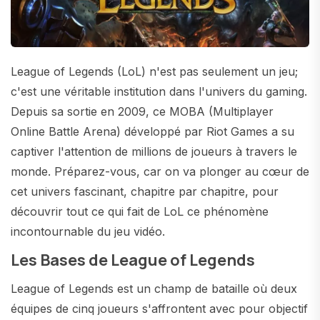
League of Legends (LoL) n'est pas seulement un jeu;
c'est une véritable institution dans l'univers du gaming.
Depuis sa sortie en 2009, ce MOBA (Multiplayer
Online Battle Arena) développé par Riot Games a su
captiver l'attention de millions de joueurs à travers le
monde. Préparez-vous, car on va plonger au cœur de
cet univers fascinant, chapitre par chapitre, pour
découvrir tout ce qui fait de LoL ce phénomène
incontournable du jeu vidéo.
Les Bases de League of Legends
League of Legends est un champ de bataille où deux
équipes de cinq joueurs s'affrontent avec pour objectif