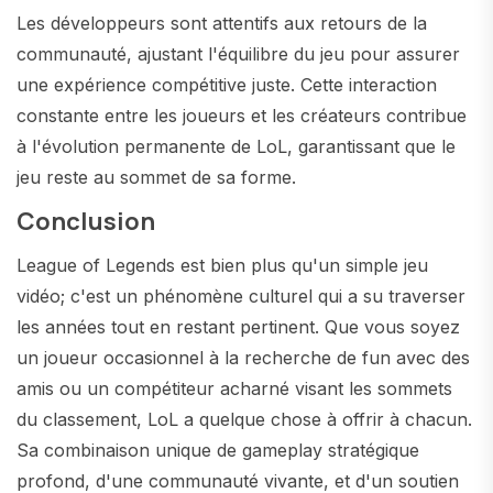
Les développeurs sont attentifs aux retours de la
communauté, ajustant l'équilibre du jeu pour assurer
une expérience compétitive juste. Cette interaction
constante entre les joueurs et les créateurs contribue
à l'évolution permanente de LoL, garantissant que le
jeu reste au sommet de sa forme.
Conclusion
League of Legends est bien plus qu'un simple jeu
vidéo; c'est un phénomène culturel qui a su traverser
les années tout en restant pertinent. Que vous soyez
un joueur occasionnel à la recherche de fun avec des
amis ou un compétiteur acharné visant les sommets
du classement, LoL a quelque chose à offrir à chacun.
Sa combinaison unique de gameplay stratégique
profond, d'une communauté vivante, et d'un soutien