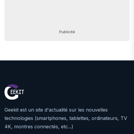
Publicité
Geekit est un site d'actualité sur les nouvelles
technologies (smartphones, tablettes, ordinateurs, TV
4K, montres connectés, etc...)