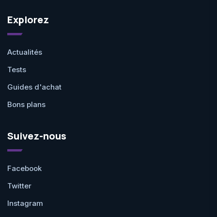
Explorez
Actualités
Tests
Guides d'achat
Bons plans
Suivez-nous
Facebook
Twitter
Instagram