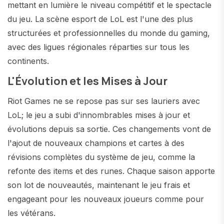
mettant en lumière le niveau compétitif et le spectacle
du jeu. La scène esport de LoL est l'une des plus
structurées et professionnelles du monde du gaming,
avec des ligues régionales réparties sur tous les
continents.
L'Évolution et les Mises à Jour
Riot Games ne se repose pas sur ses lauriers avec
LoL; le jeu a subi d'innombrables mises à jour et
évolutions depuis sa sortie. Ces changements vont de
l'ajout de nouveaux champions et cartes à des
révisions complètes du système de jeu, comme la
refonte des items et des runes. Chaque saison apporte
son lot de nouveautés, maintenant le jeu frais et
engageant pour les nouveaux joueurs comme pour
les vétérans.