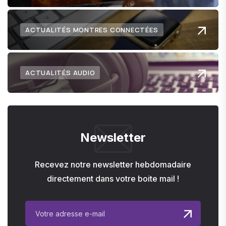
ACTUALITÉS MONTRES CONNECTÉES
ACTUALITÉS AUDIO
Newsletter
Recevez notre newsletter hebdomadaire
directement dans votre boite mail !