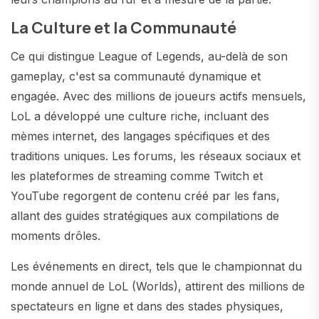
La Culture et la Communauté
Ce qui distingue League of Legends, au-delà de son
gameplay, c'est sa communauté dynamique et
engagée. Avec des millions de joueurs actifs mensuels,
LoL a développé une culture riche, incluant des
mèmes internet, des langages spécifiques et des
traditions uniques. Les forums, les réseaux sociaux et
les plateformes de streaming comme Twitch et
YouTube regorgent de contenu créé par les fans,
allant des guides stratégiques aux compilations de
moments drôles.
Les événements en direct, tels que le championnat du
monde annuel de LoL (Worlds), attirent des millions de
spectateurs en ligne et dans des stades physiques,