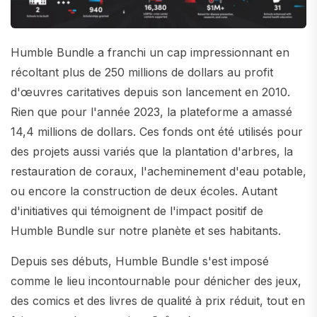
Humble Bundle a franchi un cap impressionnant en
récoltant plus de 250 millions de dollars au profit
d'œuvres caritatives depuis son lancement en 2010.
Rien que pour l'année 2023, la plateforme a amassé
14,4 millions de dollars. Ces fonds ont été utilisés pour
des projets aussi variés que la plantation d'arbres, la
restauration de coraux, l'acheminement d'eau potable,
ou encore la construction de deux écoles. Autant
d'initiatives qui témoignent de l'impact positif de
Humble Bundle sur notre planète et ses habitants.
Depuis ses débuts, Humble Bundle s'est imposé
comme le lieu incontournable pour dénicher des jeux,
des comics et des livres de qualité à prix réduit, tout en