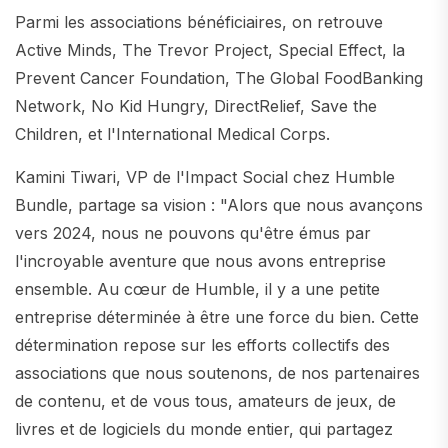
Parmi les associations bénéficiaires, on retrouve
Active Minds, The Trevor Project, Special Effect, la
Prevent Cancer Foundation, The Global FoodBanking
Network, No Kid Hungry, DirectRelief, Save the
Children, et l'International Medical Corps.
Kamini Tiwari, VP de l'Impact Social chez Humble
Bundle, partage sa vision : "Alors que nous avançons
vers 2024, nous ne pouvons qu'être émus par
l'incroyable aventure que nous avons entreprise
ensemble. Au cœur de Humble, il y a une petite
entreprise déterminée à être une force du bien. Cette
détermination repose sur les efforts collectifs des
associations que nous soutenons, de nos partenaires
de contenu, et de vous tous, amateurs de jeux, de
livres et de logiciels du monde entier, qui partagez