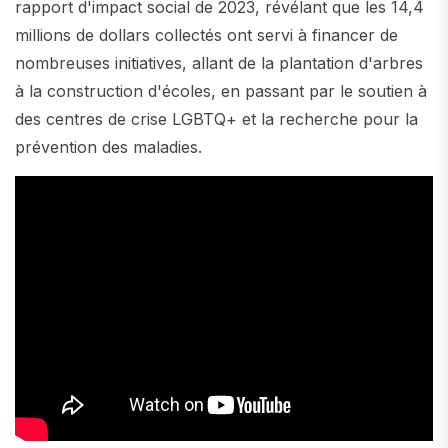
rapport d'impact social de 2023, révélant que les 14,4
millions de dollars collectés ont servi à financer de
nombreuses initiatives, allant de la plantation d'arbres
à la construction d'écoles, en passant par le soutien à
des centres de crise LGBTQ+ et la recherche pour la
prévention des maladies.