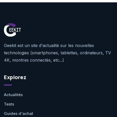
Geekit est un site d'actualité sur les nouvelles
technologies (smartphones, tablettes, ordinateurs, TV
4K, montres connectés, etc...)
Explorez
Actualités
Tests
Guides d'achat