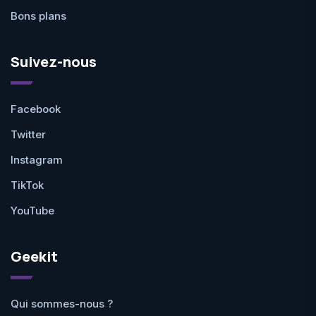
Bons plans
Suivez-nous
Facebook
Twitter
Instagram
TikTok
YouTube
Geekit
Qui sommes-nous ?