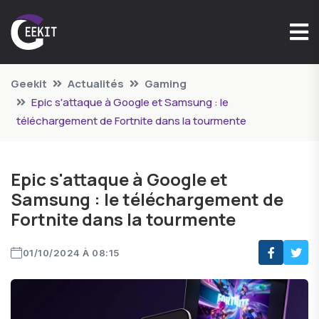
Geekit
Actualités
Gaming
Epic s'attaque à Google et Samsung : le
téléchargement de Fortnite dans la tourmente
Epic s'attaque à Google et
Samsung : le téléchargement de
Fortnite dans la tourmente
01/10/2024 À 08:15