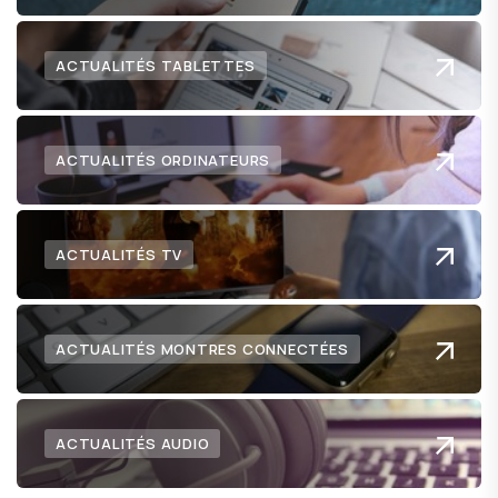
ACTUALITÉS TABLETTES
ACTUALITÉS ORDINATEURS
ACTUALITÉS TV
ACTUALITÉS MONTRES CONNECTÉES
ACTUALITÉS AUDIO