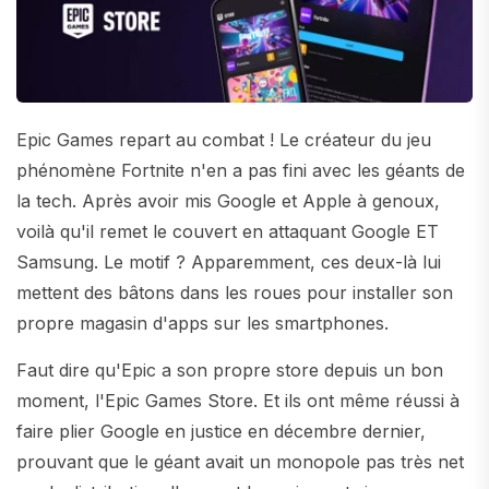
Epic Games repart au combat ! Le créateur du jeu
phénomène Fortnite n'en a pas fini avec les géants de
la tech. Après avoir mis Google et Apple à genoux,
voilà qu'il remet le couvert en attaquant Google ET
Samsung. Le motif ? Apparemment, ces deux-là lui
mettent des bâtons dans les roues pour installer son
propre magasin d'apps sur les smartphones.
Faut dire qu'Epic a son propre store depuis un bon
moment, l'Epic Games Store. Et ils ont même réussi à
faire plier Google en justice en décembre dernier,
prouvant que le géant avait un monopole pas très net