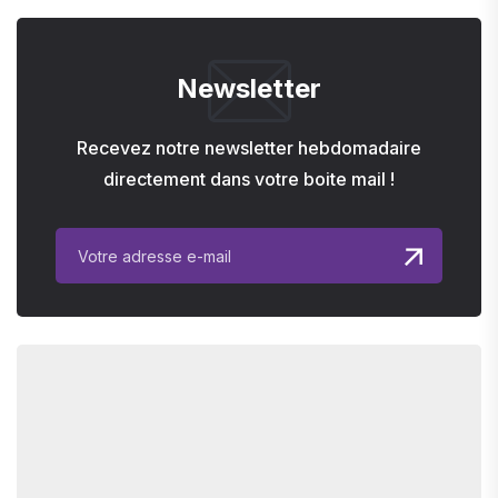
Newsletter
Recevez notre newsletter hebdomadaire
directement dans votre boite mail !