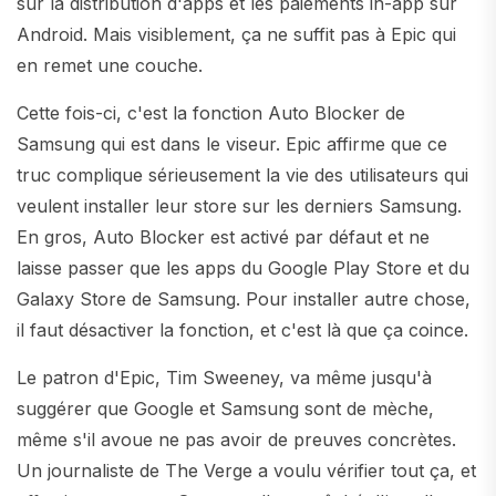
sur la distribution d'apps et les paiements in-app sur
Android. Mais visiblement, ça ne suffit pas à Epic qui
en remet une couche.
Cette fois-ci, c'est la fonction Auto Blocker de
Samsung qui est dans le viseur. Epic affirme que ce
truc complique sérieusement la vie des utilisateurs qui
veulent installer leur store sur les derniers Samsung.
En gros, Auto Blocker est activé par défaut et ne
laisse passer que les apps du Google Play Store et du
Galaxy Store de Samsung. Pour installer autre chose,
il faut désactiver la fonction, et c'est là que ça coince.
Le patron d'Epic, Tim Sweeney, va même jusqu'à
suggérer que Google et Samsung sont de mèche,
même s'il avoue ne pas avoir de preuves concrètes.
Un journaliste de The Verge a voulu vérifier tout ça, et