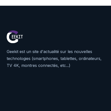
Geekit est un site d'actualité sur les nouvelles
technologies (smartphones, tablettes, ordinateurs,
TV 4K, montres connectés, etc...)