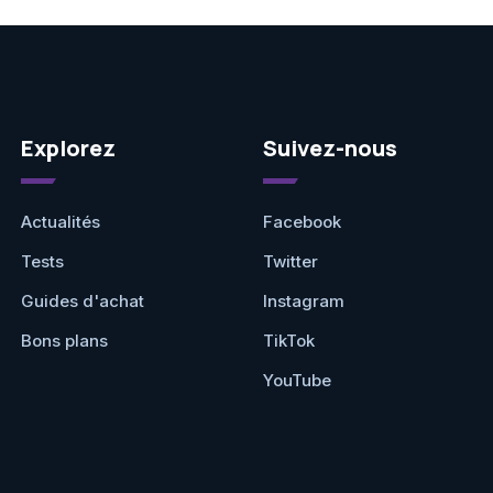
Explorez
Suivez-nous
Actualités
Facebook
Tests
Twitter
Guides d'achat
Instagram
Bons plans
TikTok
YouTube