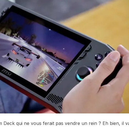
 Deck qui ne vous ferait pas vendre un rein ? Eh bien, il v