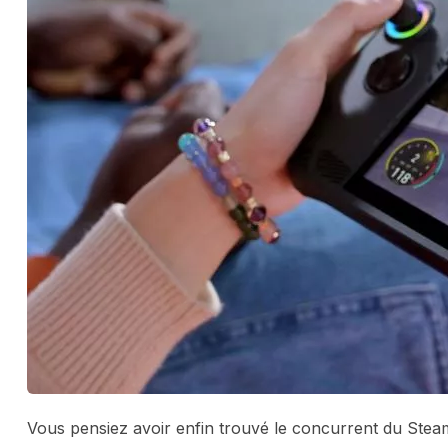
Vous pensiez avoir enfin trouvé le concurrent du Steam