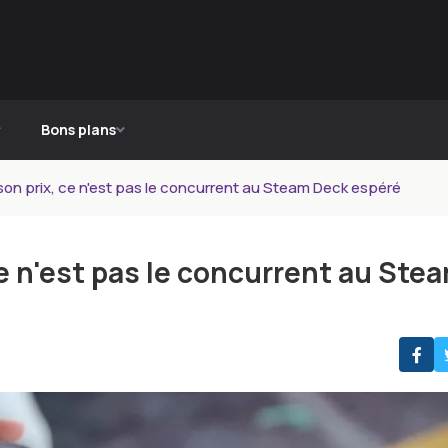
Bons plans
son prix, ce n'est pas le concurrent au Steam Deck espéré
ce n'est pas le concurrent au Ste