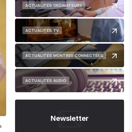
ACTUALITÉS ORDINATEURS
ACTUALITÉS TV
ACTUALITÉS MONTRES CONNECTÉES
ACTUALITÉS AUDIO
Newsletter
a