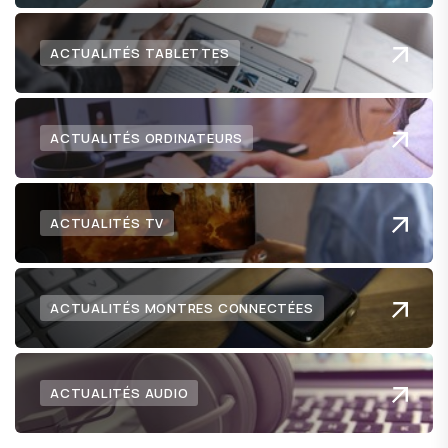
ACTUALITÉS TABLETTES
ACTUALITÉS ORDINATEURS
ACTUALITÉS TV
ACTUALITÉS MONTRES CONNECTÉES
ACTUALITÉS AUDIO