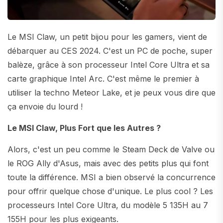
Le MSI Claw, un petit bijou pour les gamers, vient de
débarquer au CES 2024. C'est un PC de poche, super
balèze, grâce à son processeur Intel Core Ultra et sa
carte graphique Intel Arc. C'est même le premier à
utiliser la techno Meteor Lake, et je peux vous dire que
ça envoie du lourd !
Le MSI Claw, Plus Fort que les Autres ?
Alors, c'est un peu comme le Steam Deck de Valve ou
le ROG Ally d'Asus, mais avec des petits plus qui font
toute la différence. MSI a bien observé la concurrence
pour offrir quelque chose d'unique. Le plus cool ? Les
processeurs Intel Core Ultra, du modèle 5 135H au 7
155H pour les plus exigeants.