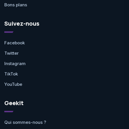
Bons plans
Suivez-nous
Facebook
Twitter
Instagram
TikTok
YouTube
Geekit
Qui sommes-nous ?