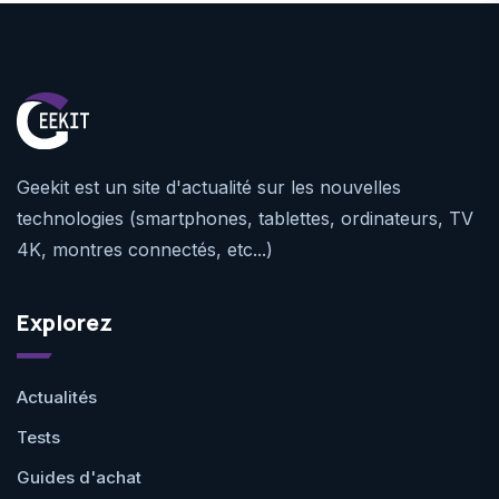
Geekit est un site d'actualité sur les nouvelles
technologies (smartphones, tablettes, ordinateurs, TV
4K, montres connectés, etc...)
Explorez
Actualités
Tests
Guides d'achat