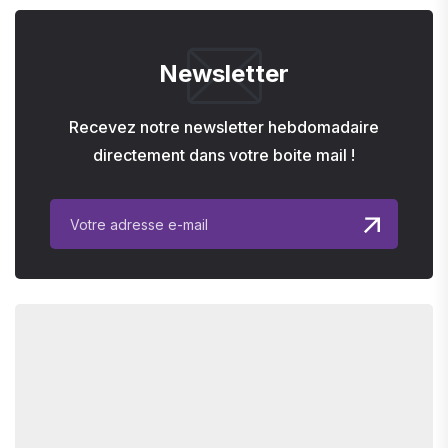
Newsletter
Recevez notre newsletter hebdomadaire
directement dans votre boite mail !