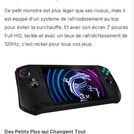
Ce petit monstre est plus léger que ses rivaux, mais il
est équipé d'un système de refroidissement au top
pour éviter la surchauffe. Et avec son écran 7 pouces
Full HD, tactile et avec un taux de rafraîchissement de
120Hz, c'est nickel pour tous vos jeux.
Des Petits Plus qui Changent Tout