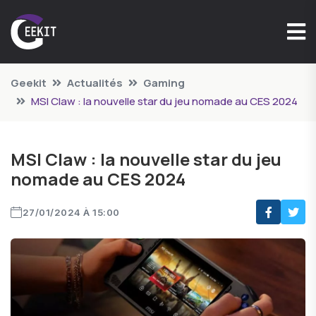
Geekit
Actualités
Gaming
MSI Claw : la nouvelle star du jeu nomade au CES 2024
MSI Claw : la nouvelle star du jeu
nomade au CES 2024
27/01/2024 À 15:00