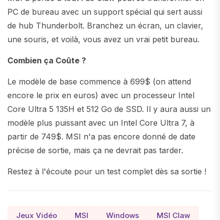
PC de bureau avec un support spécial qui sert aussi
de hub Thunderbolt. Branchez un écran, un clavier,
une souris, et voilà, vous avez un vrai petit bureau.
Combien ça Coûte ?
Le modèle de base commence à 699$ (on attend
encore le prix en euros) avec un processeur Intel
Core Ultra 5 135H et 512 Go de SSD. Il y aura aussi un
modèle plus puissant avec un Intel Core Ultra 7, à
partir de 749$. MSI n'a pas encore donné de date
précise de sortie, mais ça ne devrait pas tarder.
Restez à l'écoute pour un test complet dès sa sortie !
Jeux Vidéo
MSI
Windows
MSI Claw