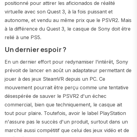
positionné pour attirer les aficionados de réalité
virtuelle avec son Quest 3, à la fois puissant et
autonome, et vendu au même prix que le PSVR2. Mais
à la différence du Quest 3, le casque de Sony doit être
relié à une PS5.
Un dernier espoir ?
En un dernier effort pour redynamiser l'intérêt, Sony
prévoit de lancer en août un adaptateur permettant de
jouer à des jeux SteamVR depuis un PC. Ce
mouvement pourrait être perçu comme une tentative
désespérée de sauver le PSVR2 d'un échec
commercial, bien que techniquement, le casque ait
tout pour plaire. Toutefois, avoir le label PlayStation
n'assure pas le succès d'un produit, surtout dans un
marché aussi compétitif que celui des jeux vidéo et de