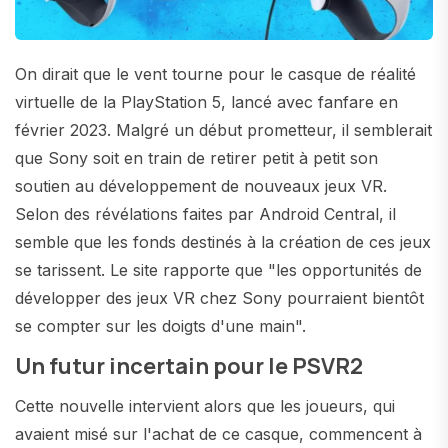
On dirait que le vent tourne pour le casque de réalité
virtuelle de la PlayStation 5, lancé avec fanfare en
février 2023. Malgré un début prometteur, il semblerait
que Sony soit en train de retirer petit à petit son
soutien au développement de nouveaux jeux VR.
Selon des révélations faites par Android Central, il
semble que les fonds destinés à la création de ces jeux
se tarissent. Le site rapporte que "les opportunités de
développer des jeux VR chez Sony pourraient bientôt
se compter sur les doigts d'une main".
Un futur incertain pour le PSVR2
Cette nouvelle intervient alors que les joueurs, qui
avaient misé sur l'achat de ce casque, commencent à