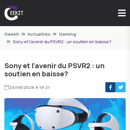
Geekit
Actualités
Gaming
Sony et l'avenir du PSVR2 : un soutien en baisse?
Sony et l'avenir du PSVR2 : un
soutien en baisse?
23/06/2024 À 19:21