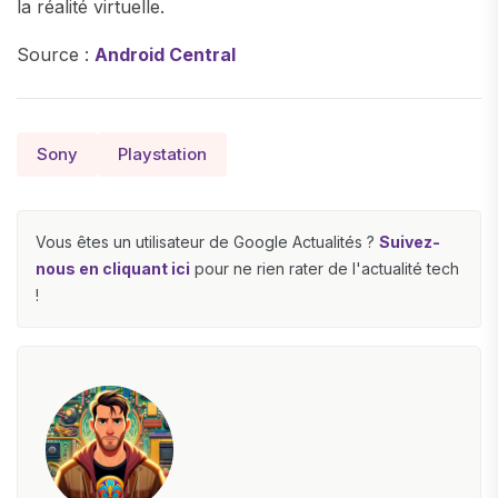
la réalité virtuelle.
Source :
Android Central
Sony
Playstation
Vous êtes un utilisateur de Google Actualités ?
Suivez-
nous en cliquant ici
pour ne rien rater de l'actualité tech
!