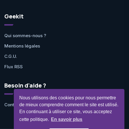
Geekit
Qui sommes-nous ?
Mentions légales
C.G.U.
Flux RSS
Besoin d'aide ?
Nous utilisons des cookies pour nous permettre
Contactez-nous
de mieux comprendre comment le site est utilisé.
En continuant à utiliser ce site, vous acceptez
cette politique.
En savoir plus