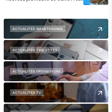
numérique nous réserve.
ACTUALITÉS SMARTPHONES
ACTUALITÉS TABLETTES
ACTUALITÉS ORDINATEURS
ACTUALITÉS TV