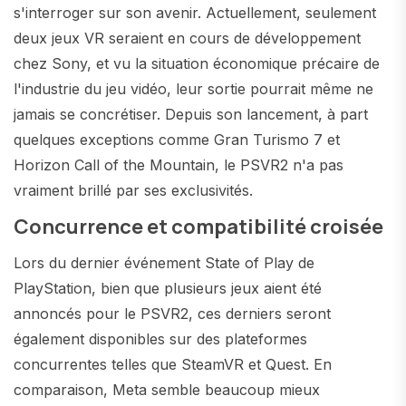
s'interroger sur son avenir. Actuellement, seulement
deux jeux VR seraient en cours de développement
chez Sony, et vu la situation économique précaire de
l'industrie du jeu vidéo, leur sortie pourrait même ne
jamais se concrétiser. Depuis son lancement, à part
quelques exceptions comme Gran Turismo 7 et
Horizon Call of the Mountain, le PSVR2 n'a pas
vraiment brillé par ses exclusivités.
Concurrence et compatibilité croisée
Lors du dernier événement State of Play de
PlayStation, bien que plusieurs jeux aient été
annoncés pour le PSVR2, ces derniers seront
également disponibles sur des plateformes
concurrentes telles que SteamVR et Quest. En
comparaison, Meta semble beaucoup mieux