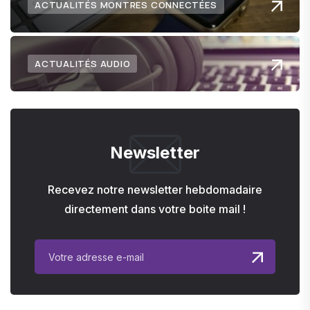
ACTUALITÉS MONTRES CONNECTÉES
ACTUALITÉS AUDIO
Newsletter
Recevez notre newsletter hebdomadaire
directement dans votre boite mail !