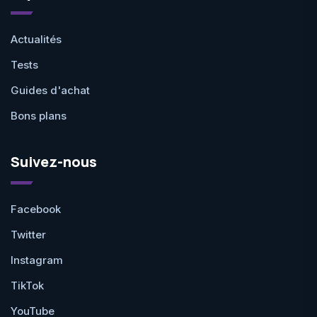
Actualités
Tests
Guides d'achat
Bons plans
Suivez-nous
Facebook
Twitter
Instagram
TikTok
YouTube