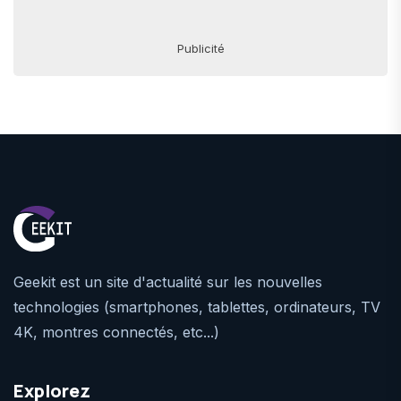
Publicité
Geekit est un site d'actualité sur les nouvelles
technologies (smartphones, tablettes, ordinateurs, TV
4K, montres connectés, etc...)
Explorez