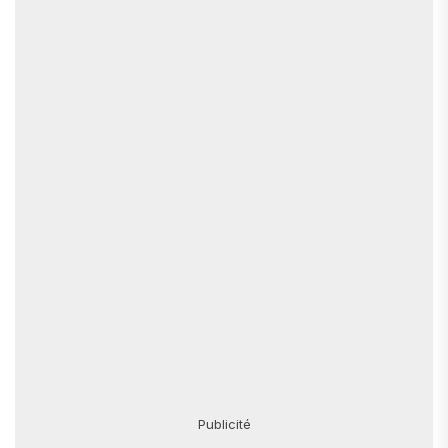
Publicité