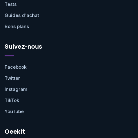
Tests
Guides d'achat
Bons plans
Suivez-nous
Facebook
Twitter
Instagram
TikTok
YouTube
Geekit