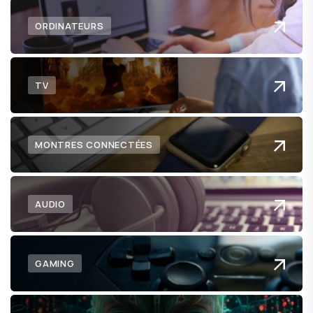
ORDINATEURS
TV
MONTRES CONNECTÉES
AUDIO
GAMING