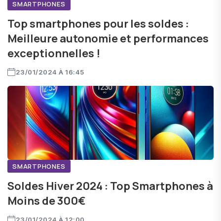
SMARTPHONES
Top smartphones pour les soldes :
Meilleure autonomie et performances
exceptionnelles !
23/01/2024 À 16:45
SMARTPHONES
Soldes Hiver 2024 : Top Smartphones à
Moins de 300€
23/01/2024 À 12:00