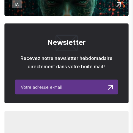
IA
Newsletter
Recevez notre newsletter hebdomadaire
directement dans votre boite mail !