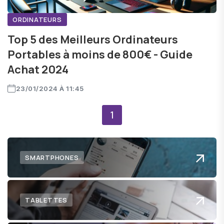
ORDINATEURS
Top 5 des Meilleurs Ordinateurs
Portables à moins de 800€ - Guide
Achat 2024
23/01/2024 À 11:45
1
SMARTPHONES
TABLETTES