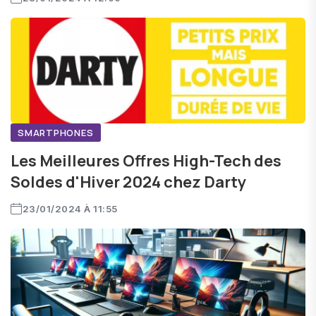
SMARTPHONES
Les Meilleures Offres High-Tech des
Soldes d'Hiver 2024 chez Darty
23/01/2024 À 11:55