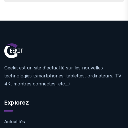
Geekit est un site d'actualité sur les nouvelles
technologies (smartphones, tablettes, ordinateurs, TV
4K, montres connectés, etc...)
Explorez
Actualités