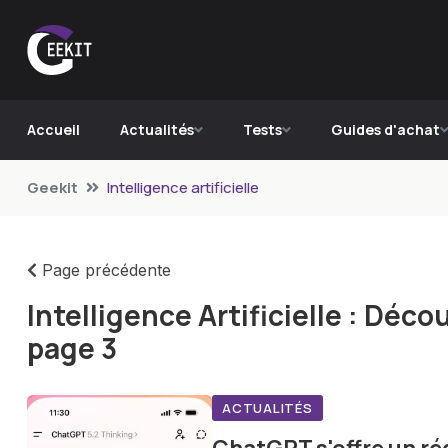
Accueil
Actualités
Tests
Guides d'achat
Geekit
Intelligence artificielle
Page précédente
Intelligence Artificielle : Déco
page 3
ACTUALITÉS