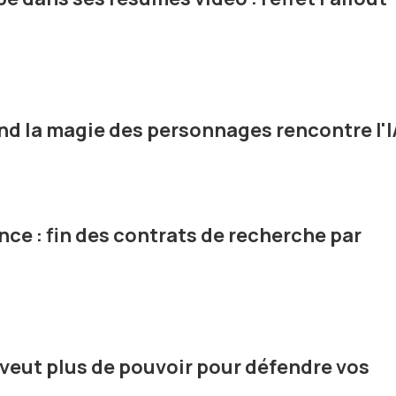
nd la magie des personnages rencontre l'I
nce : fin des contrats de recherche par
 veut plus de pouvoir pour défendre vos