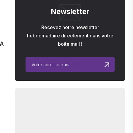
Newsletter
Recevez notre newsletter
hebdomadaire directement dans votre
IA
boite mail !