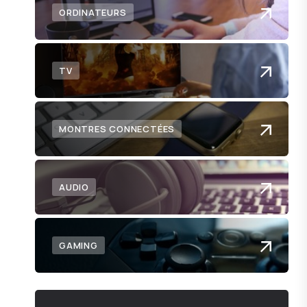
ORDINATEURS
TV
MONTRES CONNECTÉES
AUDIO
GAMING