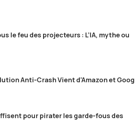
ous le feu des projecteurs : L’IA, mythe ou
olution Anti-Crash Vient d'Amazon et Goog
ffisent pour pirater les garde-fous des