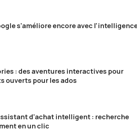
oogle s'améliore encore avec l'intelligenc
ries : des aventures interactives pour
s ouverts pour les ados
ssistant d'achat intelligent : recherche
ment en un clic