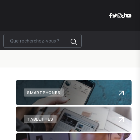
SMARTPHONES
TABLETTES