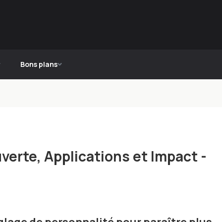
Bons plans
uverte, Applications et Impact -