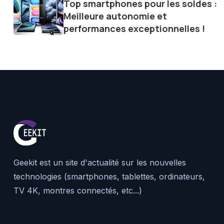
Top smartphones pour les soldes :
Meilleure autonomie et
performances exceptionnelles !
Geekit est un site d'actualité sur les nouvelles
technologies (smartphones, tablettes, ordinateurs,
TV 4K, montres connectés, etc...)