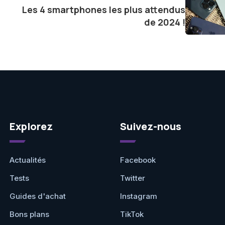
Les 4 smartphones les plus attendus
de 2024 !
Explorez
Suivez-nous
Actualités
Facebook
Tests
Twitter
Guides d'achat
Instagram
Bons plans
TikTok