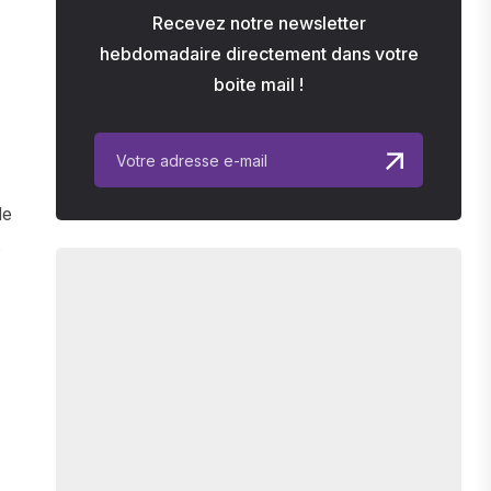
Recevez notre newsletter
hebdomadaire directement dans votre
boite mail !
de