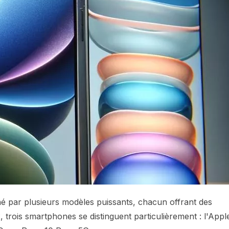
é par plusieurs modèles puissants, chacun offrant des
, trois smartphones se distinguent particulièrement : l'Appl