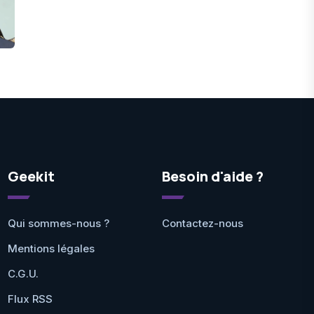
Geekit
Besoin d'aide ?
Qui sommes-nous ?
Contactez-nous
Mentions légales
C.G.U.
Flux RSS