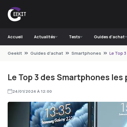
Accueil
Actualités
Tests
Guides d'achat
Geekit
Guides d'achat
Smartphones
Le Top 3
Le Top 3 des Smartphones les 
24/01/2024 À 12:00