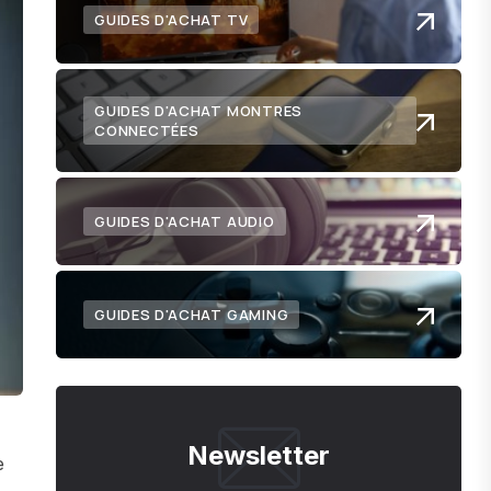
GUIDES D'ACHAT TV
GUIDES D'ACHAT MONTRES
CONNECTÉES
GUIDES D'ACHAT AUDIO
GUIDES D'ACHAT GAMING
Newsletter
e