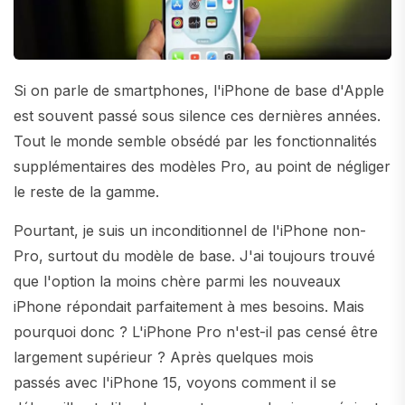
Si on parle de smartphones, l'iPhone de base d'Apple
est souvent passé sous silence ces dernières années.
Tout le monde semble obsédé par les fonctionnalités
supplémentaires des modèles Pro, au point de négliger
le reste de la gamme.
Pourtant, je suis un inconditionnel de l'iPhone non-
Pro, surtout du modèle de base. J'ai toujours trouvé
que l'option la moins chère parmi les nouveaux
iPhone répondait parfaitement à mes besoins. Mais
pourquoi donc ? L'iPhone Pro n'est-il pas censé être
largement supérieur ? Après quelques mois
passés avec l'iPhone 15, voyons comment il se