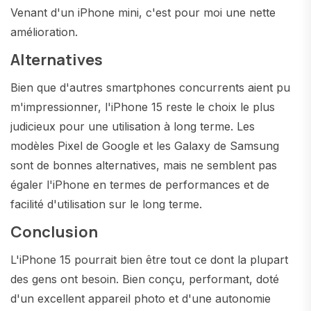
Venant d'un iPhone mini, c'est pour moi une nette
amélioration.
Alternatives
Bien que d'autres smartphones concurrents aient pu
m'impressionner, l'iPhone 15 reste le choix le plus
judicieux pour une utilisation à long terme. Les
modèles Pixel de Google et les Galaxy de Samsung
sont de bonnes alternatives, mais ne semblent pas
égaler l'iPhone en termes de performances et de
facilité d'utilisation sur le long terme.
Conclusion
L'iPhone 15 pourrait bien être tout ce dont la plupart
des gens ont besoin. Bien conçu, performant, doté
d'un excellent appareil photo et d'une autonomie