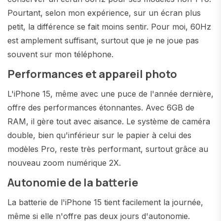
Pourtant, selon mon expérience, sur un écran plus
petit, la différence se fait moins sentir. Pour moi, 60Hz
est amplement suffisant, surtout que je ne joue pas
souvent sur mon téléphone.
Performances et appareil photo
L'iPhone 15, même avec une puce de l'année dernière,
offre des performances étonnantes. Avec 6GB de
RAM, il gère tout avec aisance. Le système de caméra
double, bien qu'inférieur sur le papier à celui des
modèles Pro, reste très performant, surtout grâce au
nouveau zoom numérique 2X.
Autonomie de la batterie
La batterie de l'iPhone 15 tient facilement la journée,
même si elle n'offre pas deux jours d'autonomie.