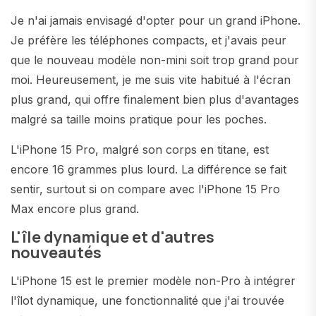
Je n'ai jamais envisagé d'opter pour un grand iPhone.
Je préfère les téléphones compacts, et j'avais peur
que le nouveau modèle non-mini soit trop grand pour
moi. Heureusement, je me suis vite habitué à l'écran
plus grand, qui offre finalement bien plus d'avantages
malgré sa taille moins pratique pour les poches.
L'iPhone 15 Pro, malgré son corps en titane, est
encore 16 grammes plus lourd. La différence se fait
sentir, surtout si on compare avec l'iPhone 15 Pro
Max encore plus grand.
L'île dynamique et d'autres
nouveautés
L'iPhone 15 est le premier modèle non-Pro à intégrer
l'îlot dynamique, une fonctionnalité que j'ai trouvée