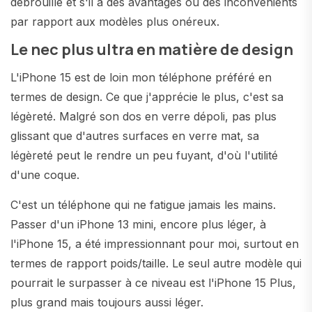
débrouille et s'il a des avantages ou des inconvénients
par rapport aux modèles plus onéreux.
Le nec plus ultra en matière de design
L'iPhone 15 est de loin mon téléphone préféré en
termes de design. Ce que j'apprécie le plus, c'est sa
légèreté. Malgré son dos en verre dépoli, pas plus
glissant que d'autres surfaces en verre mat, sa
légèreté peut le rendre un peu fuyant, d'où l'utilité
d'une coque.
C'est un téléphone qui ne fatigue jamais les mains.
Passer d'un iPhone 13 mini, encore plus léger, à
l'iPhone 15, a été impressionnant pour moi, surtout en
termes de rapport poids/taille. Le seul autre modèle qui
pourrait le surpasser à ce niveau est l'iPhone 15 Plus,
plus grand mais toujours aussi léger.