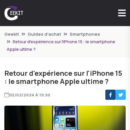
Geekit
Guides d'achat
Smartphones
Retour d'expérience sur l'iPhone 15 : le smartphone
Apple ultime ?
Retour d'expérience sur l'iPhone 15
: le smartphone Apple ultime ?
02/02/2024 À 15:30