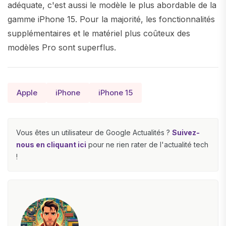
adéquate, c'est aussi le modèle le plus abordable de la
gamme iPhone 15. Pour la majorité, les fonctionnalités
supplémentaires et le matériel plus coûteux des
modèles Pro sont superflus.
Apple
iPhone
iPhone 15
Vous êtes un utilisateur de Google Actualités ?
Suivez-
nous en cliquant ici
pour ne rien rater de l'actualité tech
!