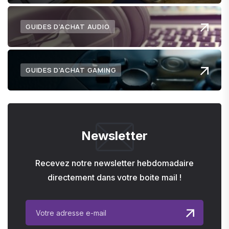
GUIDES D'ACHAT AUDIO
GUIDES D'ACHAT GAMING
Newsletter
Recevez notre newsletter hebdomadaire
directement dans votre boite mail !