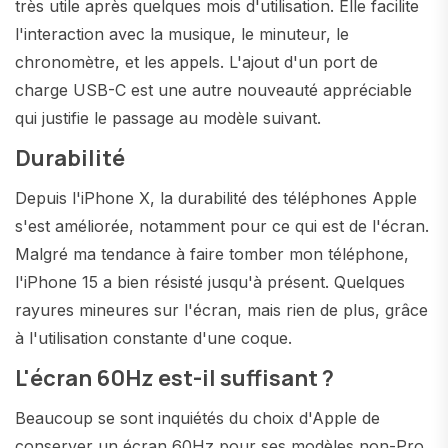
très utile après quelques mois d'utilisation. Elle facilite
l'interaction avec la musique, le minuteur, le
chronomètre, et les appels. L'ajout d'un port de
charge USB-C est une autre nouveauté appréciable
qui justifie le passage au modèle suivant.
Durabilité
Depuis l'iPhone X, la durabilité des téléphones Apple
s'est améliorée, notamment pour ce qui est de l'écran.
Malgré ma tendance à faire tomber mon téléphone,
l'iPhone 15 a bien résisté jusqu'à présent. Quelques
rayures mineures sur l'écran, mais rien de plus, grâce
à l'utilisation constante d'une coque.
L'écran 60Hz est-il suffisant ?
Beaucoup se sont inquiétés du choix d'Apple de
conserver un écran 60Hz pour ses modèles non-Pro.