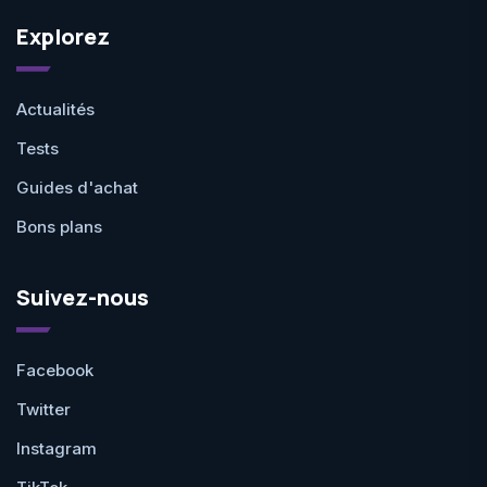
Explorez
Actualités
Tests
Guides d'achat
Bons plans
Suivez-nous
Facebook
Twitter
Instagram