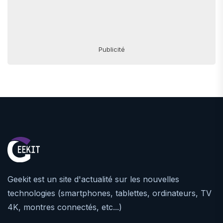
Publicité
Geekit est un site d'actualité sur les nouvelles
technologies (smartphones, tablettes, ordinateurs, TV
4K, montres connectés, etc...)