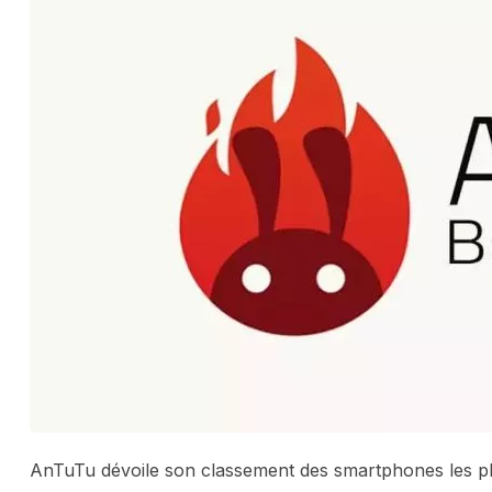
AnTuTu dévoile son classement des smartphones les pl