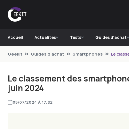
Accueil
Actualités
Tests
Guides d'achat
Geekit
Guides d'achat
Smartphones
Le class
Le classement des smartphone
juin 2024
05/07/2024 À 17:32