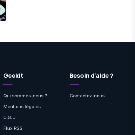
Geekit
Besoin d'aide ?
Qui sommes-nous ?
Contactez-nous
Mentions légales
C.G.U.
Flux RSS