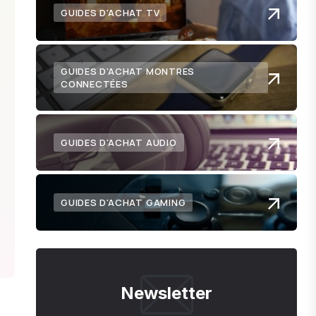
GUIDES D'ACHAT TV
GUIDES D'ACHAT MONTRES
CONNECTÉES
GUIDES D'ACHAT AUDIO
GUIDES D'ACHAT GAMING
Newsletter