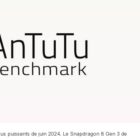
us puissants de juin 2024. Le Snapdragon 8 Gen 3 de