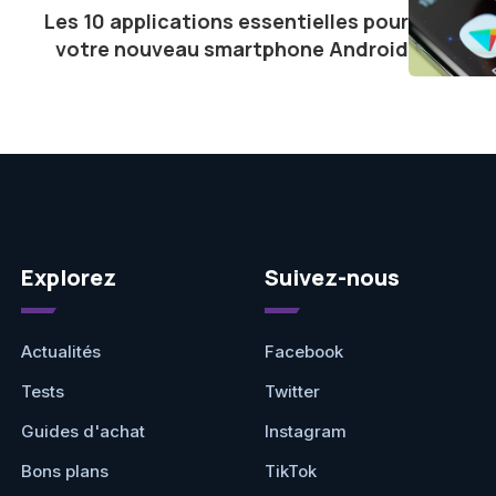
Les 10 applications essentielles pour
ve.
votre nouveau smartphone Android
Explorez
Suivez-nous
Actualités
Facebook
Tests
Twitter
Guides d'achat
Instagram
Bons plans
TikTok