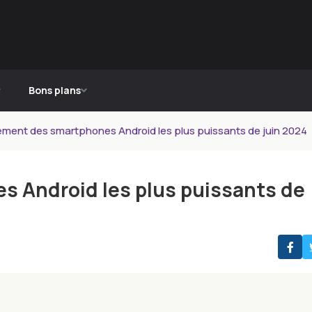
Bons plans
ement des smartphones Android les plus puissants de juin 2024
s Android les plus puissants de