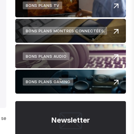
BONS PLANS TV
BONS PLANS MONTRES CONNECTÉES
BONS PLANS AUDIO
BONS PLANS GAMING
 se
Newsletter