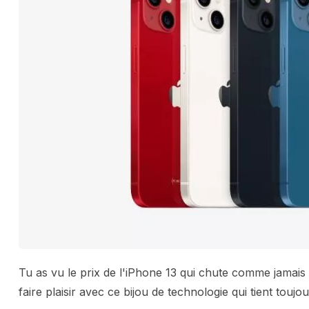
Tu as vu le prix de l'iPhone 13 qui chute comme jamais
faire plaisir avec ce bijou de technologie qui tient toujou