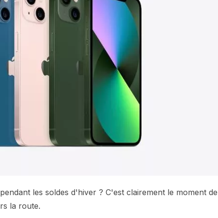
 pendant les soldes d'hiver ? C'est clairement le moment de
rs la route.