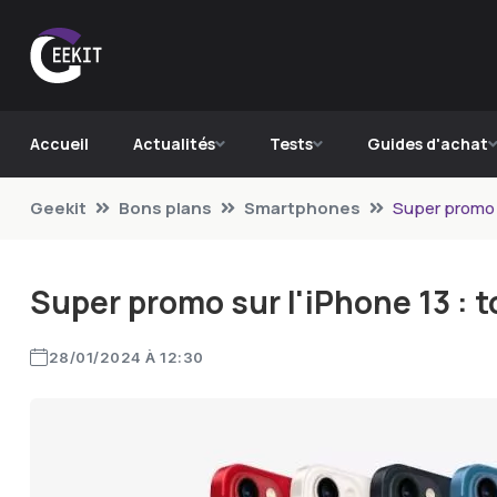
Accueil
Actualités
Tests
Guides d'achat
Geekit
Bons plans
Smartphones
Super promo s
Super promo sur l'iPhone 13 : 
28/01/2024 À 12:30