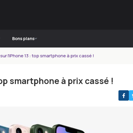
Bons plans
ur l'iPhone 13 : top smartphone à prix cassé !
top smartphone à prix cassé !