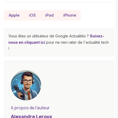
Apple
iOS
iPad
iPhone
Vous êtes un utilisateur de Google Actualités ?
Suivez-
nous en cliquant ici
pour ne rien rater de l'actualité tech
!
A propos de l'auteur
Alexandre Leroux