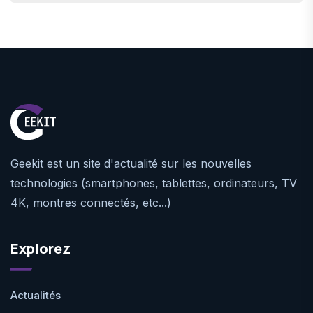
Geekit est un site d'actualité sur les nouvelles
technologies (smartphones, tablettes, ordinateurs, TV
4K, montres connectés, etc...)
Explorez
Actualités