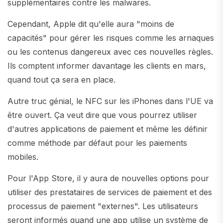
supplémentaires contre les malwares.
Cependant, Apple dit qu'elle aura "moins de
capacités" pour gérer les risques comme les arnaques
ou les contenus dangereux avec ces nouvelles règles.
Ils comptent informer davantage les clients en mars,
quand tout ça sera en place.
Autre truc génial, le NFC sur les iPhones dans l'UE va
être ouvert. Ça veut dire que vous pourrez utiliser
d'autres applications de paiement et même les définir
comme méthode par défaut pour les paiements
mobiles.
Pour l'App Store, il y aura de nouvelles options pour
utiliser des prestataires de services de paiement et des
processus de paiement "externes". Les utilisateurs
seront informés quand une app utilise un système de