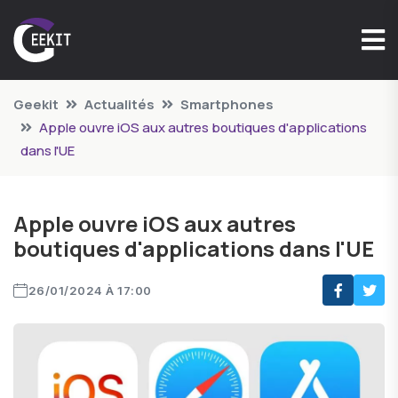
Geekit
Actualités
Smartphones
Apple ouvre iOS aux autres boutiques d'applications
dans l'UE
Apple ouvre iOS aux autres
boutiques d'applications dans l'UE
26/01/2024 À 17:00