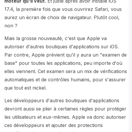
moteur qu'il veut
. Et juste après avoir installé iOS
17.4, la première fois que vous ouvrirez Safari, vous
aurez un écran de choix de navigateur. Plutôt cool,
non ?
Mais la grosse nouveauté, c'est que Apple va
autoriser d'autres boutiques d'applications sur iOS.
Par contre, Apple prévient qu'il y aura un "examen de
base" pour toutes les applications, peu importe d'où
elles viennent. Cet examen sera un mix de vérifications
automatiques et de contrôles humains, pour s'assurer
que tout est nickel.
Les développeurs d'autres boutiques d'applications
devront aussi se plier à certaines règles pour protéger
les utilisateurs et eux-mêmes. Apple va donc autoriser
ces développeurs et ajouter des protections