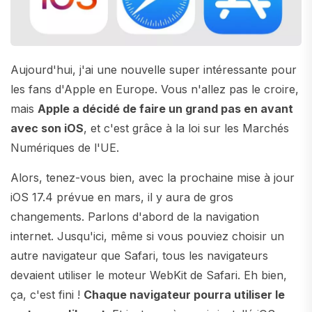
Aujourd'hui, j'ai une nouvelle super intéressante pour
les fans d'Apple en Europe. Vous n'allez pas le croire,
mais
Apple a décidé de faire un grand pas en avant
avec son iOS
, et c'est grâce à la loi sur les Marchés
Numériques de l'UE.
Alors, tenez-vous bien, avec la prochaine mise à jour
iOS 17.4 prévue en mars, il y aura de gros
changements. Parlons d'abord de la navigation
internet. Jusqu'ici, même si vous pouviez choisir un
autre navigateur que Safari, tous les navigateurs
devaient utiliser le moteur WebKit de Safari. Eh bien,
ça, c'est fini !
Chaque navigateur pourra utiliser le