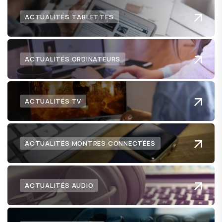
ACTUALITÉS TABLETTES
ACTUALITÉS ORDINATEURS
ACTUALITÉS TV
ACTUALITÉS MONTRES CONNECTÉES
ACTUALITÉS AUDIO