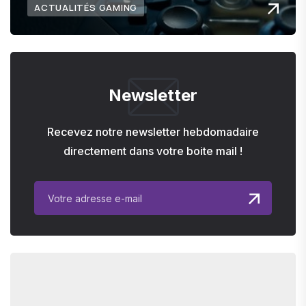
ACTUALITÉS GAMING
Newsletter
Recevez notre newsletter hebdomadaire
directement dans votre boite mail !