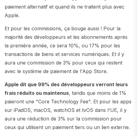
paiement alternatif et quand ils ne traitent plus avec
Apple.
Et pour les commissions, ça bouge aussi ! Pour la
majorité des développeurs et les abonnements après
la première année, ce sera 10%, ou 17% pour les
transactions de biens et services numériques. Et il y
aura une commission de 3% pour ceux qui restent
avec le système de paiement de l'App Store.
Apple dit que 99% des développeurs verront leurs
frais réduits ou maintenus
, tandis que moins de 1%
paieront une "Core Technology Fee". Et pour les apps
sur iPadOS, macOS, watchOS et tvOS dans l'UE, il y
aura une réduction de 3% sur la commission pour
ceux qui utilisent un paiement tiers ou un lien externe.