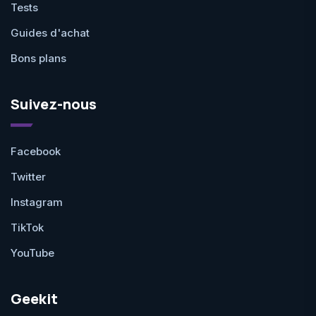
Tests
Guides d'achat
Bons plans
Suivez-nous
Facebook
Twitter
Instagram
TikTok
YouTube
Geekit