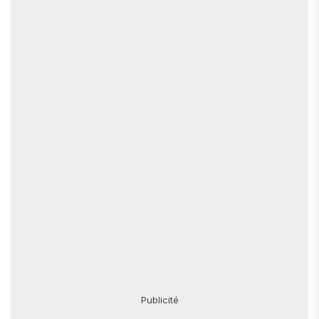
Publicité