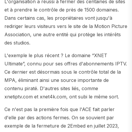
L'organisation a réussi à fermer des centaines de sites
et à prendre le contrôle de près de 1500 domaines.
Dans certains cas, les propriétaires vont jusqu'à
rediriger leurs visiteurs vers le site de la Motion Picture
Association, une autre entité qui protège les intérêts
des studios.
L'exemple le plus récent ? Le domaine “XNET
Ultimate”, connu pour ses offres d'abonnements IPTV.
Ce dernier est désormais sous le contrôle total de la
MPA, éliminant ainsi une source importante de
contenu piraté. D'autres sites liés, comme
xnetiptv.com et xnet4k.com, ont subi le même sort.
Ce n'est pas la première fois que l'ACE fait parler
d'elle par des actions fermes. On se souvient par
exemple de la fermeture de 2Embed en juillet 2023,