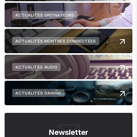
ACTUALITÉS ORDINATEURS
ACTUALITÉS MONTRES CONNECTÉES
ACTUALITÉS AUDIO
ACTUALITÉS GAMING
Newsletter