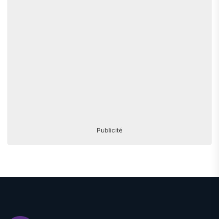
Publicité