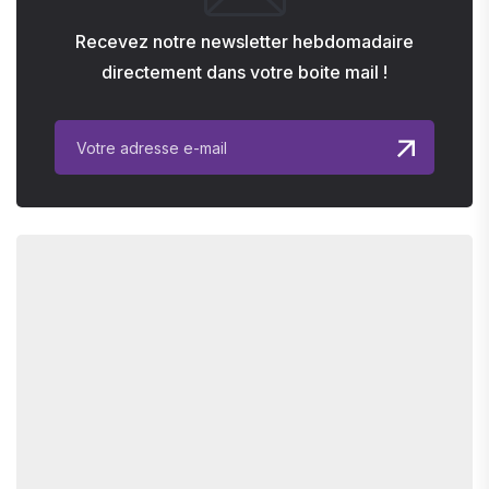
Recevez notre newsletter hebdomadaire
directement dans votre boite mail !