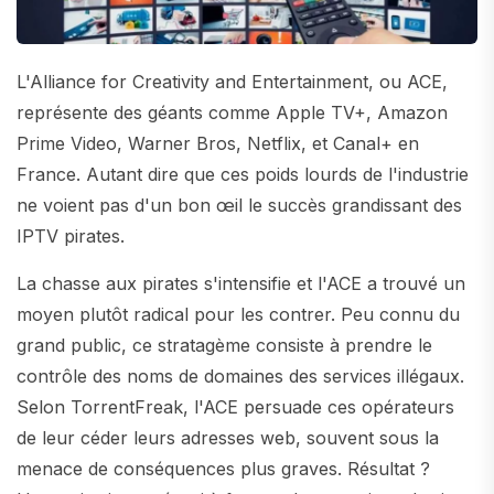
L'Alliance for Creativity and Entertainment, ou ACE,
représente des géants comme Apple TV+, Amazon
Prime Video, Warner Bros, Netflix, et Canal+ en
France. Autant dire que ces poids lourds de l'industrie
ne voient pas d'un bon œil le succès grandissant des
IPTV pirates.
La chasse aux pirates s'intensifie et l'ACE a trouvé un
moyen plutôt radical pour les contrer. Peu connu du
grand public, ce stratagème consiste à prendre le
contrôle des noms de domaines des services illégaux.
Selon TorrentFreak, l'ACE persuade ces opérateurs
de leur céder leurs adresses web, souvent sous la
menace de conséquences plus graves. Résultat ?