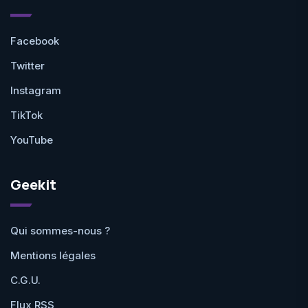
Facebook
Twitter
Instagram
TikTok
YouTube
Geekit
Qui sommes-nous ?
Mentions légales
C.G.U.
Flux RSS