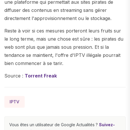
une plateforme qui permettait aux sites pirates de
diffuser des contenus en streaming sans gérer
directement l'approvisionnement ou le stockage.
Reste à voir si ces mesures porteront leurs fruits sur
le long terme, mais une chose est sûre : les pirates du
web sont plus que jamais sous pression. Et si la
tendance se maintient, l'offre d'IPTV illégale pourrait
bien commencer à se tarir.
Source :
Torrent Freak
IPTV
Vous êtes un utilisateur de Google Actualités ?
Suivez-