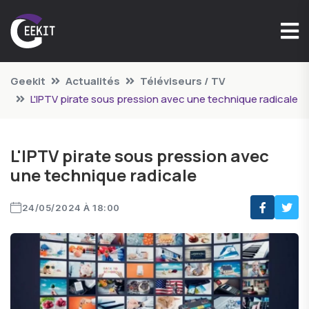
Geekit
Actualités
Téléviseurs / TV
L'IPTV pirate sous pression avec une technique radicale
L'IPTV pirate sous pression avec
une technique radicale
24/05/2024 À 18:00