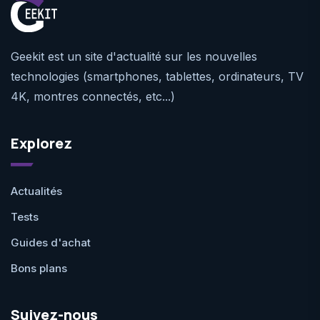
Geekit est un site d'actualité sur les nouvelles
technologies (smartphones, tablettes, ordinateurs, TV
4K, montres connectés, etc...)
Explorez
Actualités
Tests
Guides d'achat
Bons plans
Suivez-nous