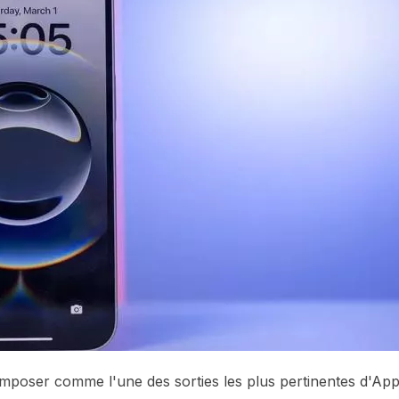
 s'imposer comme l'une des sorties les plus pertinentes d'App