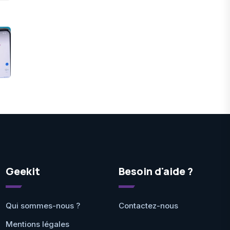
Geekit
Besoin d'aide ?
Qui sommes-nous ?
Contactez-nous
Mentions légales