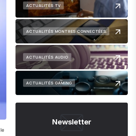
ACTUALITÉS TV
ACTUALITÉS MONTRES CONNECTÉES
ACTUALITÉS AUDIO
ACTUALITÉS GAMING
Newsletter
le