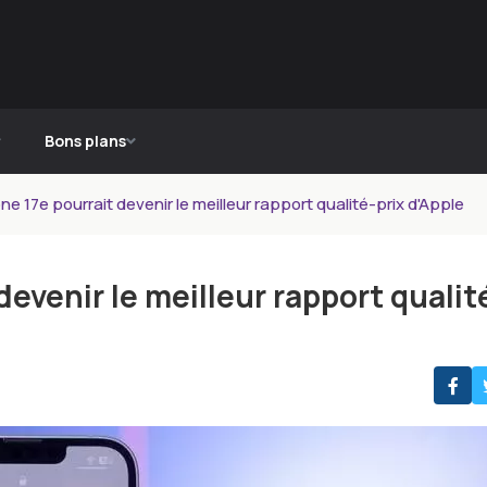
Bons plans
one 17e pourrait devenir le meilleur rapport qualité-prix d'Apple
devenir le meilleur rapport qualit