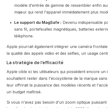
modèle d'entrée de gamme de ressembler enfin aux
majeur qui rend l'appareil immédiatement plus mod
Le support du MagSafe :
Devenu indispensable pou
sans fil, portefeuilles magnétiques, batteries exter
téléphone.
Apple pourrait également intégrer une caméra frontale 
la qualité des appels vidéo et des selfies, un usage cent
La stratégie de l'efficacité
Apple cible ici les utilisateurs qui possèdent encore un
souhaitent rester dans l'écosystème de la marque sans
leur offrirait la puissance des modèles récents et l'accè
un budget maîtrisé.
Si vous n'avez pas besoin d'un zoom optique puissant o