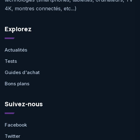
4K, montres connectés, etc...)
Explorez
Actualités
Tests
Guides d'achat
Bons plans
Suivez-nous
Facebook
Twitter