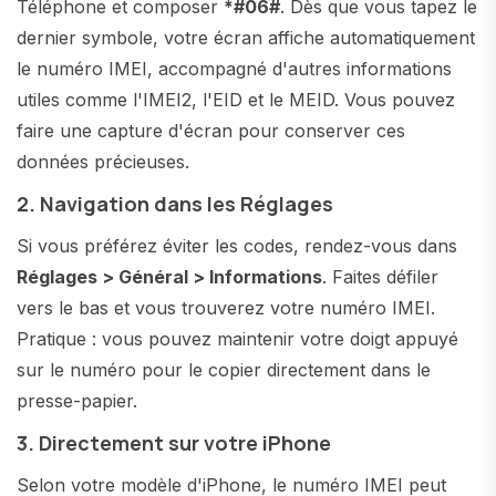
Téléphone et composer
*#06#
. Dès que vous tapez le
dernier symbole, votre écran affiche automatiquement
le numéro IMEI, accompagné d'autres informations
utiles comme l'IMEI2, l'EID et le MEID. Vous pouvez
faire une capture d'écran pour conserver ces
données précieuses.
2. Navigation dans les Réglages
Si vous préférez éviter les codes, rendez-vous dans
Réglages > Général > Informations
. Faites défiler
vers le bas et vous trouverez votre numéro IMEI.
Pratique : vous pouvez maintenir votre doigt appuyé
sur le numéro pour le copier directement dans le
presse-papier.
3. Directement sur votre iPhone
Selon votre modèle d'iPhone, le numéro IMEI peut