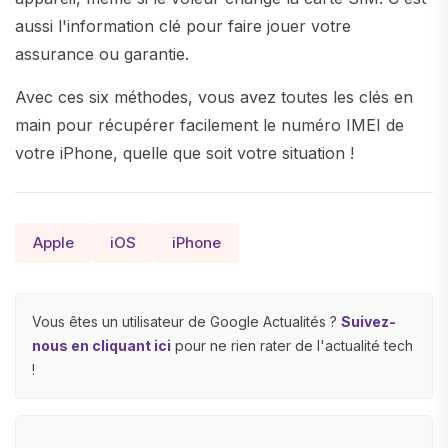
aussi l'information clé pour faire jouer votre
assurance ou garantie.
Avec ces six méthodes, vous avez toutes les clés en
main pour récupérer facilement le numéro IMEI de
votre iPhone, quelle que soit votre situation !
Apple
iOS
iPhone
Vous êtes un utilisateur de Google Actualités ?
Suivez-
nous en cliquant ici
pour ne rien rater de l'actualité tech
!