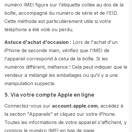
numéro IMEI figure sur l'étiquette collée au dos de la
boîte, accompagné du numéro de série et de l'EID.
Cette méthode est particulièrement utile si votre
téléphone a été volé ou perdu.
Astuce d'achat d'occasion :
Lors de l'achat d'un
iPhone de seconde main, vérifiez que l'IMEI de
l'appareil correspond à celui de la boîte. Si les
numéros diffèrent, méfiance ! Cela peut indiquer que le
vendeur a mélangé les emballages ou qu'il y a une
manipulation suspecte.
5. Via votre compte Apple en ligne
Connectez-vous sur
account.apple.com
, accédez à
la section "Appareils" et cliquez sur votre iPhone.
Toutes les informations de votre appareil s'affichent, y
compris le numéro IMEI en bas de page.