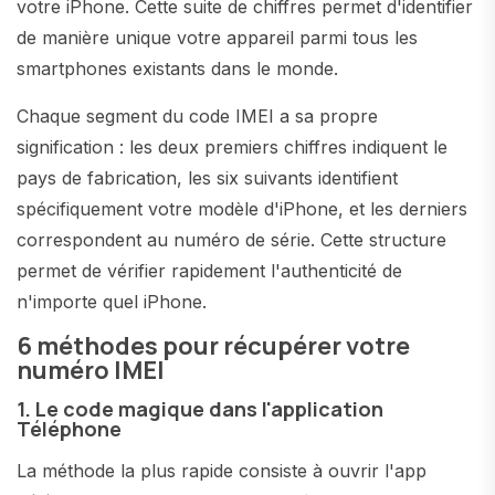
votre iPhone. Cette suite de chiffres permet d'identifier
de manière unique votre appareil parmi tous les
smartphones existants dans le monde.
Chaque segment du code IMEI a sa propre
signification : les deux premiers chiffres indiquent le
pays de fabrication, les six suivants identifient
spécifiquement votre modèle d'iPhone, et les derniers
correspondent au numéro de série. Cette structure
permet de vérifier rapidement l'authenticité de
n'importe quel iPhone.
6 méthodes pour récupérer votre
numéro IMEI
1. Le code magique dans l'application
Téléphone
La méthode la plus rapide consiste à ouvrir l'app