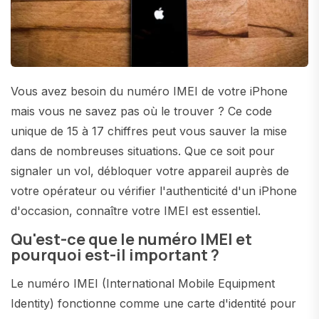
Vous avez besoin du numéro IMEI de votre iPhone
mais vous ne savez pas où le trouver ? Ce code
unique de 15 à 17 chiffres peut vous sauver la mise
dans de nombreuses situations. Que ce soit pour
signaler un vol, débloquer votre appareil auprès de
votre opérateur ou vérifier l'authenticité d'un iPhone
d'occasion, connaître votre IMEI est essentiel.
Qu'est-ce que le numéro IMEI et
pourquoi est-il important ?
Le numéro IMEI (International Mobile Equipment
Identity) fonctionne comme une carte d'identité pour