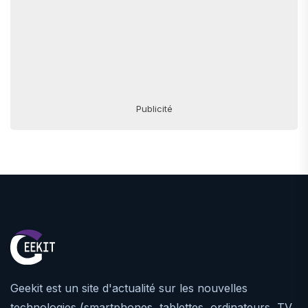
Publicité
Geekit est un site d'actualité sur les nouvelles
technologies (smartphones, tablettes, ordinateurs, TV