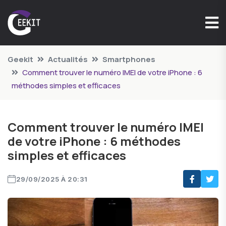
Geekit
Actualités
Smartphones
Comment trouver le numéro IMEI de votre iPhone : 6
méthodes simples et efficaces
Comment trouver le numéro IMEI
de votre iPhone : 6 méthodes
simples et efficaces
29/09/2025 À 20:31