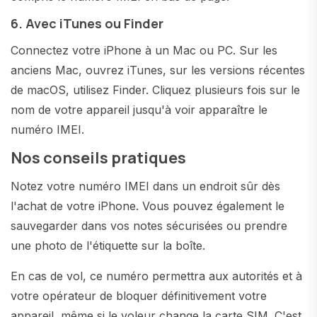
6. Avec iTunes ou Finder
Connectez votre iPhone à un Mac ou PC. Sur les
anciens Mac, ouvrez iTunes, sur les versions récentes
de macOS, utilisez Finder. Cliquez plusieurs fois sur le
nom de votre appareil jusqu'à voir apparaître le
numéro IMEI.
Nos conseils pratiques
Notez votre numéro IMEI dans un endroit sûr dès
l'achat de votre iPhone. Vous pouvez également le
sauvegarder dans vos notes sécurisées ou prendre
une photo de l'étiquette sur la boîte.
En cas de vol, ce numéro permettra aux autorités et à
votre opérateur de bloquer définitivement votre
appareil, même si le voleur change la carte SIM. C'est