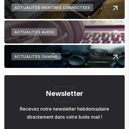
ACTUALITÉS MONTRES CONNECTÉES
ACTUALITÉS AUDIO
ACTUALITÉS GAMING
Newsletter
Recevez notre newsletter hebdomadaire
directement dans votre boite mail !