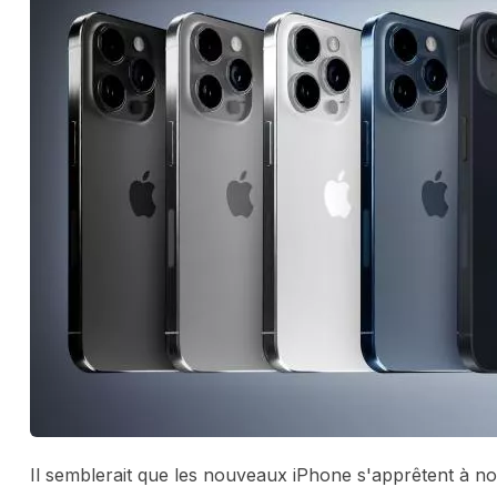
Il semblerait que les nouveaux iPhone s'apprêtent à n