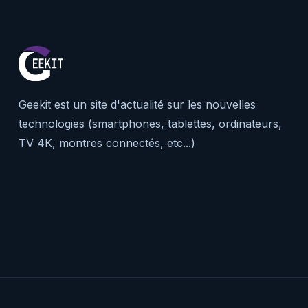
Geekit est un site d'actualité sur les nouvelles
technologies (smartphones, tablettes, ordinateurs,
TV 4K, montres connectés, etc...)