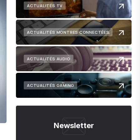
ACTUALITÉS TV
ACTUALITÉS MONTRES CONNECTÉES
ACTUALITÉS AUDIO
ACTUALITÉS GAMING
Newsletter