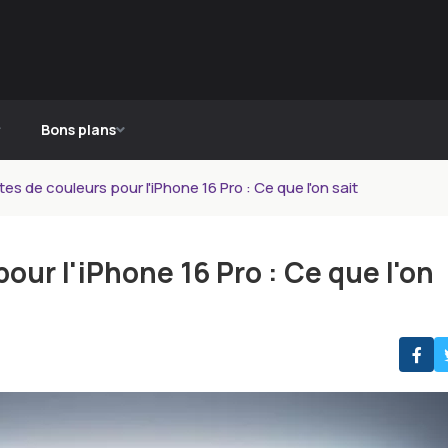
Bons plans
tes de couleurs pour l'iPhone 16 Pro : Ce que l'on sait
our l'iPhone 16 Pro : Ce que l'on