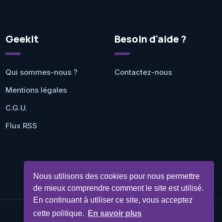
Geekit
Besoin d'aide ?
Qui sommes-nous ?
Contactez-nous
Mentions légales
C.G.U.
Flux RSS
Nous utilisons des cookies pour nous permettre
de mieux comprendre comment le site est utilisé.
En continuant à utiliser ce site, vous acceptez
cette politique.
En savoir plus