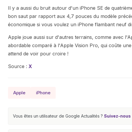
Il y a aussi du bruit autour d'un iPhone SE de quatrièm
bon saut par rapport aux 4,7 pouces du modèle précéden
économique si vous voulez un iPhone flambant neuf d
Apple joue aussi sur d'autres terrains, comme avec l'A
abordable comparé à l'Apple Vision Pro, qui coûte une
attend de voir pour croire !
Source :
X
Apple
iPhone
Vous êtes un utilisateur de Google Actualités ?
Suivez-nous e