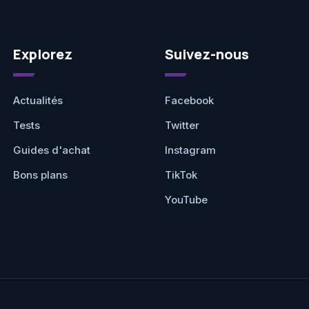
Explorez
Suivez-nous
Actualités
Facebook
Tests
Twitter
Guides d'achat
Instagram
Bons plans
TikTok
YouTube