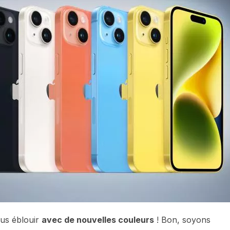
ous éblouir
avec de nouvelles couleurs
! Bon, soyons