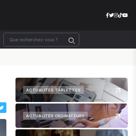
ACTUALITÉS TABLETTES
ACTUALITÉS ORDINATEURS