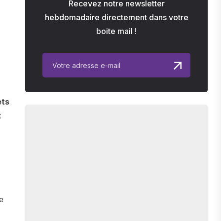
Recevez notre newsletter
hebdomadaire directement dans votre
boite mail !
ets
t
e