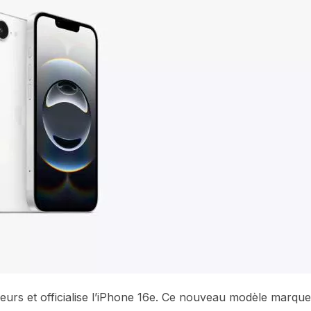
urs et officialise l’iPhone 16e. Ce nouveau modèle marque