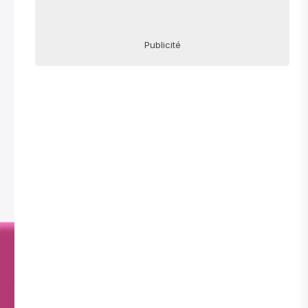
Publicité