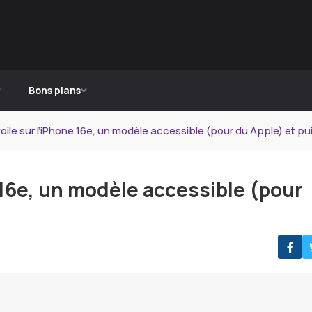
Bons plans
voile sur l’iPhone 16e, un modèle accessible (pour du Apple) et pu
e 16e, un modèle accessible (pour