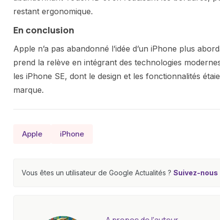
restant ergonomique.
En conclusion
Apple n’a pas abandonné l’idée d’un iPhone plus abor
prend la relève en intégrant des technologies modernes
les iPhone SE, dont le design et les fonctionnalités éta
marque.
Apple
iPhone
Vous êtes un utilisateur de Google Actualités ?
Suivez-nous e