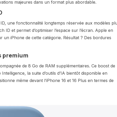
ovations majeures dans un format plus abordable.
D
ID, une fonctionnalité longtemps réservée aux modèles pl
 ID et permet d’optimiser l’espace sur l’écran. Apple en
r un iPhone de cette catégorie. Résultat ? Des bordures
s premium
accompagnée de 8 Go de RAM supplémentaires. Ce boost de
ntelligence, la suite d’outils d’IA bientôt disponible en
ositionne même devant l’iPhone 16 et 16 Plus en termes de