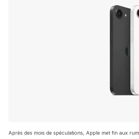
Après des mois de spéculations, Apple met fin aux rume