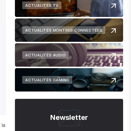
ACTUALITÉS TV
ACTUALITÉS MONTRES CONNECTÉES
ACTUALITÉS AUDIO
ACTUALITÉS GAMING
Newsletter
 la