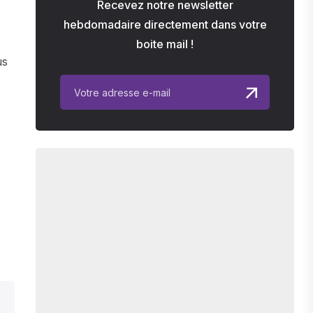
Recevez notre newsletter
hebdomadaire directement dans votre
boite mail !
us