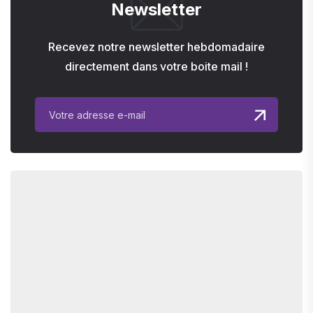
Newsletter
Recevez notre newsletter hebdomadaire
directement dans votre boite mail !