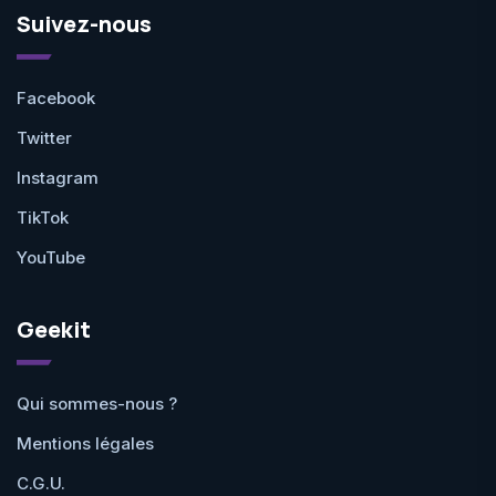
Suivez-nous
Facebook
Twitter
Instagram
TikTok
YouTube
Geekit
Qui sommes-nous ?
Mentions légales
C.G.U.