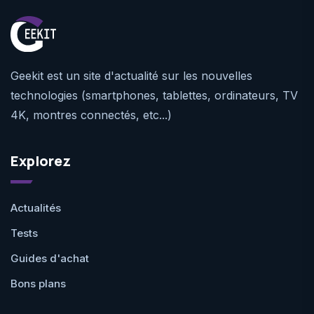
Geekit est un site d'actualité sur les nouvelles
technologies (smartphones, tablettes, ordinateurs, TV
4K, montres connectés, etc...)
Explorez
Actualités
Tests
Guides d'achat
Bons plans