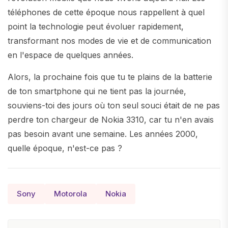
téléphones de cette époque nous rappellent à quel
point la technologie peut évoluer rapidement,
transformant nos modes de vie et de communication
en l'espace de quelques années.
Alors, la prochaine fois que tu te plains de la batterie
de ton smartphone qui ne tient pas la journée,
souviens-toi des jours où ton seul souci était de ne pas
perdre ton chargeur de Nokia 3310, car tu n'en avais
pas besoin avant une semaine. Les années 2000,
quelle époque, n'est-ce pas ?
Sony
Motorola
Nokia