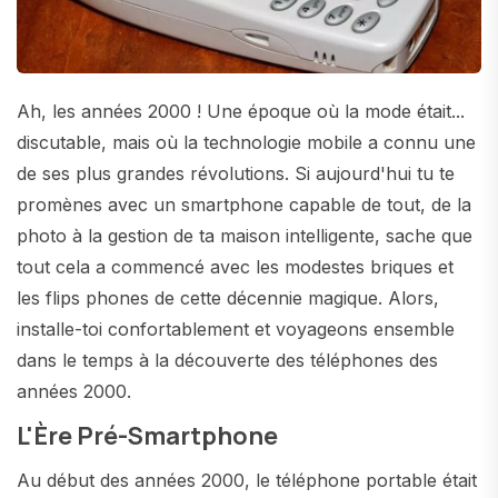
Ah, les années 2000 ! Une époque où la mode était...
discutable, mais où la technologie mobile a connu une
de ses plus grandes révolutions. Si aujourd'hui tu te
promènes avec un smartphone capable de tout, de la
photo à la gestion de ta maison intelligente, sache que
tout cela a commencé avec les modestes briques et
les flips phones de cette décennie magique. Alors,
installe-toi confortablement et voyageons ensemble
dans le temps à la découverte des téléphones des
années 2000.
L'Ère Pré-Smartphone
Au début des années 2000, le téléphone portable était