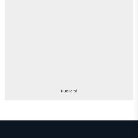
Publicité