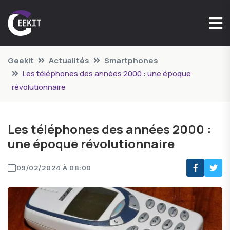
Geekit
Actualités
Smartphones
Les téléphones des années 2000 : une époque
révolutionnaire
Les téléphones des années 2000 :
une époque révolutionnaire
09/02/2024 À 08:00