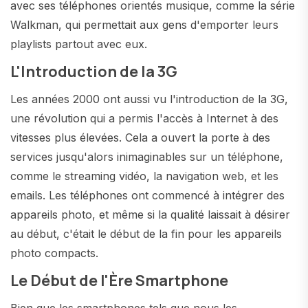
avec ses téléphones orientés musique, comme la série
Walkman, qui permettait aux gens d'emporter leurs
playlists partout avec eux.
L'Introduction de la 3G
Les années 2000 ont aussi vu l'introduction de la 3G,
une révolution qui a permis l'accès à Internet à des
vitesses plus élevées. Cela a ouvert la porte à des
services jusqu'alors inimaginables sur un téléphone,
comme le streaming vidéo, la navigation web, et les
emails. Les téléphones ont commencé à intégrer des
appareils photo, et même si la qualité laissait à désirer
au début, c'était le début de la fin pour les appareils
photo compacts.
Le Début de l'Ère Smartphone