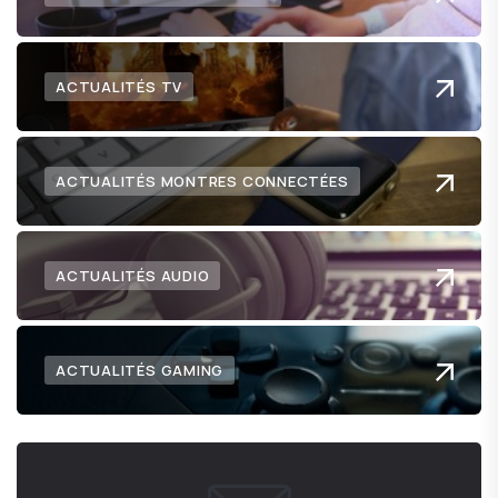
ACTUALITÉS TV
ACTUALITÉS MONTRES CONNECTÉES
ACTUALITÉS AUDIO
ACTUALITÉS GAMING