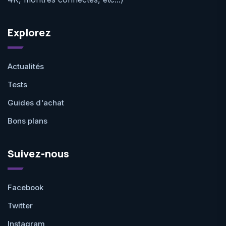
Explorez
Actualités
Tests
Guides d'achat
Bons plans
Suivez-nous
Facebook
Twitter
Instagram