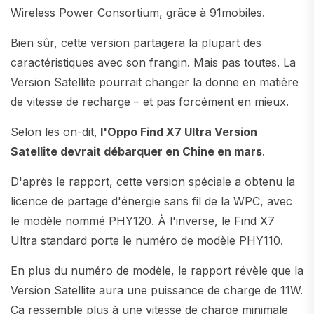
Wireless Power Consortium, grâce à 91mobiles.
Bien sûr, cette version partagera la plupart des
caractéristiques avec son frangin. Mais pas toutes. La
Version Satellite pourrait changer la donne en matière
de vitesse de recharge – et pas forcément en mieux.
Selon les on-dit,
l'Oppo Find X7 Ultra Version
Satellite devrait débarquer en Chine en mars
.
D'après le rapport, cette version spéciale a obtenu la
licence de partage d'énergie sans fil de la WPC, avec
le modèle nommé PHY120. À l'inverse, le Find X7
Ultra standard porte le numéro de modèle PHY110.
En plus du numéro de modèle, le rapport révèle que la
Version Satellite aura une puissance de charge de 11W.
Ça ressemble plus à une vitesse de charge minimale