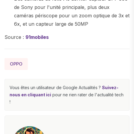
de Sony pour l'unité principale, plus deux
caméras périscope pour un zoom optique de 3x et
6x, et un capteur large de 50MP
Source :
91mobiles
OPPO
Vous êtes un utilisateur de Google Actualités ?
Suivez-
nous en cliquant ici
pour ne rien rater de l'actualité tech
!