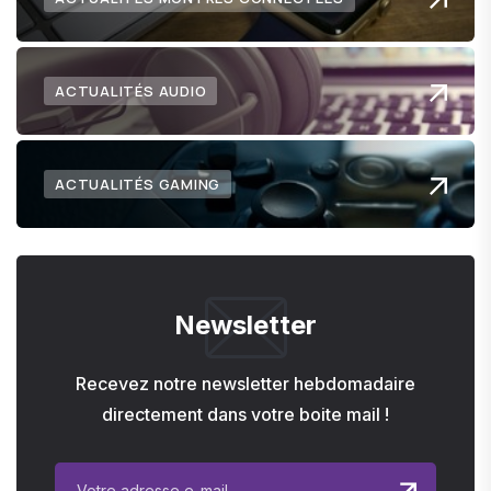
ACTUALITÉS AUDIO
ACTUALITÉS GAMING
Newsletter
Recevez notre newsletter hebdomadaire
directement dans votre boite mail !