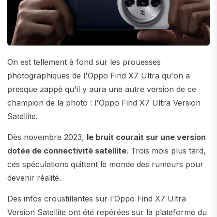
On est tellement à fond sur les prouesses
photographiques de l'Oppo Find X7 Ultra qu'on a
presque zappé qu'il y aura une autre version de ce
champion de la photo : l'Oppo Find X7 Ultra Version
Satellite.
Dès novembre 2023,
le bruit courait sur une version
dotée de connectivité satellite
. Trois mois plus tard,
ces spéculations quittent le monde des rumeurs pour
devenir réalité.
Des infos croustillantes sur l'Oppo Find X7 Ultra
Version Satellite ont été repérées sur la plateforme du