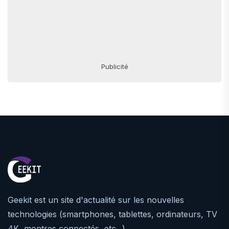
Publicité
Geekit est un site d'actualité sur les nouvelles
technologies (smartphones, tablettes, ordinateurs, TV
4K, montres connectés, etc...)