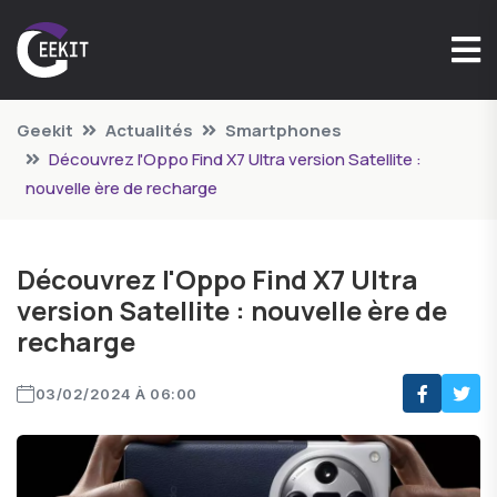
Geekit
Actualités
Smartphones
Découvrez l'Oppo Find X7 Ultra version Satellite :
nouvelle ère de recharge
Découvrez l'Oppo Find X7 Ultra
version Satellite : nouvelle ère de
recharge
03/02/2024 À 06:00