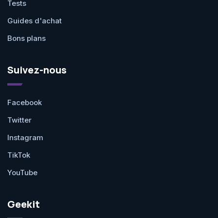
Tests
Guides d'achat
Bons plans
Suivez-nous
Facebook
Twitter
Instagram
TikTok
YouTube
Geekit