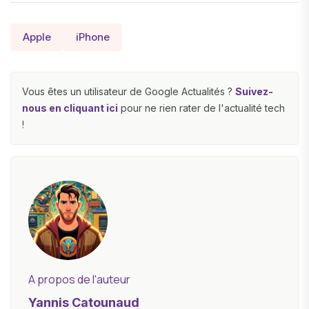
Apple
iPhone
Vous êtes un utilisateur de Google Actualités ?
Suivez-
nous en cliquant ici
pour ne rien rater de l'actualité tech
!
A propos de l'auteur
Yannis Catounaud