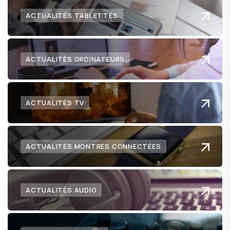
ACTUALITÉS TABLETTES
ACTUALITÉS ORDINATEURS
ACTUALITÉS TV
ACTUALITÉS MONTRES CONNECTÉES
ACTUALITÉS AUDIO