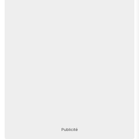
Publicité