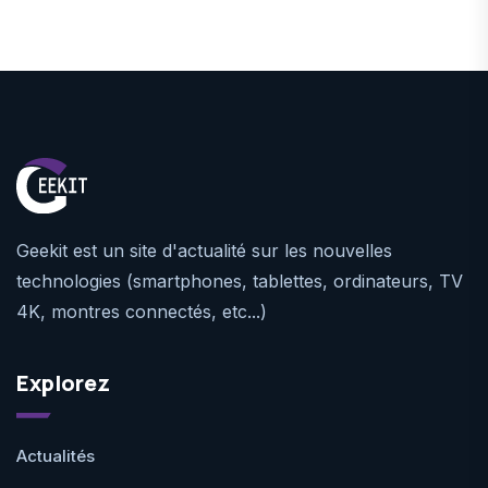
Geekit est un site d'actualité sur les nouvelles
technologies (smartphones, tablettes, ordinateurs, TV
4K, montres connectés, etc...)
Explorez
Actualités