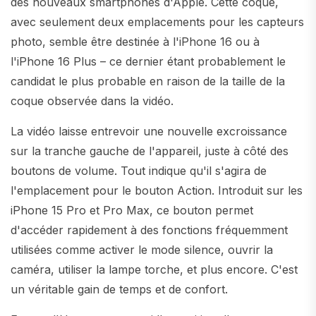
des nouveaux smartphones d'Apple. Cette coque,
avec seulement deux emplacements pour les capteurs
photo, semble être destinée à l'iPhone 16 ou à
l'iPhone 16 Plus – ce dernier étant probablement le
candidat le plus probable en raison de la taille de la
coque observée dans la vidéo.
La vidéo laisse entrevoir une nouvelle excroissance
sur la tranche gauche de l'appareil, juste à côté des
boutons de volume. Tout indique qu'il s'agira de
l'emplacement pour le bouton Action. Introduit sur les
iPhone 15 Pro et Pro Max, ce bouton permet
d'accéder rapidement à des fonctions fréquemment
utilisées comme activer le mode silence, ouvrir la
caméra, utiliser la lampe torche, et plus encore. C'est
un véritable gain de temps et de confort.