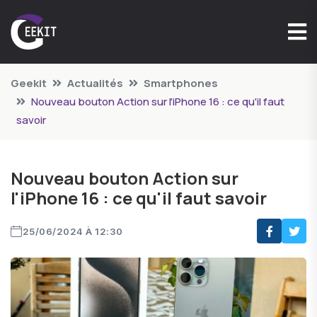
Geekit
Actualités
Smartphones
Nouveau bouton Action sur l'iPhone 16 : ce qu'il faut
savoir
Nouveau bouton Action sur
l'iPhone 16 : ce qu'il faut savoir
25/06/2024 À 12:30