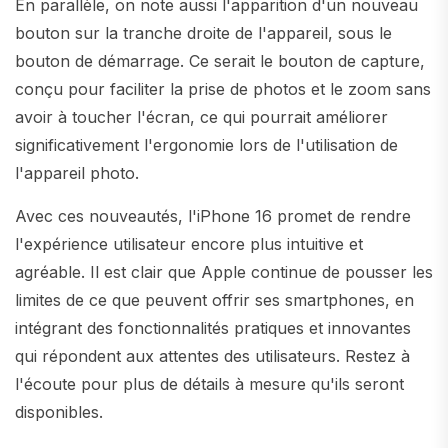
En parallèle, on note aussi l'apparition d'un nouveau
bouton sur la tranche droite de l'appareil, sous le
bouton de démarrage. Ce serait le bouton de capture,
conçu pour faciliter la prise de photos et le zoom sans
avoir à toucher l'écran, ce qui pourrait améliorer
significativement l'ergonomie lors de l'utilisation de
l'appareil photo.
Avec ces nouveautés, l'iPhone 16 promet de rendre
l'expérience utilisateur encore plus intuitive et
agréable. Il est clair que Apple continue de pousser les
limites de ce que peuvent offrir ses smartphones, en
intégrant des fonctionnalités pratiques et innovantes
qui répondent aux attentes des utilisateurs. Restez à
l'écoute pour plus de détails à mesure qu'ils seront
disponibles.