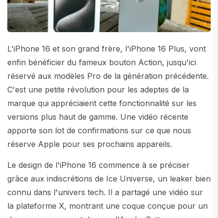
L'iPhone 16 et son grand frère, l'iPhone 16 Plus, vont
enfin bénéficier du fameux bouton Action, jusqu'ici
réservé aux modèles Pro de la génération précédente.
C'est une petite révolution pour les adeptes de la
marque qui appréciaient cette fonctionnalité sur les
versions plus haut de gamme. Une vidéo récente
apporte son lot de confirmations sur ce que nous
réserve Apple pour ses prochains appareils.
Le design de l'iPhone 16 commence à se préciser
grâce aux indiscrétions de Ice Universe, un leaker bien
connu dans l'univers tech. Il a partagé une vidéo sur
la plateforme X, montrant une coque conçue pour un