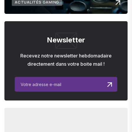
ACTUALITÉS GAMING
Newsletter
Recevez notre newsletter hebdomadaire
directement dans votre boite mail !