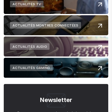
ACTUALITÉS TV
ACTUALITÉS MONTRES CONNECTÉES
ACTUALITÉS AUDIO
ACTUALITÉS GAMING
Newsletter