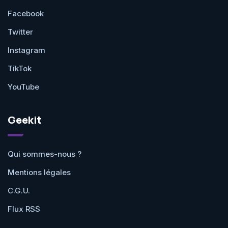
Facebook
Twitter
Instagram
TikTok
YouTube
Geekit
Qui sommes-nous ?
Mentions légales
C.G.U.
Flux RSS