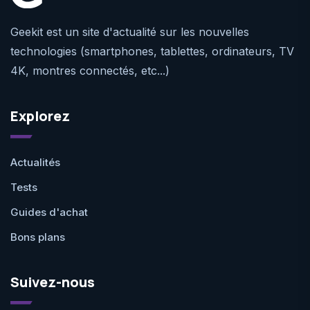
Geekit est un site d'actualité sur les nouvelles
technologies (smartphones, tablettes, ordinateurs, TV
4K, montres connectés, etc...)
Explorez
Actualités
Tests
Guides d'achat
Bons plans
Suivez-nous