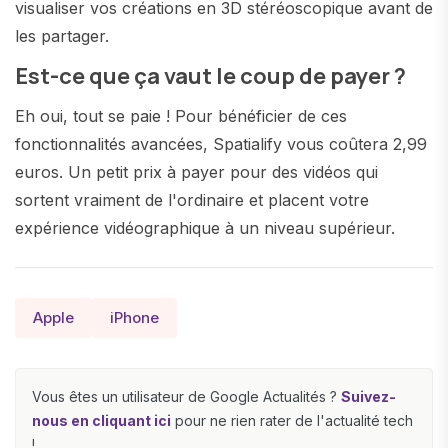
visualiser vos créations en 3D stéréoscopique avant de
les partager.
Est-ce que ça vaut le coup de payer ?
Eh oui, tout se paie ! Pour bénéficier de ces
fonctionnalités avancées, Spatialify vous coûtera 2,99
euros. Un petit prix à payer pour des vidéos qui
sortent vraiment de l'ordinaire et placent votre
expérience vidéographique à un niveau supérieur.
Apple
iPhone
Vous êtes un utilisateur de Google Actualités ?
Suivez-
nous en cliquant ici
pour ne rien rater de l'actualité tech
!