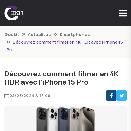
Geekit
Actualités
Smartphones
Découvrez comment filmer en 4K HDR avec l'iPhone 15
Pro
Découvrez comment filmer en 4K
HDR avec l'iPhone 15 Pro
03/05/2024 À 17:00