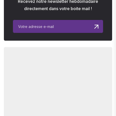
Recevez notre newsletter hebdomadaire
directement dans votre boite mail !