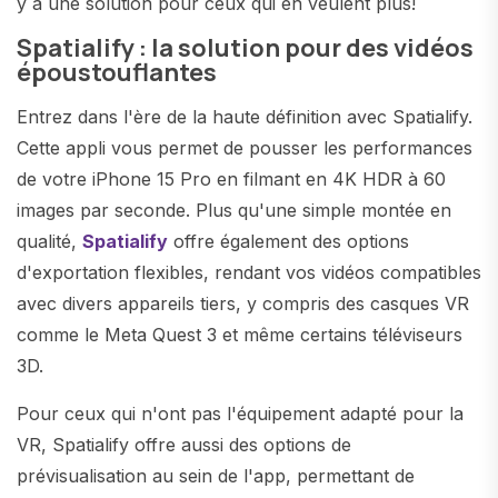
y a une solution pour ceux qui en veulent plus!
Spatialify : la solution pour des vidéos
époustouflantes
Entrez dans l'ère de la haute définition avec Spatialify.
Cette appli vous permet de pousser les performances
de votre iPhone 15 Pro en filmant en 4K HDR à 60
images par seconde. Plus qu'une simple montée en
qualité,
Spatialify
offre également des options
d'exportation flexibles, rendant vos vidéos compatibles
avec divers appareils tiers, y compris des casques VR
comme le Meta Quest 3 et même certains téléviseurs
3D.
Pour ceux qui n'ont pas l'équipement adapté pour la
VR, Spatialify offre aussi des options de
prévisualisation au sein de l'app, permettant de