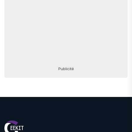
Publicité