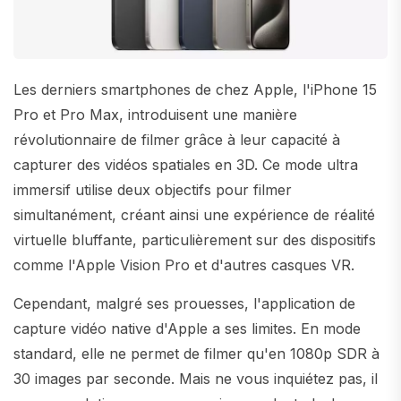
Les derniers smartphones de chez Apple, l'iPhone 15
Pro et Pro Max, introduisent une manière
révolutionnaire de filmer grâce à leur capacité à
capturer des vidéos spatiales en 3D. Ce mode ultra
immersif utilise deux objectifs pour filmer
simultanément, créant ainsi une expérience de réalité
virtuelle bluffante, particulièrement sur des dispositifs
comme l'Apple Vision Pro et d'autres casques VR.
Cependant, malgré ses prouesses, l'application de
capture vidéo native d'Apple a ses limites. En mode
standard, elle ne permet de filmer qu'en 1080p SDR à
30 images par seconde. Mais ne vous inquiétez pas, il