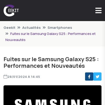
Geekit
Actualités
Smartphones
Fuites sur le Samsung Galaxy S25 : Performances et
Nouveautés
Fuites sur le Samsung Galaxy S25 :
Performances et Nouveautés
28/01/2024 À 14:45