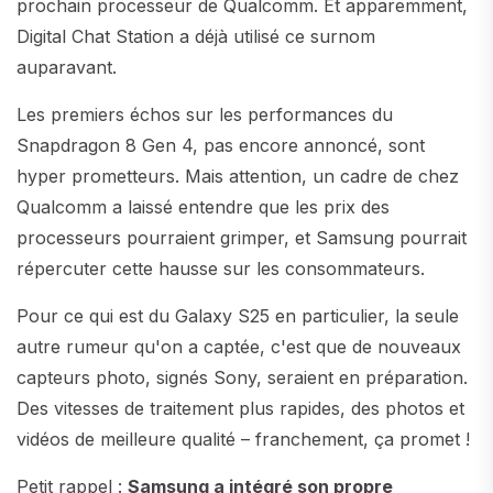
prochain processeur de Qualcomm. Et apparemment,
Digital Chat Station a déjà utilisé ce surnom
auparavant.
Les premiers échos sur les performances du
Snapdragon 8 Gen 4, pas encore annoncé, sont
hyper prometteurs. Mais attention, un cadre de chez
Qualcomm a laissé entendre que les prix des
processeurs pourraient grimper, et Samsung pourrait
répercuter cette hausse sur les consommateurs.
Pour ce qui est du Galaxy S25 en particulier, la seule
autre rumeur qu'on a captée, c'est que de nouveaux
capteurs photo, signés Sony, seraient en préparation.
Des vitesses de traitement plus rapides, des photos et
vidéos de meilleure qualité – franchement, ça promet !
Petit rappel :
Samsung a intégré son propre