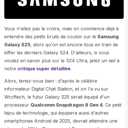
Vous n'allez pas le croire, mais on commence déjà à
entendre des petits bruits de couloir sur le
Samsung
Galaxy S25
, alors qu'on est encore tous en train de
kiffer les derniers Galaxy S24. D'ailleurs, si vous
voulez en savoir plus sur le S24 Ultra, jetez un œil à
notre
critique super détaillée
.
Alors, tenez-vous bien : d'après le célèbre
informateur Digital Chat Station, et on l'a vu sur
Wccftech, le futur Galaxy S25 serait équipé d'un
processeur
Qualcomm Snapdragon 8 Gen 4
. Ce petit
bijou de technologie, qui équipera aussi d'autres
smartphones Android de 2025, devrait atteindre une