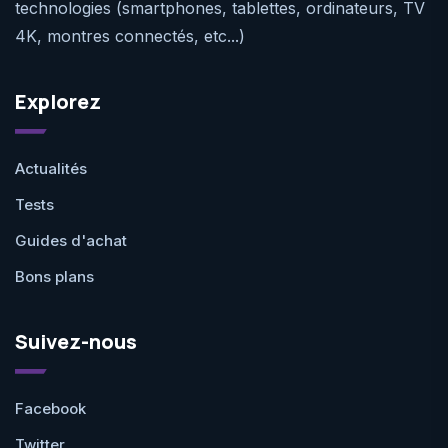
technologies (smartphones, tablettes, ordinateurs, TV
4K, montres connectés, etc...)
Explorez
Actualités
Tests
Guides d'achat
Bons plans
Suivez-nous
Facebook
Twitter