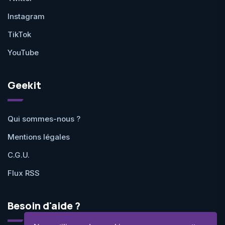
Instagram
TikTok
YouTube
Geekit
Qui sommes-nous ?
Mentions légales
C.G.U.
Flux RSS
Besoin d'aide ?