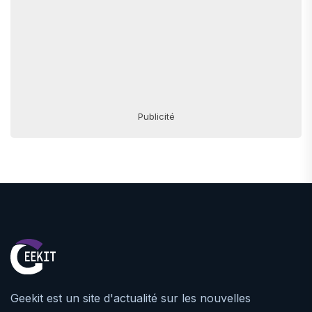
Publicité
Geekit est un site d'actualité sur les nouvelles