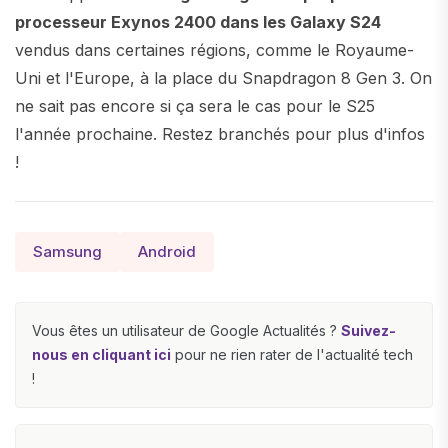
processeur Exynos 2400 dans les Galaxy S24
vendus dans certaines régions, comme le Royaume-
Uni et l'Europe, à la place du Snapdragon 8 Gen 3. On
ne sait pas encore si ça sera le cas pour le S25
l'année prochaine. Restez branchés pour plus d'infos
!
Samsung
Android
Vous êtes un utilisateur de Google Actualités ?
Suivez-
nous en cliquant ici
pour ne rien rater de l'actualité tech
!