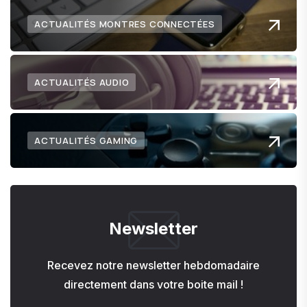
ACTUALITÉS MONTRES CONNECTÉES
ACTUALITÉS AUDIO
ACTUALITÉS GAMING
Newsletter
Recevez notre newsletter hebdomadaire
directement dans votre boite mail !