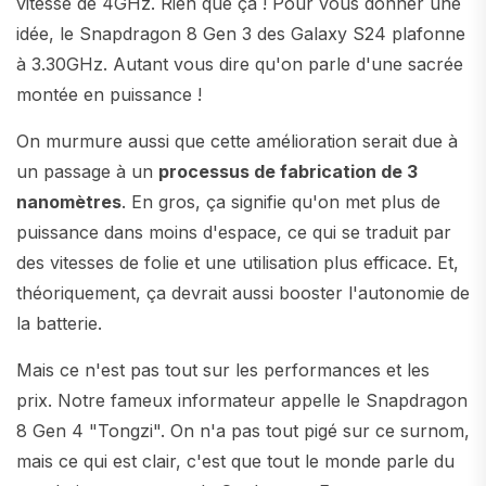
vitesse de 4GHz. Rien que ça ! Pour vous donner une
idée, le Snapdragon 8 Gen 3 des Galaxy S24 plafonne
à 3.30GHz. Autant vous dire qu'on parle d'une sacrée
montée en puissance !
On murmure aussi que cette amélioration serait due à
un passage à un
processus de fabrication de 3
nanomètres
. En gros, ça signifie qu'on met plus de
puissance dans moins d'espace, ce qui se traduit par
des vitesses de folie et une utilisation plus efficace. Et,
théoriquement, ça devrait aussi booster l'autonomie de
la batterie.
Mais ce n'est pas tout sur les performances et les
prix. Notre fameux informateur appelle le Snapdragon
8 Gen 4 "Tongzi". On n'a pas tout pigé sur ce surnom,
mais ce qui est clair, c'est que tout le monde parle du