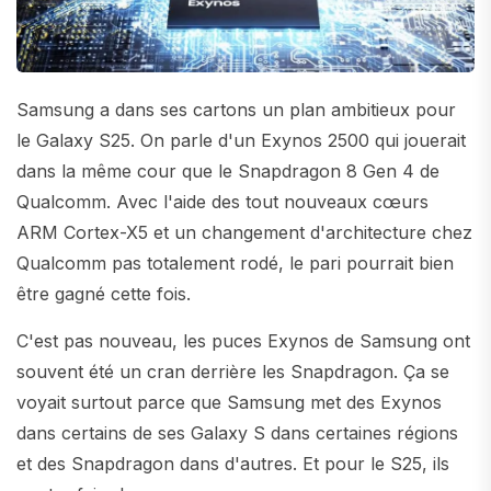
Samsung a dans ses cartons un plan ambitieux pour
le Galaxy S25. On parle d'un Exynos 2500 qui jouerait
dans la même cour que le Snapdragon 8 Gen 4 de
Qualcomm. Avec l'aide des tout nouveaux cœurs
ARM Cortex-X5 et un changement d'architecture chez
Qualcomm pas totalement rodé, le pari pourrait bien
être gagné cette fois.
C'est pas nouveau, les puces Exynos de Samsung ont
souvent été un cran derrière les Snapdragon. Ça se
voyait surtout parce que Samsung met des Exynos
dans certains de ses Galaxy S dans certaines régions
et des Snapdragon dans d'autres. Et pour le S25, ils