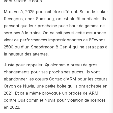
vont refaire le coup.
Mais voilà, 2025 pourrait être différent. Selon le leaker
Revegnus, chez Samsung, on est plutôt confiants. Ils
pensent que leur prochaine puce haut de gamme ne
sera pas à la traîne. On ne sait pas si cette assurance
vient de performances impressionnantes de l'Exynos
2500 ou d'un Snapdragon 8 Gen 4 qui ne serait pas à
la hauteur des attentes.
Juste pour rappeler, Qualcomm a prévu de gros
changements pour ses prochaines puces. Ils vont
abandonner les cœurs Cortex d'ARM pour les cœurs
Oryon de Nuvia, une petite boîte qu'ils ont achetée en
2021. Et ça a même provoqué un procès de ARM
contre Qualcomm et Nuvia pour violation de licences
en 2022.