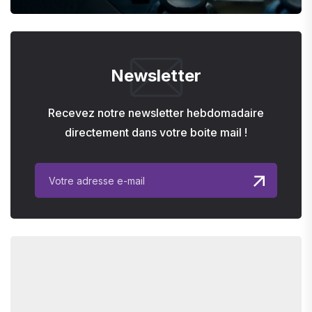
Newsletter
Recevez notre newsletter hebdomadaire
directement dans votre boite mail !