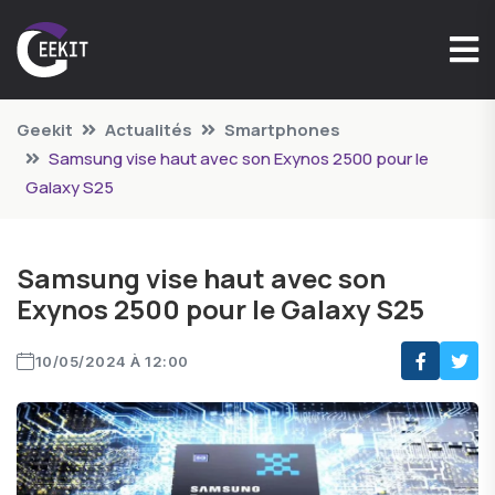
Geekit
Actualités
Smartphones
Samsung vise haut avec son Exynos 2500 pour le
Galaxy S25
Samsung vise haut avec son
Exynos 2500 pour le Galaxy S25
10/05/2024 À 12:00