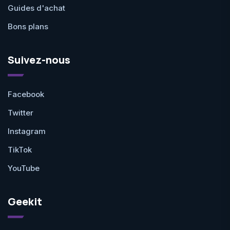
Guides d'achat
Bons plans
Suivez-nous
Facebook
Twitter
Instagram
TikTok
YouTube
Geekit