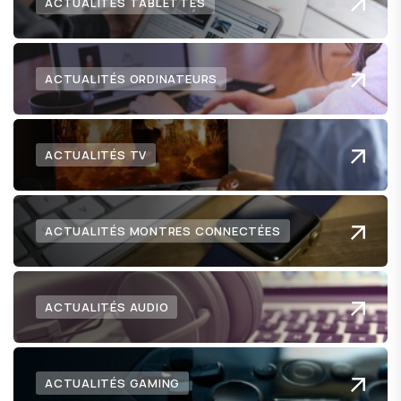
ACTUALITÉS TABLETTES
ACTUALITÉS ORDINATEURS
ACTUALITÉS TV
ACTUALITÉS MONTRES CONNECTÉES
ACTUALITÉS AUDIO
ACTUALITÉS GAMING