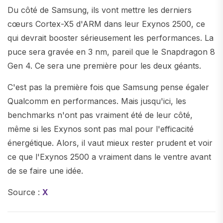
Du côté de Samsung, ils vont mettre les derniers
cœurs Cortex-X5 d'ARM dans leur Exynos 2500, ce
qui devrait booster sérieusement les performances. La
puce sera gravée en 3 nm, pareil que le Snapdragon 8
Gen 4. Ce sera une première pour les deux géants.
C'est pas la première fois que Samsung pense égaler
Qualcomm en performances. Mais jusqu'ici, les
benchmarks n'ont pas vraiment été de leur côté,
même si les Exynos sont pas mal pour l'efficacité
énergétique. Alors, il vaut mieux rester prudent et voir
ce que l'Exynos 2500 a vraiment dans le ventre avant
de se faire une idée.
Source :
X