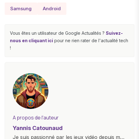
Samsung
Android
Vous êtes un utilisateur de Google Actualités ?
Suivez-
nous en cliquant ici
pour ne rien rater de l'actualité tech
!
A propos de l'auteur
Yannis Catounaud
Je suis passionné par les jeux vidéo depuis mon