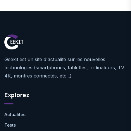
Geekit est un site d'actualité sur les nouvelles
technologies (smartphones, tablettes, ordinateurs, TV
4K, montres connectés, etc...)
Explorez
Actualités
Tests