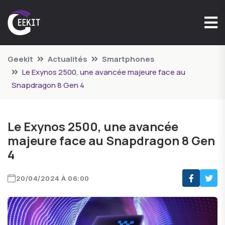
Geekit
Actualités
Smartphones
Le Exynos 2500, une avancée majeure face au
Snapdragon 8 Gen 4
Le Exynos 2500, une avancée
majeure face au Snapdragon 8 Gen
4
20/04/2024 À 06:00