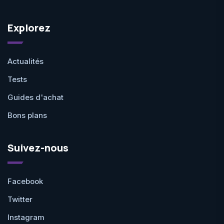
Explorez
Actualités
Tests
Guides d'achat
Bons plans
Suivez-nous
Facebook
Twitter
Instagram