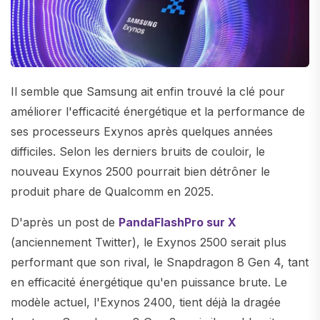
Il semble que Samsung ait enfin trouvé la clé pour
améliorer l'efficacité énergétique et la performance de
ses processeurs Exynos après quelques années
difficiles. Selon les derniers bruits de couloir, le
nouveau Exynos 2500 pourrait bien détrôner le
produit phare de Qualcomm en 2025.
D'après un post de
PandaFlashPro sur X
(anciennement Twitter), le Exynos 2500 serait plus
performant que son rival, le Snapdragon 8 Gen 4, tant
en efficacité énergétique qu'en puissance brute. Le
modèle actuel, l'Exynos 2400, tient déjà la dragée