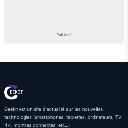
Publicité
Geekit est un site d'actualité sur les nouvelles
technologies (smartphones, tablettes, ordinateurs, TV
4K, montres connectés, etc...)