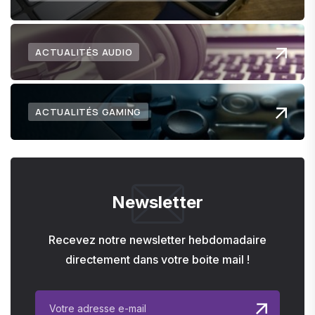
ACTUALITÉS AUDIO
ACTUALITÉS GAMING
Newsletter
Recevez notre newsletter hebdomadaire
directement dans votre boite mail !