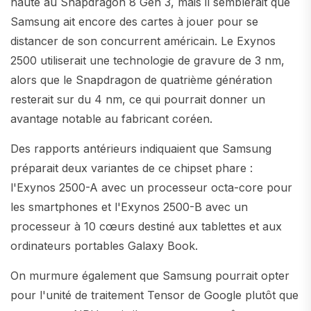
haute au Snapdragon 8 Gen 3, mais il semblerait que
Samsung ait encore des cartes à jouer pour se
distancer de son concurrent américain. Le Exynos
2500 utiliserait une technologie de gravure de 3 nm,
alors que le Snapdragon de quatrième génération
resterait sur du 4 nm, ce qui pourrait donner un
avantage notable au fabricant coréen.
Des rapports antérieurs indiquaient que Samsung
préparait deux variantes de ce chipset phare :
l'Exynos 2500-A avec un processeur octa-core pour
les smartphones et l'Exynos 2500-B avec un
processeur à 10 cœurs destiné aux tablettes et aux
ordinateurs portables Galaxy Book.
On murmure également que Samsung pourrait opter
pour l'unité de traitement Tensor de Google plutôt que