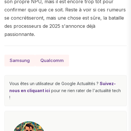
son propre NPU, mais il est encore trop tôt pour
confirmer quoi que ce soit. Reste à voir si ces rumeurs
se concrétiseront, mais une chose est sûre, la bataille
des processeurs de 2025 s'annonce déjà
passionnante.
Samsung
Qualcomm
Vous êtes un utilisateur de Google Actualités ?
Suivez-
nous en cliquant ici
pour ne rien rater de l'actualité tech
!