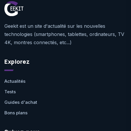
Geekit est un site d'actualité sur les nouvelles
technologies (smartphones, tablettes, ordinateurs, TV
4K, montres connectés, etc...)
Explorez
Actualités
Tests
Guides d'achat
Bons plans