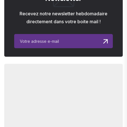
Recevez notre newsletter hebdomadaire
directement dans votre boite mail !