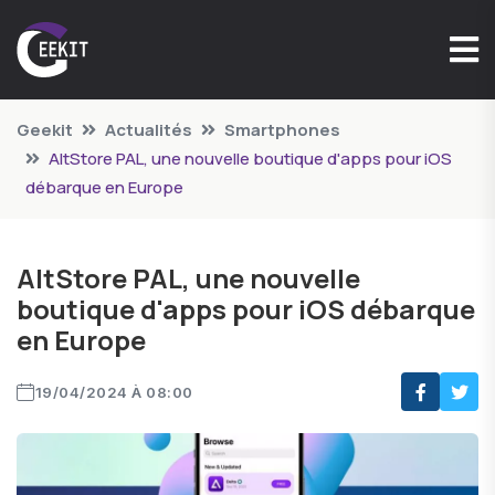
Geekit
Actualités
Smartphones
AltStore PAL, une nouvelle boutique d'apps pour iOS
débarque en Europe
AltStore PAL, une nouvelle
boutique d'apps pour iOS débarque
en Europe
19/04/2024 À 08:00