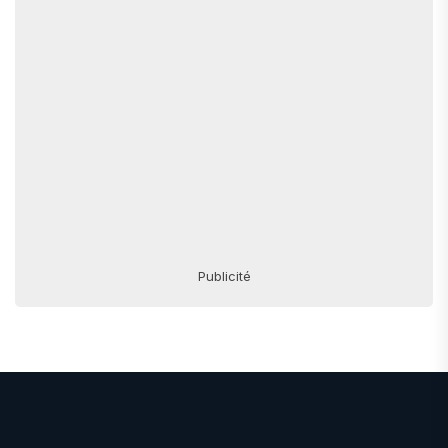
Publicité