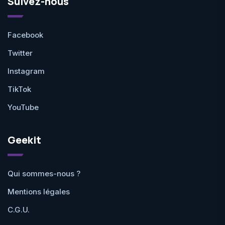
Suivez-nous
Facebook
Twitter
Instagram
TikTok
YouTube
Geekit
Qui sommes-nous ?
Mentions légales
C.G.U.