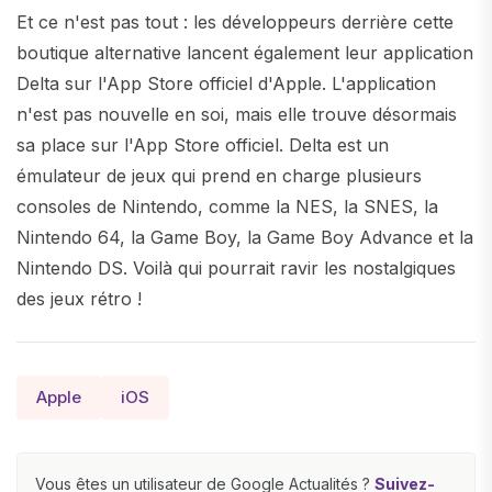
Et ce n'est pas tout : les développeurs derrière cette
boutique alternative lancent également leur application
Delta sur l'App Store officiel d'Apple. L'application
n'est pas nouvelle en soi, mais elle trouve désormais
sa place sur l'App Store officiel. Delta est un
émulateur de jeux qui prend en charge plusieurs
consoles de Nintendo, comme la NES, la SNES, la
Nintendo 64, la Game Boy, la Game Boy Advance et la
Nintendo DS. Voilà qui pourrait ravir les nostalgiques
des jeux rétro !
Apple
iOS
Vous êtes un utilisateur de Google Actualités ?
Suivez-