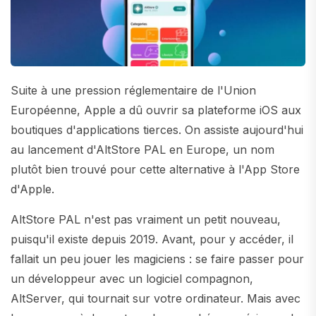
Suite à une pression réglementaire de l'Union
Européenne, Apple a dû ouvrir sa plateforme iOS aux
boutiques d'applications tierces. On assiste aujourd'hui
au lancement d'AltStore PAL en Europe, un nom
plutôt bien trouvé pour cette alternative à l'App Store
d'Apple.
AltStore PAL n'est pas vraiment un petit nouveau,
puisqu'il existe depuis 2019. Avant, pour y accéder, il
fallait un peu jouer les magiciens : se faire passer pour
un développeur avec un logiciel compagnon,
AltServer, qui tournait sur votre ordinateur. Mais avec