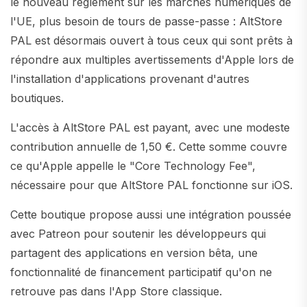
le nouveau règlement sur les marchés numériques de
l'UE, plus besoin de tours de passe-passe : AltStore
PAL est désormais ouvert à tous ceux qui sont prêts à
répondre aux multiples avertissements d'Apple lors de
l'installation d'applications provenant d'autres
boutiques.
L'accès à AltStore PAL est payant, avec une modeste
contribution annuelle de 1,50 €. Cette somme couvre
ce qu'Apple appelle le "Core Technology Fee",
nécessaire pour que AltStore PAL fonctionne sur iOS.
Cette boutique propose aussi une intégration poussée
avec Patreon pour soutenir les développeurs qui
partagent des applications en version bêta, une
fonctionnalité de financement participatif qu'on ne
retrouve pas dans l'App Store classique.