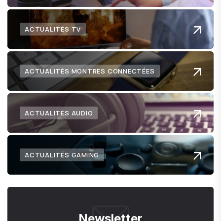
ACTUALITÉS TV
ACTUALITÉS MONTRES CONNECTÉES
ACTUALITÉS AUDIO
ACTUALITÉS GAMING
Newsletter