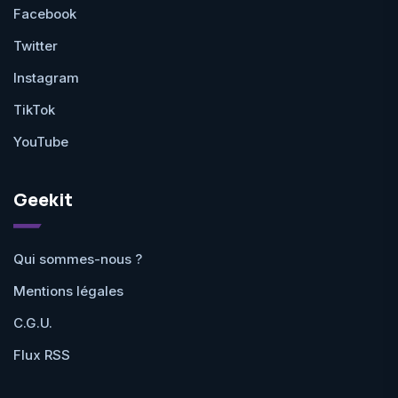
Facebook
Twitter
Instagram
TikTok
YouTube
Geekit
Qui sommes-nous ?
Mentions légales
C.G.U.
Flux RSS