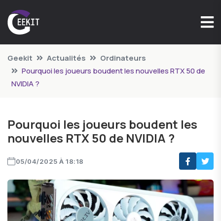
Geekit
Actualités
Ordinateurs
Pourquoi les joueurs boudent les nouvelles RTX 50 de
NVIDIA ?
Pourquoi les joueurs boudent les
nouvelles RTX 50 de NVIDIA ?
05/04/2025 À 18:18