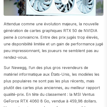
Attendue comme une évolution majeure, la nouvelle
génération de cartes graphiques RTX 50 de NVIDIA
peine à convaincre. Entre des prix jugés trop élevés,
une disponibilité limitée et un gain de performance jugé
peu impressionnant, les joueurs ne semblent pas au
rendez-vous.
Sur Newegg, l’un des plus gros revendeurs de
matériel informatique aux États-Unis, les modèles les
plus populaires ne sont pas les plus récents, mais
plutôt des cartes plus anciennes, au meilleur rapport
qualité-prix. En tête du classement : la MSI Ventus
GeForce RTX 4060 8 Go, vendue à 459,98 dollars.