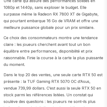
Une carte qui assure des performances solides en
1080p et 1440p, sans exploser le budget. Elle
surpasse même la Radeon RX 7800 XT de Gigabyte,
qui pourtant embarque 16 Go de VRAM et offre une
meilleure puissance globale pour un prix similaire.
Ce choix des consommateurs montre une tendance
claire : les joueurs cherchent avant tout un bon
équilibre entre performances, disponibilité et prix
raisonnable. Finie la course à la carte la plus puissante
du moment.
Dans le top 20 des ventes, une seule carte RTX 50 est
présente : la TUF Gaming RTX 5070 OC d’Asus,
vendue 739,99 dollars. C’est aussi la seule RTX 50 en
stock parmi les références listées. Un constat qui
soulève des questions : les joueurs ne sont-ils plus