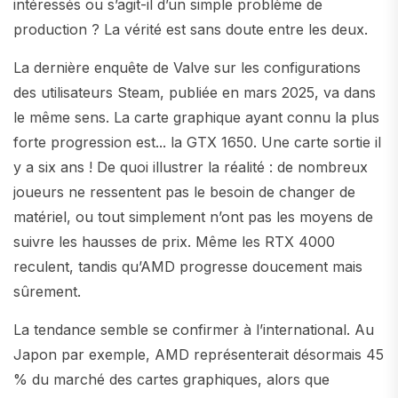
intéressés ou s’agit-il d’un simple problème de
production ? La vérité est sans doute entre les deux.
La dernière enquête de Valve sur les configurations
des utilisateurs Steam, publiée en mars 2025, va dans
le même sens. La carte graphique ayant connu la plus
forte progression est... la GTX 1650. Une carte sortie il
y a six ans ! De quoi illustrer la réalité : de nombreux
joueurs ne ressentent pas le besoin de changer de
matériel, ou tout simplement n’ont pas les moyens de
suivre les hausses de prix. Même les RTX 4000
reculent, tandis qu’AMD progresse doucement mais
sûrement.
La tendance semble se confirmer à l’international. Au
Japon par exemple, AMD représenterait désormais 45
% du marché des cartes graphiques, alors que