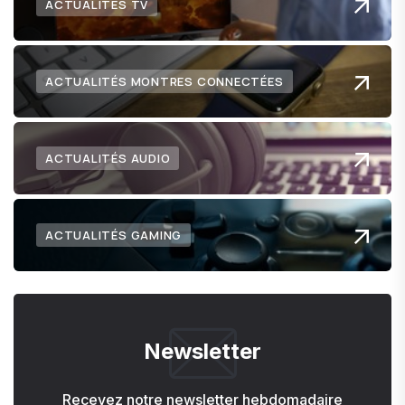
ACTUALITÉS TV
ACTUALITÉS MONTRES CONNECTÉES
ACTUALITÉS AUDIO
ACTUALITÉS GAMING
Newsletter
Recevez notre newsletter hebdomadaire