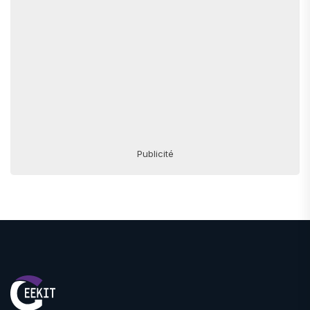
Publicité