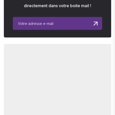
directement dans votre boite mail !