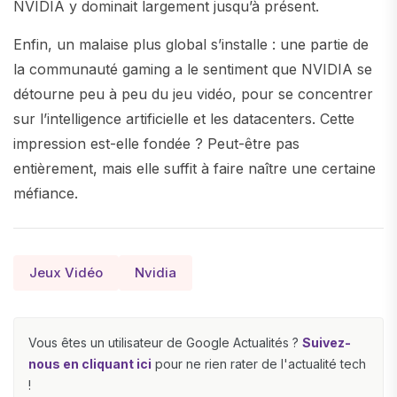
NVIDIA y dominait largement jusqu’à présent.
Enfin, un malaise plus global s’installe : une partie de
la communauté gaming a le sentiment que NVIDIA se
détourne peu à peu du jeu vidéo, pour se concentrer
sur l’intelligence artificielle et les datacenters. Cette
impression est-elle fondée ? Peut-être pas
entièrement, mais elle suffit à faire naître une certaine
méfiance.
Jeux Vidéo
Nvidia
Vous êtes un utilisateur de Google Actualités ?
Suivez-
nous en cliquant ici
pour ne rien rater de l'actualité tech
!