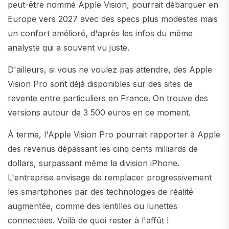
peut-être nommé Apple Vision, pourrait débarquer en
Europe vers 2027 avec des specs plus modestes mais
un confort amélioré, d'après les infos du même
analyste qui a souvent vu juste.
D'ailleurs, si vous ne voulez pas attendre, des Apple
Vision Pro sont déjà disponibles sur des sites de
revente entre particuliers en France. On trouve des
versions autour de 3 500 euros en ce moment.
À terme, l'Apple Vision Pro pourrait rapporter à Apple
des revenus dépassant les cinq cents milliards de
dollars, surpassant même la division iPhone.
L'entreprise envisage de remplacer progressivement
les smartphones par des technologies de réalité
augmentée, comme des lentilles ou lunettes
connectées. Voilà de quoi rester à l'affût !