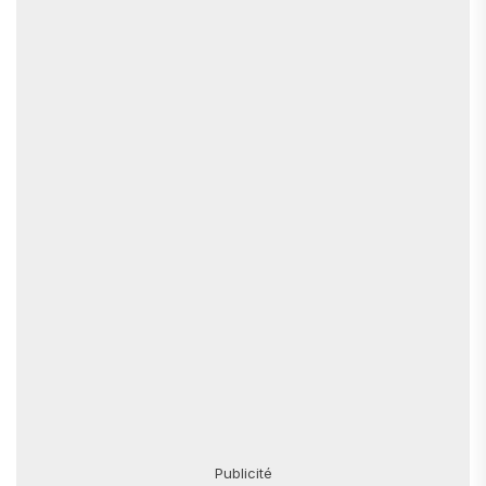
Publicité