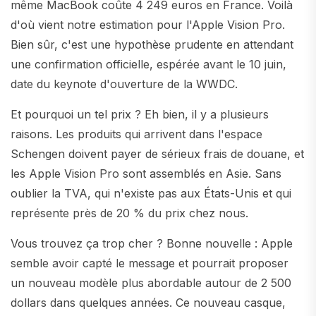
même MacBook coûte 4 249 euros en France. Voilà
d'où vient notre estimation pour l'Apple Vision Pro.
Bien sûr, c'est une hypothèse prudente en attendant
une confirmation officielle, espérée avant le 10 juin,
date du keynote d'ouverture de la WWDC.
Et pourquoi un tel prix ? Eh bien, il y a plusieurs
raisons. Les produits qui arrivent dans l'espace
Schengen doivent payer de sérieux frais de douane, et
les Apple Vision Pro sont assemblés en Asie. Sans
oublier la TVA, qui n'existe pas aux États-Unis et qui
représente près de 20 % du prix chez nous.
Vous trouvez ça trop cher ? Bonne nouvelle : Apple
semble avoir capté le message et pourrait proposer
un nouveau modèle plus abordable autour de 2 500
dollars dans quelques années. Ce nouveau casque,