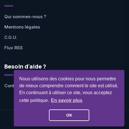
Qui sommes-nous ?
Mentions légales
C.G.U.
Flux RSS
Besoin d'aide ?
Nous utilisons des cookies pour nous permettre
Contactez-nous
de mieux comprendre comment le site est utilisé.
En continuant à utiliser ce site, vous acceptez
cette politique.
En savoir plus
OK
©Geekit 2026 - Tous droits réservés