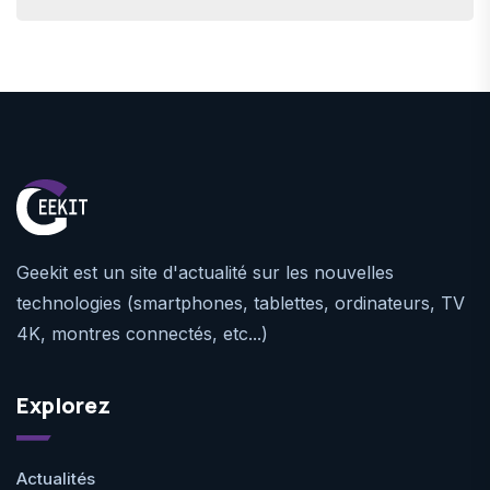
Geekit est un site d'actualité sur les nouvelles
technologies (smartphones, tablettes, ordinateurs, TV
4K, montres connectés, etc...)
Explorez
Actualités