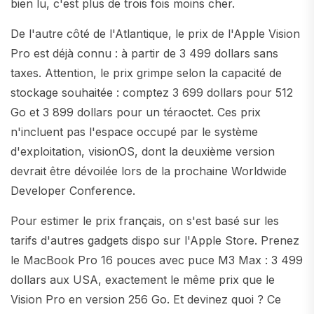
bien lu, c'est plus de trois fois moins cher.
De l'autre côté de l'Atlantique, le prix de l'Apple Vision
Pro est déjà connu : à partir de 3 499 dollars sans
taxes. Attention, le prix grimpe selon la capacité de
stockage souhaitée : comptez 3 699 dollars pour 512
Go et 3 899 dollars pour un téraoctet. Ces prix
n'incluent pas l'espace occupé par le système
d'exploitation, visionOS, dont la deuxième version
devrait être dévoilée lors de la prochaine Worldwide
Developer Conference.
Pour estimer le prix français, on s'est basé sur les
tarifs d'autres gadgets dispo sur l'Apple Store. Prenez
le MacBook Pro 16 pouces avec puce M3 Max : 3 499
dollars aux USA, exactement le même prix que le
Vision Pro en version 256 Go. Et devinez quoi ? Ce