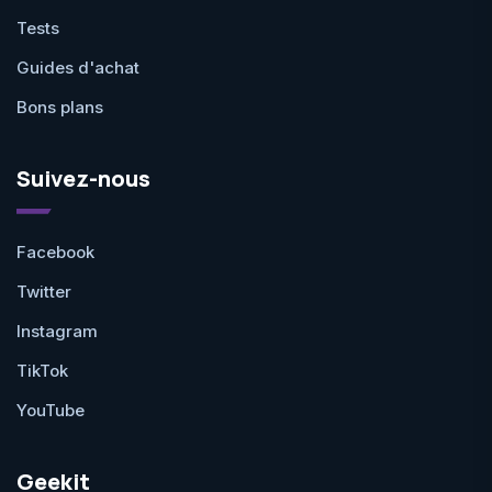
Tests
Guides d'achat
Bons plans
Suivez-nous
Facebook
Twitter
Instagram
TikTok
YouTube
Geekit