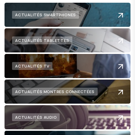
ACTUALITÉS SMARTPHONES
ACTUALITÉS TABLETTES
ACTUALITÉS TV
ACTUALITÉS MONTRES CONNECTÉES
ACTUALITÉS AUDIO