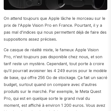
On attend toujours que Apple lâche le morceau sur le
prix de l'Apple Vision Pro en France. Pourtant, il y a
pas mal d'indices qui nous permettent déjà de faire des
suppositions assez précises.
Ce casque de réalité mixte, le fameux Apple Vision
Pro, n'est toujours pas disponible chez nous, et son
tarif reste un mystère. Cependant, tout porte à croire
qu'il pourrait avoisiner les 4 249 euros pour le modèle
de base, qui offre 256 Go de stockage. Ça fait un sacré
budget, surtout quand on compare avec d'autres
produits sur le marché. Par exemple, le Meta Quest
Pro, qui est en quelque sorte le grand rival du
moment, est affiché à environ 1 200 euros. Vous avez