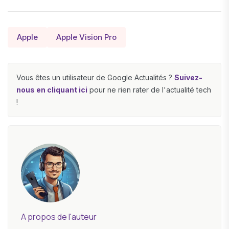
Apple
Apple Vision Pro
Vous êtes un utilisateur de Google Actualités ?
Suivez-
nous en cliquant ici
pour ne rien rater de l'actualité tech
!
A propos de l'auteur