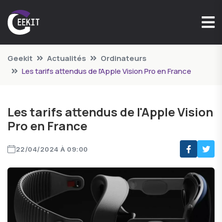
Geekit
Actualités
Ordinateurs
Les tarifs attendus de l'Apple Vision Pro en France
Les tarifs attendus de l'Apple Vision
Pro en France
22/04/2024 À 09:00