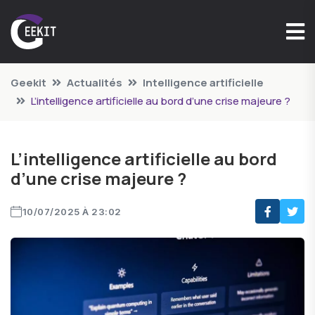
Geekit
Actualités
Intelligence artificielle
L’intelligence artificielle au bord d’une crise majeure ?
L’intelligence artificielle au bord
d’une crise majeure ?
10/07/2025 À 23:02