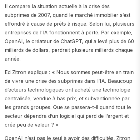
Il compare la situation actuelle à la crise des
subprimes de 2007, quand le marché immobilier s’est
effondré à cause de prêts à risque. Selon lui, plusieurs
entreprises de l’IA fonctionnent à perte. Par exemple,
OpenAI, le créateur de ChatGPT, qui a levé plus de 60
milliards de dollars, perdrait plusieurs milliards chaque
année.
Ed Zitron explique : « Nous sommes peut-être en train
de vivre une crise des subprimes dans l’IA. Beaucoup
d’acteurs technologiques ont acheté une technologie
centralisée, vendue à bas prix, et subventionnée par
les grands groupes. Que se passera-t-il quand tout le
secteur dépendra d’un logiciel qui perd de l’argent et
crée peu de valeur ? »
OpenAI n’est pas le seul à avoir des difficultés. Zitron