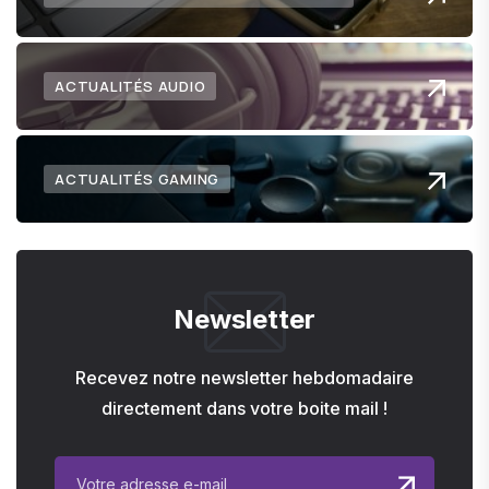
ACTUALITÉS AUDIO
ACTUALITÉS GAMING
Newsletter
Recevez notre newsletter hebdomadaire
directement dans votre boite mail !