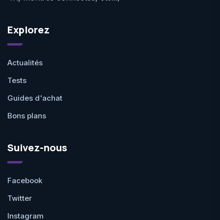
Explorez
Actualités
Tests
Guides d'achat
Bons plans
Suivez-nous
Facebook
Twitter
Instagram