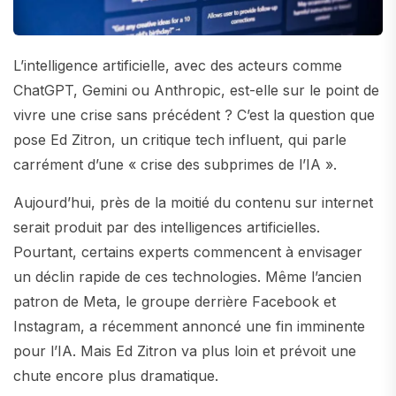
L’intelligence artificielle, avec des acteurs comme
ChatGPT, Gemini ou Anthropic, est-elle sur le point de
vivre une crise sans précédent ? C’est la question que
pose Ed Zitron, un critique tech influent, qui parle
carrément d’une « crise des subprimes de l’IA ».
Aujourd’hui, près de la moitié du contenu sur internet
serait produit par des intelligences artificielles.
Pourtant, certains experts commencent à envisager
un déclin rapide de ces technologies. Même l’ancien
patron de Meta, le groupe derrière Facebook et
Instagram, a récemment annoncé une fin imminente
pour l’IA. Mais Ed Zitron va plus loin et prévoit une
chute encore plus dramatique.