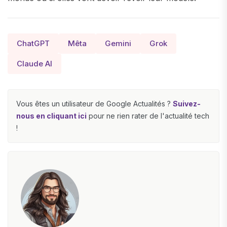
ChatGPT
Mêta
Gemini
Grok
Claude AI
Vous êtes un utilisateur de Google Actualités ?
Suivez-
nous en cliquant ici
pour ne rien rater de l'actualité tech
!