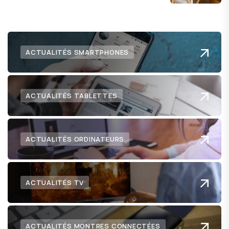
ACTUALITÉS SMARTPHONES
ACTUALITÉS TABLETTES
ACTUALITÉS ORDINATEURS
ACTUALITÉS TV
ACTUALITÉS MONTRES CONNECTÉES