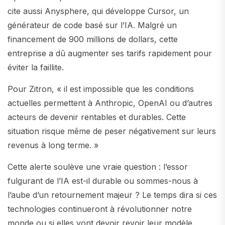
cite aussi Anysphere, qui développe Cursor, un
générateur de code basé sur l’IA. Malgré un
financement de 900 millions de dollars, cette
entreprise a dû augmenter ses tarifs rapidement pour
éviter la faillite.
Pour Zitron, « il est impossible que les conditions
actuelles permettent à Anthropic, OpenAI ou d’autres
acteurs de devenir rentables et durables. Cette
situation risque même de peser négativement sur leurs
revenus à long terme. »
Cette alerte soulève une vraie question : l’essor
fulgurant de l’IA est-il durable ou sommes-nous à
l’aube d’un retournement majeur ? Le temps dira si ces
technologies continueront à révolutionner notre
monde ou si elles vont devoir revoir leur modèle.