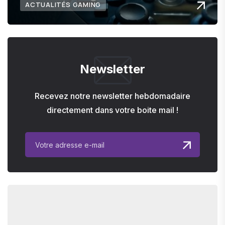
ACTUALITÉS GAMING
Newsletter
Recevez notre newsletter hebdomadaire
directement dans votre boite mail !