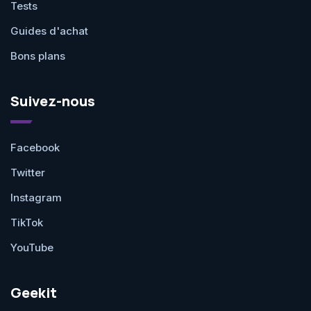
Tests
Guides d'achat
Bons plans
Suivez-nous
Facebook
Twitter
Instagram
TikTok
YouTube
Geekit