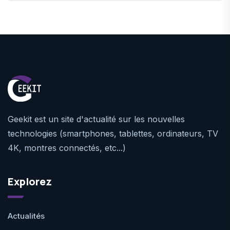
Geekit est un site d'actualité sur les nouvelles
technologies (smartphones, tablettes, ordinateurs, TV
4K, montres connectés, etc...)
Explorez
Actualités