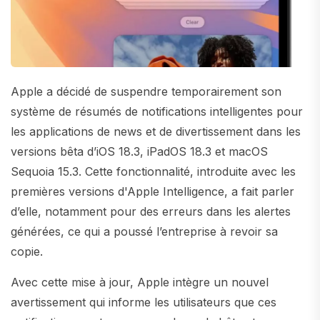
Apple a décidé de suspendre temporairement son
système de résumés de notifications intelligentes pour
les applications de news et de divertissement dans les
versions bêta d’iOS 18.3, iPadOS 18.3 et macOS
Sequoia 15.3. Cette fonctionnalité, introduite avec les
premières versions d'Apple Intelligence, a fait parler
d’elle, notamment pour des erreurs dans les alertes
générées, ce qui a poussé l’entreprise à revoir sa
copie.
Avec cette mise à jour, Apple intègre un nouvel
avertissement qui informe les utilisateurs que ces