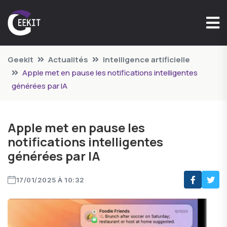
Geekit
Actualités
Intelligence artificielle
Apple met en pause les notifications intelligentes
générées par IA
Apple met en pause les
notifications intelligentes
générées par IA
17/01/2025 À 10:32