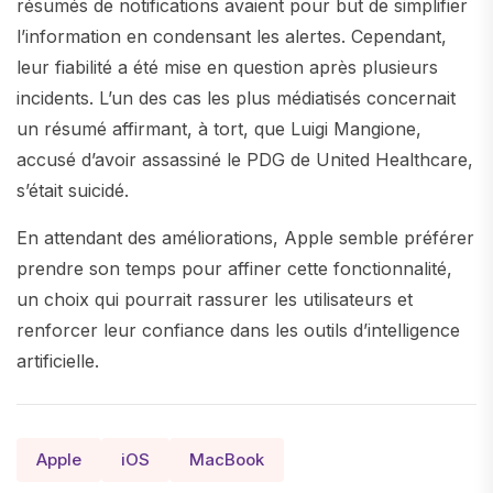
résumés de notifications avaient pour but de simplifier
l’information en condensant les alertes. Cependant,
leur fiabilité a été mise en question après plusieurs
incidents. L’un des cas les plus médiatisés concernait
un résumé affirmant, à tort, que Luigi Mangione,
accusé d’avoir assassiné le PDG de United Healthcare,
s’était suicidé.
En attendant des améliorations, Apple semble préférer
prendre son temps pour affiner cette fonctionnalité,
un choix qui pourrait rassurer les utilisateurs et
renforcer leur confiance dans les outils d’intelligence
artificielle.
Apple
iOS
MacBook