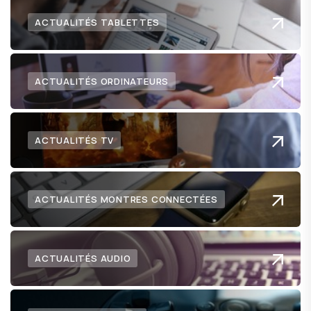
ACTUALITÉS TABLETTES
ACTUALITÉS ORDINATEURS
ACTUALITÉS TV
ACTUALITÉS MONTRES CONNECTÉES
ACTUALITÉS AUDIO