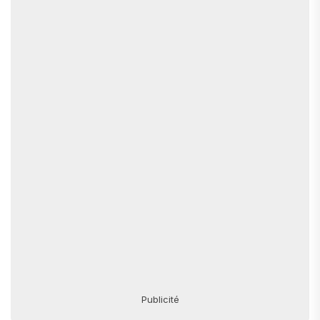
Publicité