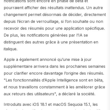
notifications sont encore en phase de bêta et
pourraient afficher des résultats inattendus. Un autre
changement permet désormais de décider, directement
depuis l’écran de verrouillage, si l’on souhaite ou non
recevoir des résumés pour une application spécifique.
De plus, les notifications générées par l’IA se
distinguent des autres grâce à une présentation en
italique.
Apple a également annoncé qu’une mise à jour
supplémentaire arrivera dans les prochaines semaines
pour clarifier encore davantage l’origine des résumés.
"Les fonctionnalités d’Apple Intelligence sont en bêta,
et nous travaillons constamment à les améliorer grâce
aux retours des utilisateurs", a déclaré la société.
Introduits avec iOS 18.1 et macOS Sequoia 15.1, les