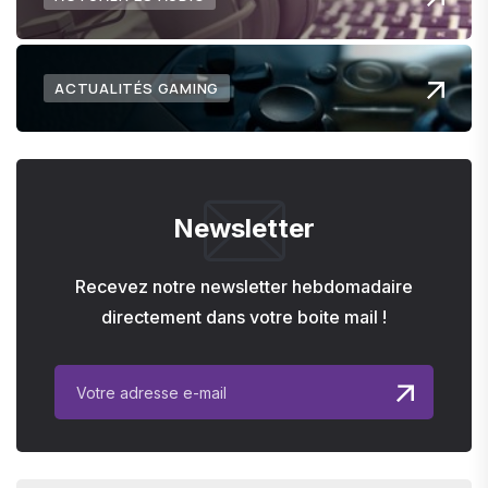
ACTUALITÉS GAMING
Newsletter
Recevez notre newsletter hebdomadaire
directement dans votre boite mail !