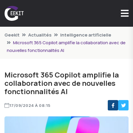
Geekit
Actualités
Intelligence artificielle
Microsoft 365 Copilot amplifie la collaboration avec de
nouvelles fonctionnalités AI
Microsoft 365 Copilot amplifie la
collaboration avec de nouvelles
fonctionnalités AI
17/09/2024 À 08:15