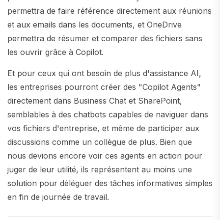
permettra de faire référence directement aux réunions
et aux emails dans les documents, et OneDrive
permettra de résumer et comparer des fichiers sans
les ouvrir grâce à Copilot.
Et pour ceux qui ont besoin de plus d'assistance AI,
les entreprises pourront créer des "Copilot Agents"
directement dans Business Chat et SharePoint,
semblables à des chatbots capables de naviguer dans
vos fichiers d'entreprise, et même de participer aux
discussions comme un collègue de plus. Bien que
nous devions encore voir ces agents en action pour
juger de leur utilité, ils représentent au moins une
solution pour déléguer des tâches informatives simples
en fin de journée de travail.