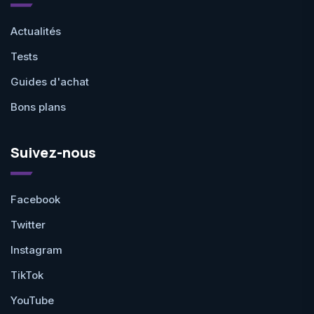
Actualités
Tests
Guides d'achat
Bons plans
Suivez-nous
Facebook
Twitter
Instagram
TikTok
YouTube