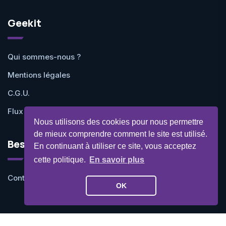
Geekit
Qui sommes-nous ?
Mentions légales
C.G.U.
Flux RSS
Nous utilisons des cookies pour nous permettre
de mieux comprendre comment le site est utilisé.
Besoin d'aide ?
En continuant à utiliser ce site, vous acceptez
cette politique.
En savoir plus
Contactez-nous
OK