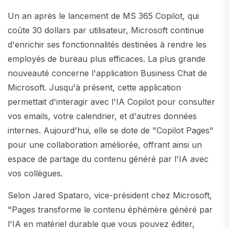
Un an après le lancement de MS 365 Copilot, qui
coûte 30 dollars par utilisateur, Microsoft continue
d'enrichir ses fonctionnalités destinées à rendre les
employés de bureau plus efficaces. La plus grande
nouveauté concerne l'application Business Chat de
Microsoft. Jusqu'à présent, cette application
permettait d'interagir avec l'IA Copilot pour consulter
vos emails, votre calendrier, et d'autres données
internes. Aujourd'hui, elle se dote de "Copilot Pages"
pour une collaboration améliorée, offrant ainsi un
espace de partage du contenu généré par l'IA avec
vos collègues.
Selon Jared Spataro, vice-président chez Microsoft,
"Pages transforme le contenu éphémère généré par
l'IA en matériel durable que vous pouvez éditer,