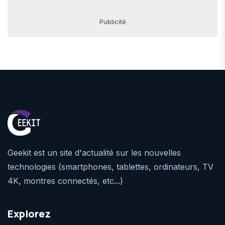
Publicité
Geekit est un site d'actualité sur les nouvelles
technologies (smartphones, tablettes, ordinateurs, TV
4K, montres connectés, etc...)
Explorez