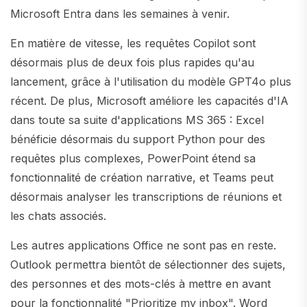
Microsoft Entra dans les semaines à venir.
En matière de vitesse, les requêtes Copilot sont
désormais plus de deux fois plus rapides qu'au
lancement, grâce à l'utilisation du modèle GPT4o plus
récent. De plus, Microsoft améliore les capacités d'IA
dans toute sa suite d'applications MS 365 : Excel
bénéficie désormais du support Python pour des
requêtes plus complexes, PowerPoint étend sa
fonctionnalité de création narrative, et Teams peut
désormais analyser les transcriptions de réunions et
les chats associés.
Les autres applications Office ne sont pas en reste.
Outlook permettra bientôt de sélectionner des sujets,
des personnes et des mots-clés à mettre en avant
pour la fonctionnalité "Prioritize my inbox". Word