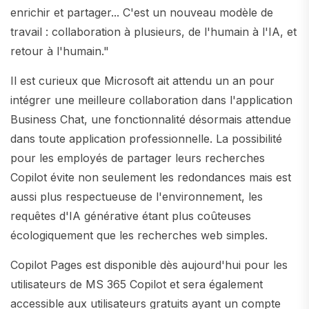
enrichir et partager... C'est un nouveau modèle de
travail : collaboration à plusieurs, de l'humain à l'IA, et
retour à l'humain."
Il est curieux que Microsoft ait attendu un an pour
intégrer une meilleure collaboration dans l'application
Business Chat, une fonctionnalité désormais attendue
dans toute application professionnelle. La possibilité
pour les employés de partager leurs recherches
Copilot évite non seulement les redondances mais est
aussi plus respectueuse de l'environnement, les
requêtes d'IA générative étant plus coûteuses
écologiquement que les recherches web simples.
Copilot Pages est disponible dès aujourd'hui pour les
utilisateurs de MS 365 Copilot et sera également
accessible aux utilisateurs gratuits ayant un compte