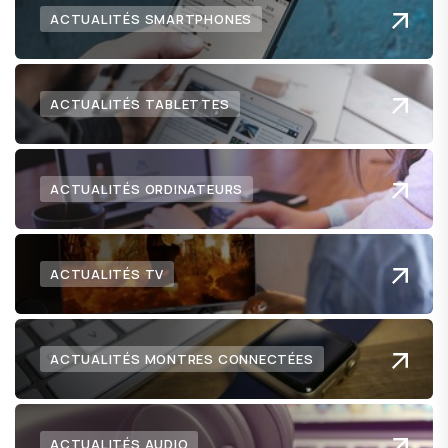
ACTUALITÉS SMARTPHONES
ACTUALITÉS TABLETTES
ACTUALITÉS ORDINATEURS
ACTUALITÉS TV
ACTUALITÉS MONTRES CONNECTÉES
ACTUALITÉS AUDIO