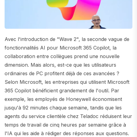
Avec l'introduction de "Wave 2", la seconde vague de
fonctionnalités AI pour Microsoft 365 Copilot, la
collaboration entre collègues prend une nouvelle
dimension. Mais alors, est-ce que les utilisateurs
ordinaires de PC profitent déjà de ces avancées ?
Selon Microsoft, les entreprises qui utilisent Microsoft
365 Copilot bénéficient grandement de l'outil. Par
exemple, les employés de Honeywell économisent
jusqu'à 92 minutes chaque semaine, tandis que les
agents du service clientèle chez Teladoc réduisent leur
temps de travail de cinq heures par semaine grâce à
l'IA qui les aide à rédiger des réponses aux questions.