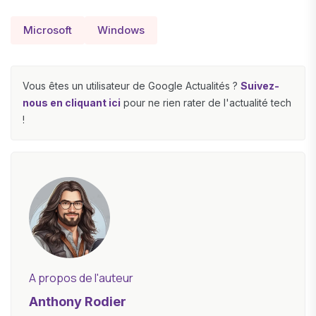
Microsoft
Windows
Vous êtes un utilisateur de Google Actualités ?
Suivez-
nous en cliquant ici
pour ne rien rater de l'actualité tech
!
A propos de l'auteur
Anthony Rodier