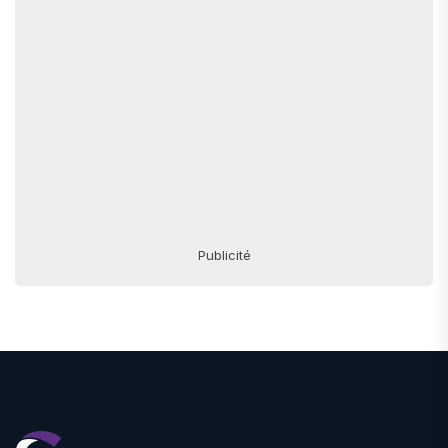
Publicité