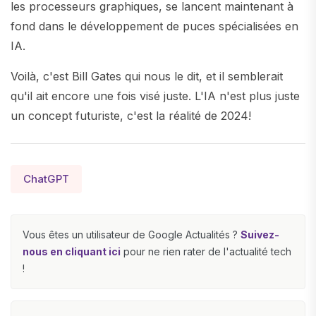
les processeurs graphiques, se lancent maintenant à
fond dans le développement de puces spécialisées en
IA.
Voilà, c'est Bill Gates qui nous le dit, et il semblerait
qu'il ait encore une fois visé juste. L'IA n'est plus juste
un concept futuriste, c'est la réalité de 2024!
ChatGPT
Vous êtes un utilisateur de Google Actualités ?
Suivez-
nous en cliquant ici
pour ne rien rater de l'actualité tech
!