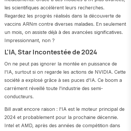
les scientifiques accélèrent leurs recherches.
Regardez les progrès réalisés dans la découverte de
vaccins ARNm contre diverses maladies. En seulement
un mois, on assiste déjà à des avancées significatives.
Impressionnant, non ?
L'IA, Star Incontestée de 2024
On ne peut pas ignorer la montée en puissance de
l'IA, surtout si on regarde les actions de NVIDIA. Cette
société a explosé grâce à ses puces d'IA. Ce boom a
carrément réveillé toute l'industrie des semi-
conducteurs.
Bill avait encore raison : l'IA est le moteur principal de
2024 et probablement pour la prochaine décennie.
Intel et AMD, après des années de compétition dans