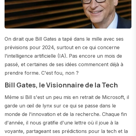
On dirait que Bill Gates a tapé dans le mille avec ses
prévisions pour 2024, surtout en ce qui concerne
l'intelligence artificielle (IA). Pas encore un mois de
passé, et certaines de ses idées commencent déjà à
prendre forme. C'est fou, non ?
Bill Gates, le Visionnaire de la Tech
Même si Bill s'est un peu mis en retrait de Microsoft, il
garde un œil de lynx sur ce qui se passe dans le
monde de l'innovation et de la recherche. Chaque fin
d'année, il nous gratifie d'une lettre où il joue à la
voyante, partageant ses prédictions pour la tech et la