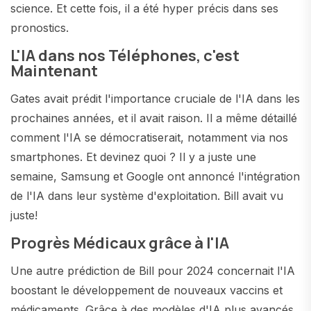
science. Et cette fois, il a été hyper précis dans ses
pronostics.
L'IA dans nos Téléphones, c'est
Maintenant
Gates avait prédit l'importance cruciale de l'IA dans les
prochaines années, et il avait raison. Il a même détaillé
comment l'IA se démocratiserait, notamment via nos
smartphones. Et devinez quoi ? Il y a juste une
semaine, Samsung et Google ont annoncé l'intégration
de l'IA dans leur système d'exploitation. Bill avait vu
juste!
Progrès Médicaux grâce à l'IA
Une autre prédiction de Bill pour 2024 concernait l'IA
boostant le développement de nouveaux vaccins et
médicaments. Grâce à des modèles d'IA plus avancés,