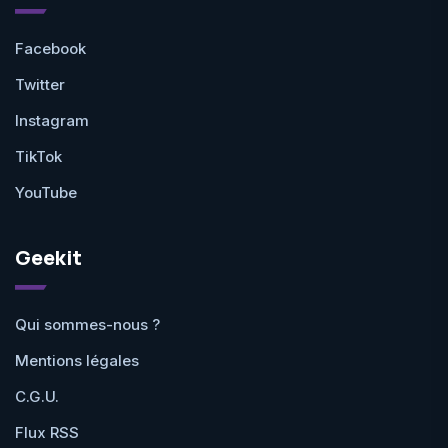
Facebook
Twitter
Instagram
TikTok
YouTube
Geekit
Qui sommes-nous ?
Mentions légales
C.G.U.
Flux RSS