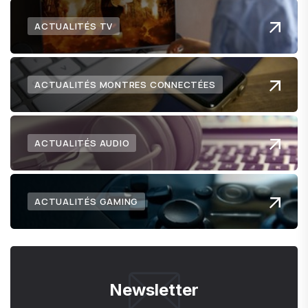
ACTUALITÉS TV
ACTUALITÉS MONTRES CONNECTÉES
ACTUALITÉS AUDIO
ACTUALITÉS GAMING
Newsletter