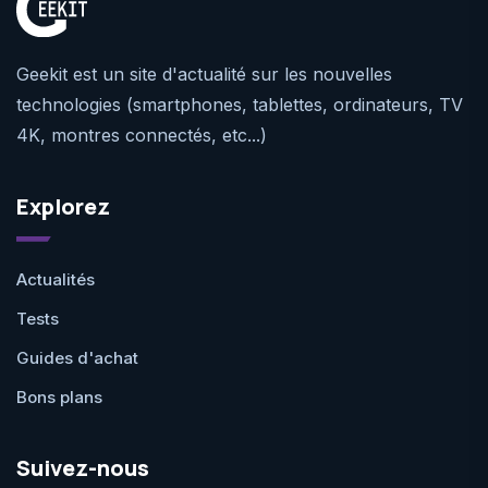
Geekit est un site d'actualité sur les nouvelles
technologies (smartphones, tablettes, ordinateurs, TV
4K, montres connectés, etc...)
Explorez
Actualités
Tests
Guides d'achat
Bons plans
Suivez-nous