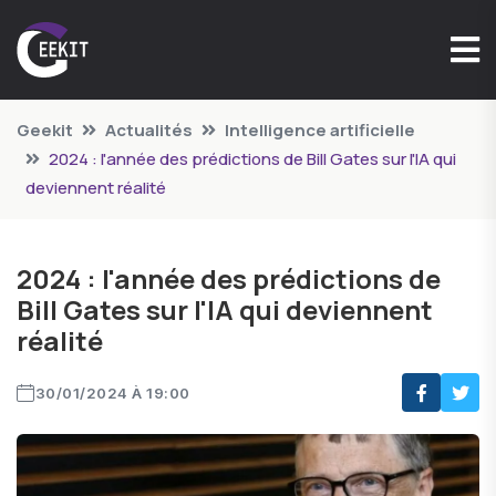
Geekit
Actualités
Intelligence artificielle
2024 : l'année des prédictions de Bill Gates sur l'IA qui
deviennent réalité
2024 : l'année des prédictions de
Bill Gates sur l'IA qui deviennent
réalité
30/01/2024 À 19:00