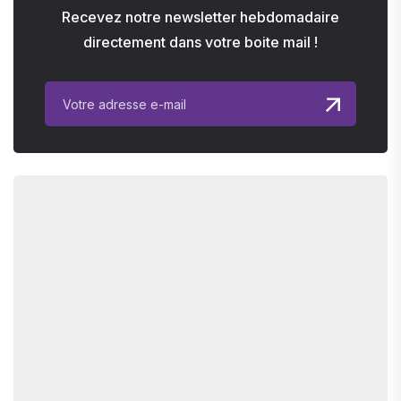
Recevez notre newsletter hebdomadaire
directement dans votre boite mail !