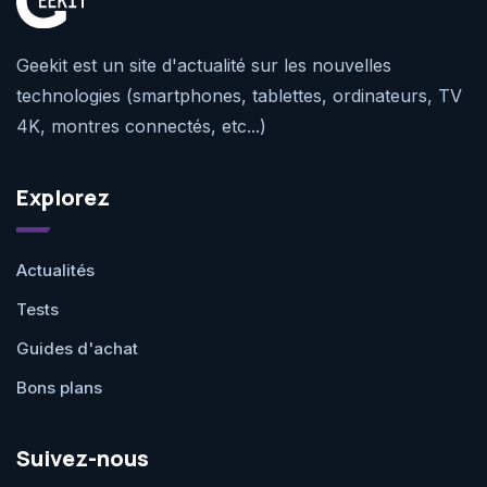
Geekit est un site d'actualité sur les nouvelles
technologies (smartphones, tablettes, ordinateurs, TV
4K, montres connectés, etc...)
Explorez
Actualités
Tests
Guides d'achat
Bons plans
Suivez-nous