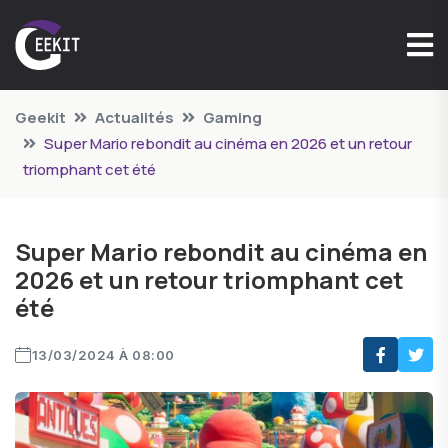
Geekit
Actualités
Gaming
Super Mario rebondit au cinéma en 2026 et un retour
triomphant cet été
Super Mario rebondit au cinéma en
2026 et un retour triomphant cet
été
13/03/2024 À 08:00