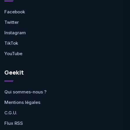
Facebook
Twitter
Instagram
TikTok
YouTube
Geekit
Qui sommes-nous ?
Mentions légales
C.G.U.
Flux RSS