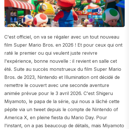
C'est officiel, on va se régaler avec un tout nouveau
film Super Mario Bros. en 2026 ! Et pour ceux qui ont
raté le premier ou qui veulent juste revivre
l'expérience, bonne nouvelle : il revient en salle cet
été. Suite au succès monstrueux du film Super Mario
Bros. de 2023, Nintendo et Illumination ont décidé de
remettre le couvert avec une seconde aventure
animée prévue pour le 3 avril 2026. C'est Shigeru
Miyamoto, le papa de la série, qui nous a lâché cette
pépite via un tweet depuis le compte de Nintendo of
America X, en pleine fiesta du Mario Day. Pour
l'instant, on a pas beaucoup de détails, mais Miyamoto