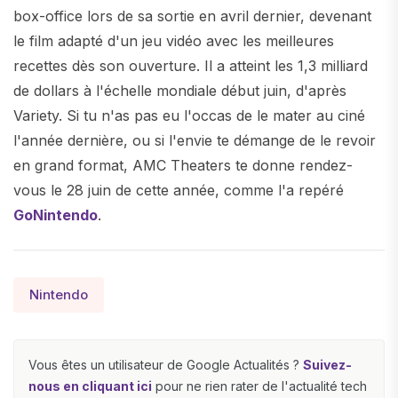
box-office lors de sa sortie en avril dernier, devenant
le film adapté d'un jeu vidéo avec les meilleures
recettes dès son ouverture. Il a atteint les 1,3 milliard
de dollars à l'échelle mondiale début juin, d'après
Variety. Si tu n'as pas eu l'occas de le mater au ciné
l'année dernière, ou si l'envie te démange de le revoir
en grand format, AMC Theaters te donne rendez-
vous le 28 juin de cette année, comme l'a repéré
GoNintendo
.
Nintendo
Vous êtes un utilisateur de Google Actualités ?
Suivez-
nous en cliquant ici
pour ne rien rater de l'actualité tech