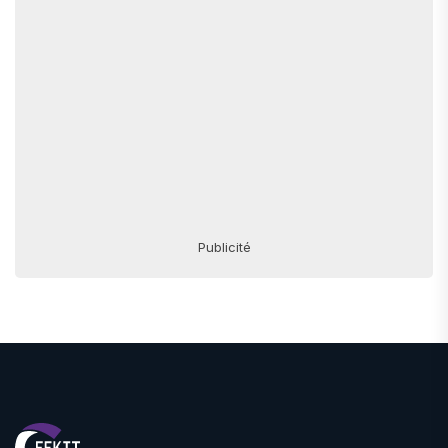
Publicité