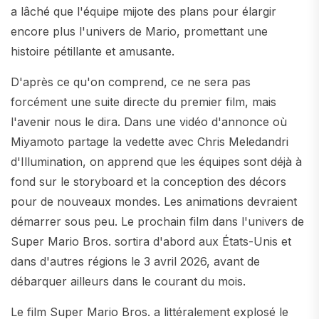
a lâché que l'équipe mijote des plans pour élargir
encore plus l'univers de Mario, promettant une
histoire pétillante et amusante.
D'après ce qu'on comprend, ce ne sera pas
forcément une suite directe du premier film, mais
l'avenir nous le dira. Dans une vidéo d'annonce où
Miyamoto partage la vedette avec Chris Meledandri
d'Illumination, on apprend que les équipes sont déjà à
fond sur le storyboard et la conception des décors
pour de nouveaux mondes. Les animations devraient
démarrer sous peu. Le prochain film dans l'univers de
Super Mario Bros. sortira d'abord aux États-Unis et
dans d'autres régions le 3 avril 2026, avant de
débarquer ailleurs dans le courant du mois.
Le film Super Mario Bros. a littéralement explosé le