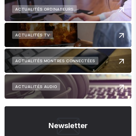
ACTUALITÉS ORDINATEURS
ACTUALITÉS TV
ACTUALITÉS MONTRES CONNECTÉES
ACTUALITÉS AUDIO
Newsletter