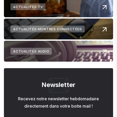
ACTUALITÉS TV
ACTUALITÉS MONTRES CONNECTÉES
ACTUALITÉS AUDIO
Newsletter
Recevez notre newsletter hebdomadaire
directement dans votre boite mail !