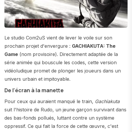
Le studio Com2uS vient de lever le voile sur son
prochain projet d'envergure :
GACHIAKUTA: The
Game
(nom provisoire). Directement adaptée de la
série animée qui bouscule les codes, cette version
vidéoludique promet de plonger les joueurs dans un
univers urbain et impitoyable.
De l'écran à la manette
Pour ceux qui auraient manqué le train,
Gachiakuta
suit l'histoire de Rudo, un jeune garçon survivant dans
des bas-fonds pollués, luttant contre un système
oppressif. Ce qui fait la force de cette œuvre, c'est