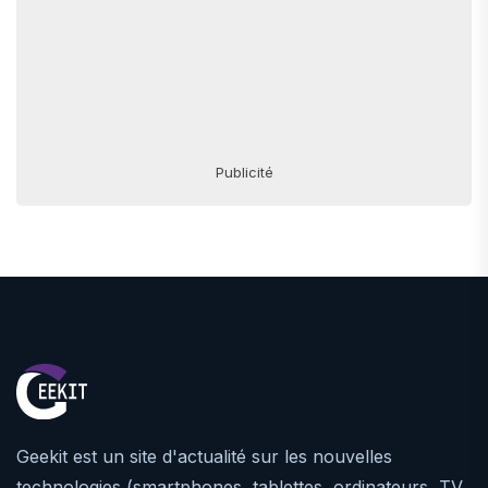
Publicité
Geekit est un site d'actualité sur les nouvelles
technologies (smartphones, tablettes, ordinateurs, TV