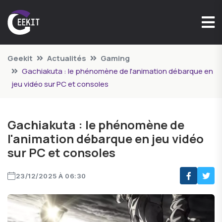
Geekit
Actualités
Gaming
Gachiakuta : le phénomène de l'animation débarque en
jeu vidéo sur PC et consoles
Gachiakuta : le phénomène de
l'animation débarque en jeu vidéo
sur PC et consoles
23/12/2025 À 06:30