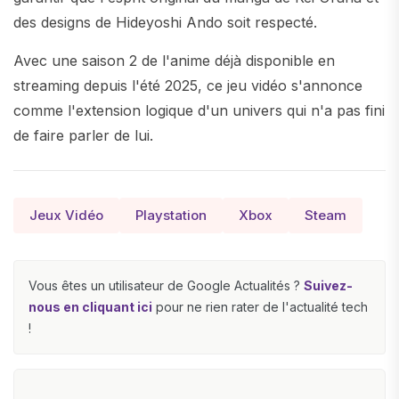
des designs de Hideyoshi Ando soit respecté.
Avec une saison 2 de l'anime déjà disponible en
streaming depuis l'été 2025, ce jeu vidéo s'annonce
comme l'extension logique d'un univers qui n'a pas fini
de faire parler de lui.
Jeux Vidéo
Playstation
Xbox
Steam
Vous êtes un utilisateur de Google Actualités ?
Suivez-
nous en cliquant ici
pour ne rien rater de l'actualité tech
!