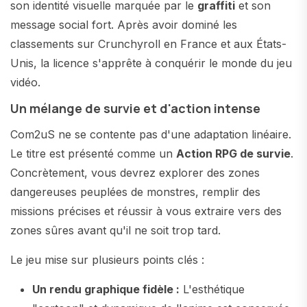
son identité visuelle marquée par le
graffiti
et son
message social fort. Après avoir dominé les
classements sur Crunchyroll en France et aux États-
Unis, la licence s'apprête à conquérir le monde du jeu
vidéo.
Un mélange de survie et d'action intense
Com2uS ne se contente pas d'une adaptation linéaire.
Le titre est présenté comme un
Action RPG de survie
.
Concrètement, vous devrez explorer des zones
dangereuses peuplées de monstres, remplir des
missions précises et réussir à vous extraire vers des
zones sûres avant qu'il ne soit trop tard.
Le jeu mise sur plusieurs points clés :
Un rendu graphique fidèle :
L'esthétique