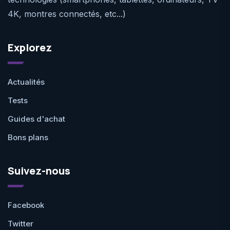
4K, montres connectés, etc...)
Explorez
Actualités
Tests
Guides d'achat
Bons plans
Suivez-nous
Facebook
Twitter