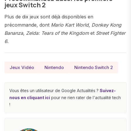
jeux Switch 2
Plus de dix jeux sont déjà disponibles en
précommande, dont
Mario Kart World
,
Donkey Kong
Bananza
,
Zelda: Tears of the Kingdom
et
Street Fighter
6
.
Jeux Vidéo
Nintendo
Nintendo Switch 2
Vous êtes un utilisateur de Google Actualités ?
Suivez-
nous en cliquant ici
pour ne rien rater de l'actualité tech
!