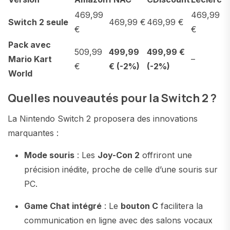
469,99
469,99
Switch 2 seule
469,99 €
469,99 €
€
€
Pack avec
509,99
499,99
499,99 €
Mario Kart
–
€
€ (-2%)
(-2%)
World
Quelles nouveautés pour la Switch 2 ?
La Nintendo Switch 2 proposera des innovations
marquantes :
Mode souris
: Les
Joy-Con 2
offriront une
précision inédite, proche de celle d’une souris sur
PC.
Game Chat intégré
: Le
bouton C
facilitera la
communication en ligne avec des salons vocaux