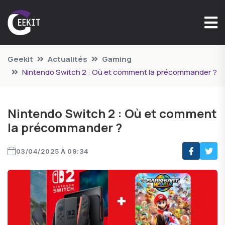
Geekit
Actualités
Gaming
Nintendo Switch 2 : Où et comment la précommander ?
Nintendo Switch 2 : Où et comment
la précommander ?
03/04/2025 À 09:34