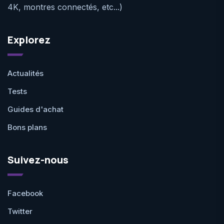
4K, montres connectés, etc...)
Explorez
Actualités
Tests
Guides d'achat
Bons plans
Suivez-nous
Facebook
Twitter