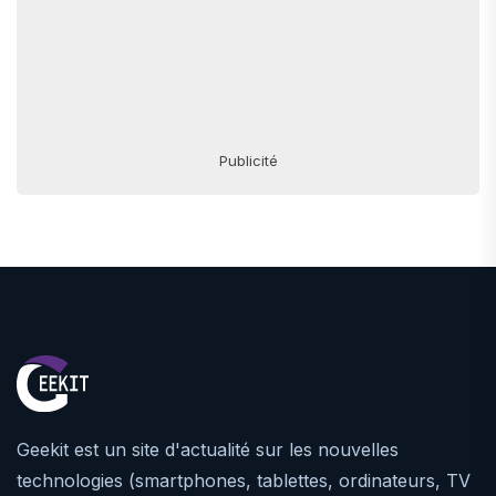
Publicité
Geekit est un site d'actualité sur les nouvelles
technologies (smartphones, tablettes, ordinateurs, TV