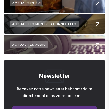
ACTUALITÉS TV
ACTUALITÉS MONTRES CONNECTÉES
ACTUALITÉS AUDIO
Newsletter
Recevez notre newsletter hebdomadaire
directement dans votre boite mail !