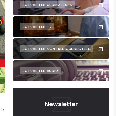
ACTUALITÉS ORDINATEURS
ACTUALITÉS TV
ACTUALITÉS MONTRES CONNECTÉES
ACTUALITÉS AUDIO
Newsletter
de