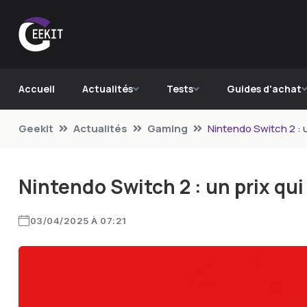
Accueil
Actualités
Tests
Guides d'achat
Geekit
Actualités
Gaming
Nintendo Switch 2 : un
Nintendo Switch 2 : un prix qui 
03/04/2025 À 07:21