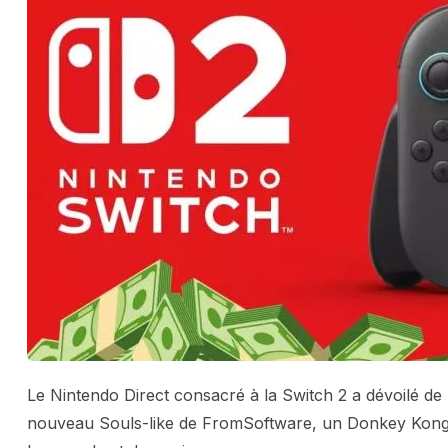
Le Nintendo Direct consacré à la Switch 2 a dévoilé de
nouveau Souls-like de FromSoftware, un Donkey Kong 