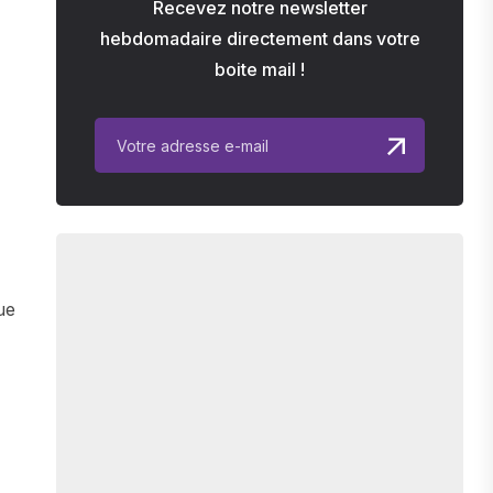
Recevez notre newsletter
hebdomadaire directement dans votre
boite mail !
ue