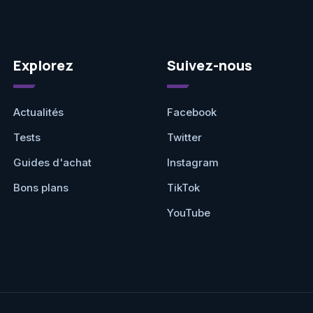
Explorez
Suivez-nous
Actualités
Facebook
Tests
Twitter
Guides d'achat
Instagram
Bons plans
TikTok
YouTube