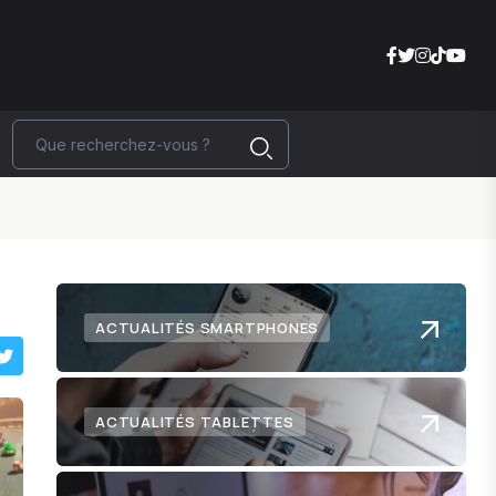
ACTUALITÉS SMARTPHONES
ACTUALITÉS TABLETTES