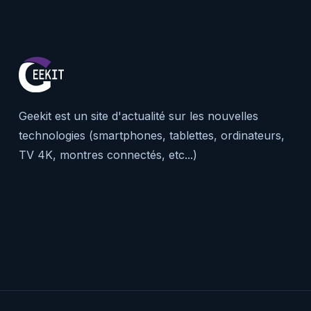
Geekit est un site d'actualité sur les nouvelles
technologies (smartphones, tablettes, ordinateurs,
TV 4K, montres connectés, etc...)