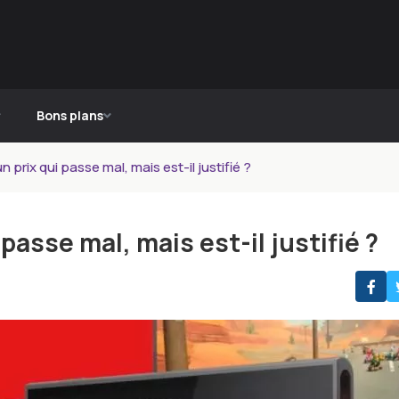
Bons plans
 prix qui passe mal, mais est-il justifié ?
passe mal, mais est-il justifié ?