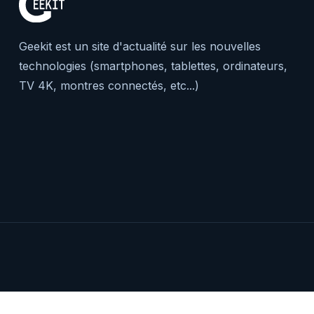
Geekit est un site d'actualité sur les nouvelles
technologies (smartphones, tablettes, ordinateurs,
TV 4K, montres connectés, etc...)