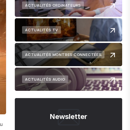
ACTUALITÉS ORDINATEURS
ACTUALITÉS TV
ACTUALITÉS MONTRES CONNECTÉES
ACTUALITÉS AUDIO
Newsletter
eu