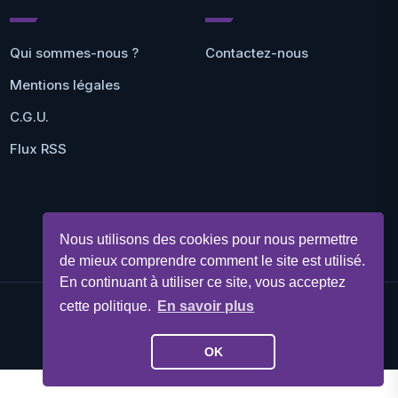
Qui sommes-nous ?
Contactez-nous
Mentions légales
C.G.U.
Flux RSS
Nous utilisons des cookies pour nous permettre
de mieux comprendre comment le site est utilisé.
En continuant à utiliser ce site, vous acceptez
cette politique.
En savoir plus
©Geekit 2026 - Tous droits réservés
OK