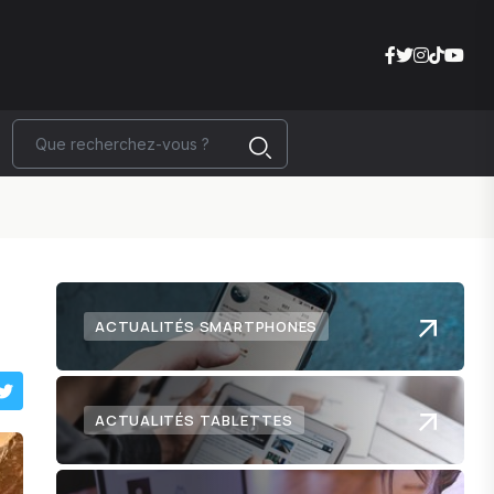
ACTUALITÉS SMARTPHONES
ACTUALITÉS TABLETTES