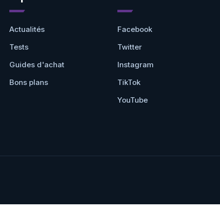
Actualités
Facebook
Tests
Twitter
Guides d'achat
Instagram
Bons plans
TikTok
YouTube