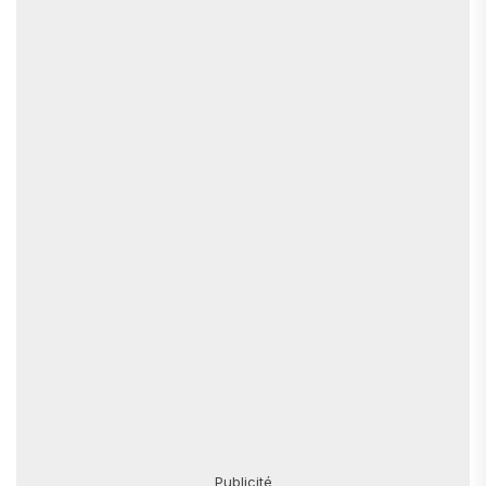
Publicité