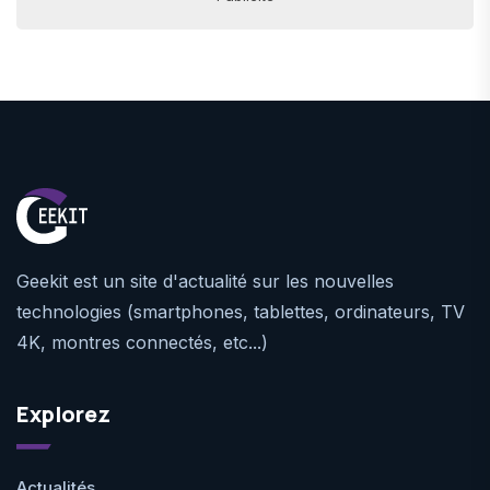
Geekit est un site d'actualité sur les nouvelles
technologies (smartphones, tablettes, ordinateurs, TV
4K, montres connectés, etc...)
Explorez
Actualités