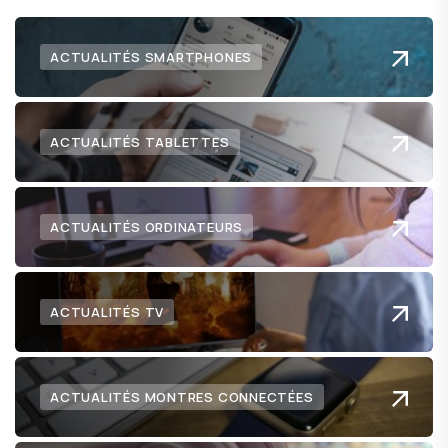
ACTUALITÉS SMARTPHONES
ACTUALITÉS TABLETTES
ACTUALITÉS ORDINATEURS
ACTUALITÉS TV
ACTUALITÉS MONTRES CONNECTÉES