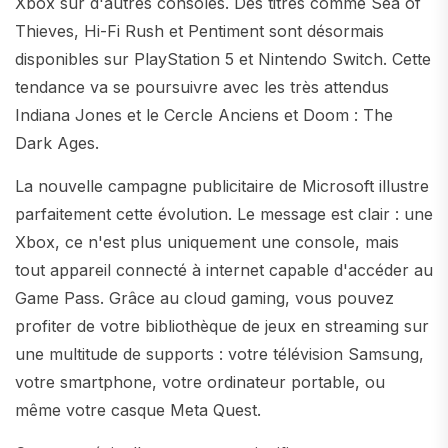
Xbox sur d'autres consoles. Des titres comme Sea of
Thieves, Hi-Fi Rush et Pentiment sont désormais
disponibles sur PlayStation 5 et Nintendo Switch. Cette
tendance va se poursuivre avec les très attendus
Indiana Jones et le Cercle Anciens et Doom : The
Dark Ages.
La nouvelle campagne publicitaire de Microsoft illustre
parfaitement cette évolution. Le message est clair : une
Xbox, ce n'est plus uniquement une console, mais
tout appareil connecté à internet capable d'accéder au
Game Pass. Grâce au cloud gaming, vous pouvez
profiter de votre bibliothèque de jeux en streaming sur
une multitude de supports : votre télévision Samsung,
votre smartphone, votre ordinateur portable, ou
même votre casque Meta Quest.