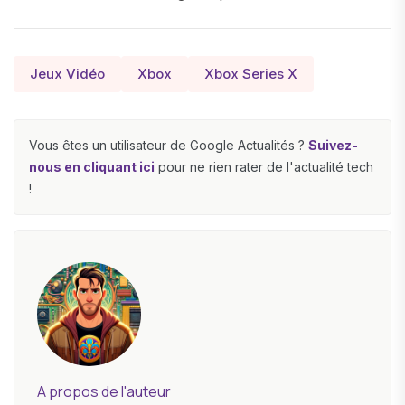
Jeux Vidéo
Xbox
Xbox Series X
Vous êtes un utilisateur de Google Actualités ?
Suivez-
nous en cliquant ici
pour ne rien rater de l'actualité tech
!
A propos de l'auteur