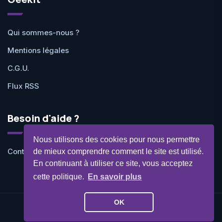
Qui sommes-nous ?
Mentions légales
C.G.U.
Flux RSS
Besoin d'aide ?
Nous utilisons des cookies pour nous permettre
Contactez-nous
de mieux comprendre comment le site est utilisé.
En continuant à utiliser ce site, vous acceptez
cette politique.
En savoir plus
OK
©Geekit 2026 - Tous droits réservés