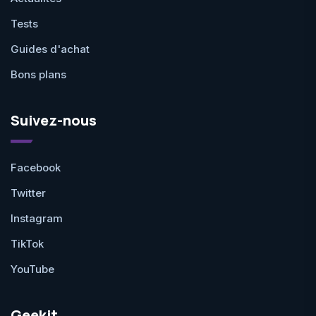
Tests
Guides d'achat
Bons plans
Suivez-nous
Facebook
Twitter
Instagram
TikTok
YouTube
Geekit