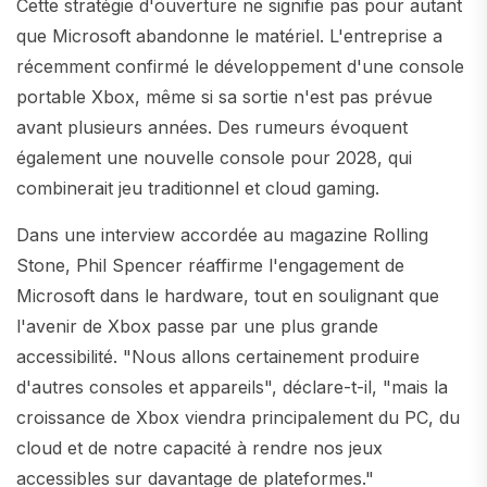
Cette stratégie d'ouverture ne signifie pas pour autant
que Microsoft abandonne le matériel. L'entreprise a
récemment confirmé le développement d'une console
portable Xbox, même si sa sortie n'est pas prévue
avant plusieurs années. Des rumeurs évoquent
également une nouvelle console pour 2028, qui
combinerait jeu traditionnel et cloud gaming.
Dans une interview accordée au magazine Rolling
Stone, Phil Spencer réaffirme l'engagement de
Microsoft dans le hardware, tout en soulignant que
l'avenir de Xbox passe par une plus grande
accessibilité. "Nous allons certainement produire
d'autres consoles et appareils", déclare-t-il, "mais la
croissance de Xbox viendra principalement du PC, du
cloud et de notre capacité à rendre nos jeux
accessibles sur davantage de plateformes."