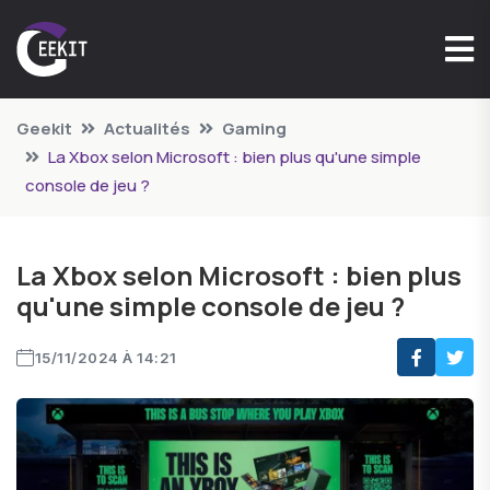
Geekit
Actualités
Gaming
La Xbox selon Microsoft : bien plus qu'une simple
console de jeu ?
La Xbox selon Microsoft : bien plus
qu'une simple console de jeu ?
15/11/2024 À 14:21