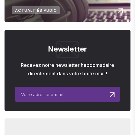
ACTUALITÉS AUDIO
Newsletter
Recevez notre newsletter hebdomadaire
directement dans votre boite mail !