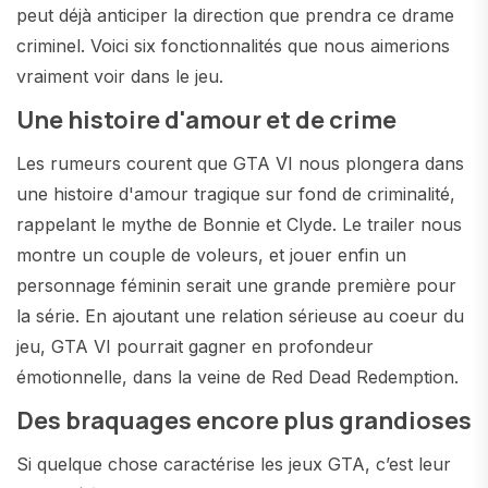
peut déjà anticiper la direction que prendra ce drame
criminel. Voici six fonctionnalités que nous aimerions
vraiment voir dans le jeu.
Une histoire d'amour et de crime
Les rumeurs courent que GTA VI nous plongera dans
une histoire d'amour tragique sur fond de criminalité,
rappelant le mythe de Bonnie et Clyde. Le trailer nous
montre un couple de voleurs, et jouer enfin un
personnage féminin serait une grande première pour
la série. En ajoutant une relation sérieuse au coeur du
jeu, GTA VI pourrait gagner en profondeur
émotionnelle, dans la veine de Red Dead Redemption.
Des braquages encore plus grandioses
Si quelque chose caractérise les jeux GTA, c’est leur