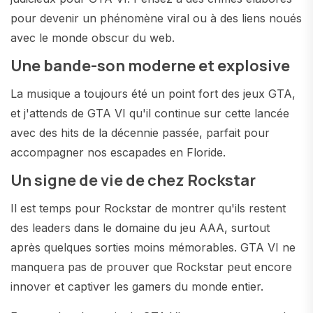
pour devenir un phénomène viral ou à des liens noués
avec le monde obscur du web.
Une bande-son moderne et explosive
La musique a toujours été un point fort des jeux GTA,
et j'attends de GTA VI qu'il continue sur cette lancée
avec des hits de la décennie passée, parfait pour
accompagner nos escapades en Floride.
Un signe de vie de chez Rockstar
Il est temps pour Rockstar de montrer qu'ils restent
des leaders dans le domaine du jeu AAA, surtout
après quelques sorties moins mémorables. GTA VI ne
manquera pas de prouver que Rockstar peut encore
innover et captiver les gamers du monde entier.