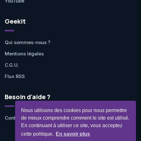
YouTube
Geekit
Qui sommes-nous ?
Mentions légales
C.G.U.
Flux RSS
Besoin d'aide ?
Nous utilisons des cookies pour nous permettre
Contactez-nous
de mieux comprendre comment le site est utilisé.
En continuant à utiliser ce site, vous acceptez
cette politique.
En savoir plus