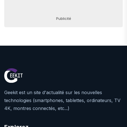
Publicité
Geekit est un site d'actualité sur les nouvelles
technologies (smartphones, tablettes, ordinateurs, TV
4K, montres connectés, etc...)
Explorez