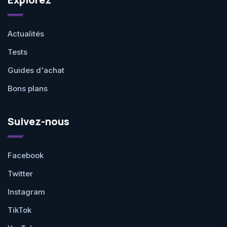
Actualités
Tests
Guides d'achat
Bons plans
Suivez-nous
Facebook
Twitter
Instagram
TikTok