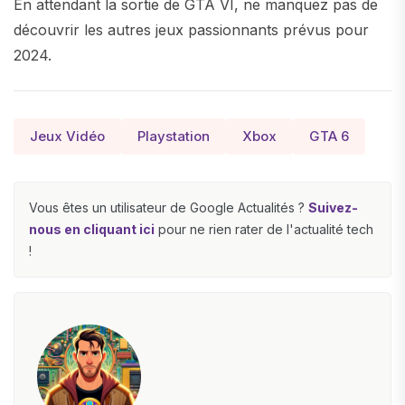
En attendant la sortie de GTA VI, ne manquez pas de
découvrir les autres jeux passionnants prévus pour
2024.
Jeux Vidéo
Playstation
Xbox
GTA 6
Vous êtes un utilisateur de Google Actualités ?
Suivez-
nous en cliquant ici
pour ne rien rater de l'actualité tech
!