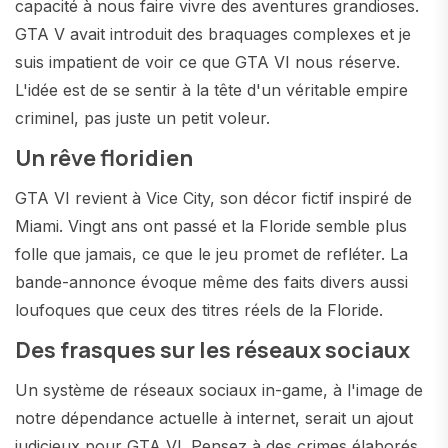
capacité à nous faire vivre des aventures grandioses.
GTA V avait introduit des braquages complexes et je
suis impatient de voir ce que GTA VI nous réserve.
L'idée est de se sentir à la tête d'un véritable empire
criminel, pas juste un petit voleur.
Un rêve floridien
GTA VI revient à Vice City, son décor fictif inspiré de
Miami. Vingt ans ont passé et la Floride semble plus
folle que jamais, ce que le jeu promet de refléter. La
bande-annonce évoque même des faits divers aussi
loufoques que ceux des titres réels de la Floride.
Des frasques sur les réseaux sociaux
Un système de réseaux sociaux in-game, à l'image de
notre dépendance actuelle à internet, serait un ajout
judicieux pour GTA VI. Pensez à des crimes élaborés