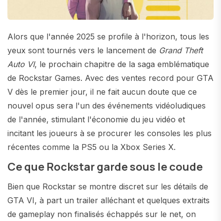
Alors que l'année 2025 se profile à l'horizon, tous les
yeux sont tournés vers le lancement de
Grand Theft
Auto VI
, le prochain chapitre de la saga emblématique
de Rockstar Games. Avec des ventes record pour GTA
V dès le premier jour, il ne fait aucun doute que ce
nouvel opus sera l'un des événements vidéoludiques
de l'année, stimulant l'économie du jeu vidéo et
incitant les joueurs à se procurer les consoles les plus
récentes comme la PS5 ou la Xbox Series X.
Ce que Rockstar garde sous le coude
Bien que Rockstar se montre discret sur les détails de
GTA VI, à part un trailer alléchant et quelques extraits
de gameplay non finalisés échappés sur le net, on