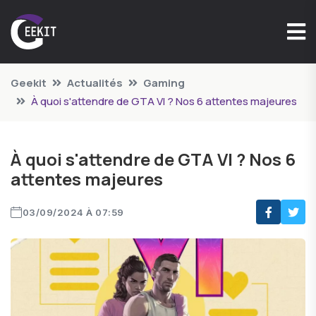
Geekit
Actualités
Gaming
À quoi s'attendre de GTA VI ? Nos 6 attentes majeures
À quoi s'attendre de GTA VI ? Nos 6
attentes majeures
03/09/2024 À 07:59