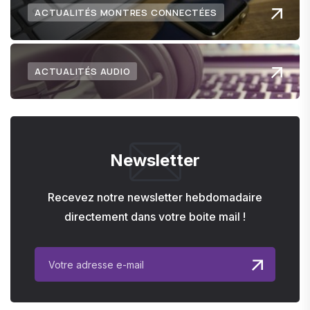
ACTUALITÉS MONTRES CONNECTÉES
ACTUALITÉS AUDIO
Newsletter
Recevez notre newsletter hebdomadaire
directement dans votre boite mail !