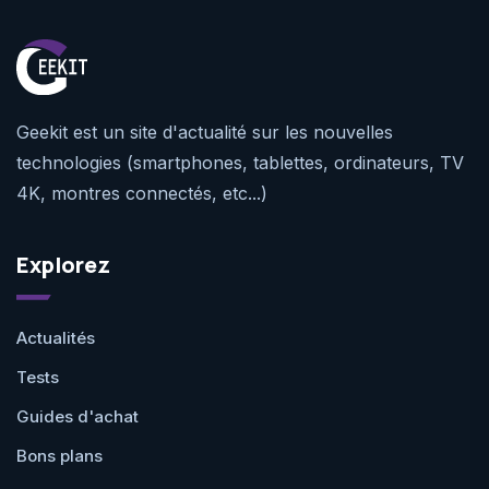
Geekit est un site d'actualité sur les nouvelles
technologies (smartphones, tablettes, ordinateurs, TV
4K, montres connectés, etc...)
Explorez
Actualités
Tests
Guides d'achat
Bons plans