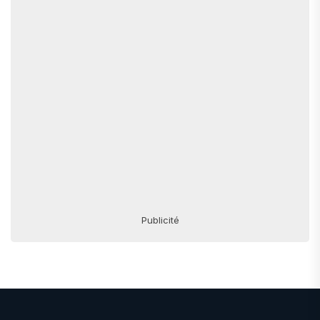
Publicité