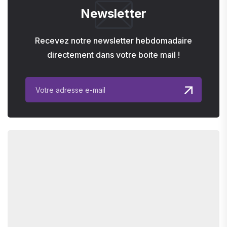
Newsletter
Recevez notre newsletter hebdomadaire
directement dans votre boite mail !