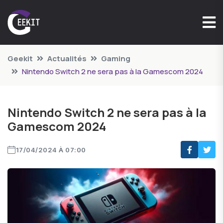
Geekit
Actualités
Gaming
Nintendo Switch 2 ne sera pas à la Gamescom 2024
Nintendo Switch 2 ne sera pas à la
Gamescom 2024
17/04/2024 À 07:00