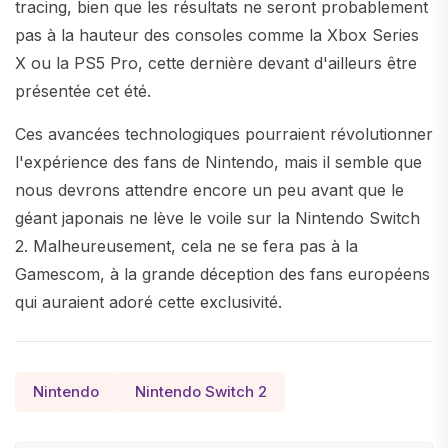
tracing, bien que les résultats ne seront probablement
pas à la hauteur des consoles comme la Xbox Series
X ou la PS5 Pro, cette dernière devant d'ailleurs être
présentée cet été.
Ces avancées technologiques pourraient révolutionner
l'expérience des fans de Nintendo, mais il semble que
nous devrons attendre encore un peu avant que le
géant japonais ne lève le voile sur la Nintendo Switch
2. Malheureusement, cela ne se fera pas à la
Gamescom, à la grande déception des fans européens
qui auraient adoré cette exclusivité.
Nintendo
Nintendo Switch 2