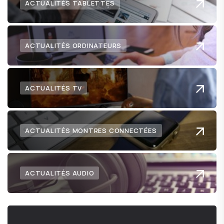
ACTUALITÉS TABLETTES
ACTUALITÉS ORDINATEURS
ACTUALITÉS TV
ACTUALITÉS MONTRES CONNECTÉES
ACTUALITÉS AUDIO