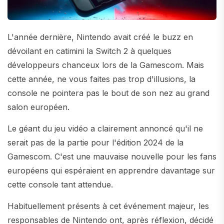
L'année dernière, Nintendo avait créé le buzz en
dévoilant en catimini la Switch 2 à quelques
développeurs chanceux lors de la Gamescom. Mais
cette année, ne vous faites pas trop d'illusions, la
console ne pointera pas le bout de son nez au grand
salon européen.
Le géant du jeu vidéo a clairement annoncé qu'il ne
serait pas de la partie pour l'édition 2024 de la
Gamescom. C'est une mauvaise nouvelle pour les fans
européens qui espéraient en apprendre davantage sur
cette console tant attendue.
Habituellement présents à cet événement majeur, les
responsables de Nintendo ont, après réflexion, décidé