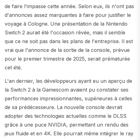
de faire l'impasse cette année. Selon eux, ils n'ont pas
d'annonces assez marquantes à faire pour justifier le
voyage à Cologne. Une présentation de la Nintendo
Switch 2 aurait été l'occasion rêvée, mais il semble
que ce ne soit pas dans les plans de l'entreprise. Il est
vrai que l'annonce de la sortie de la console, prévue
pour le premier trimestre de 2025, serait prématurée
cet été.
L'an dernier, les développeurs ayant eu un aperçu de
la Switch 2 à la Gamescom avaient pu constater ses
performances impressionnantes, supérieures à celles
de sa prédécesseure. La nouvelle console devrait
adopter des technologies actuelles comme le DLSS
grâce à une puce NVIDIA, permettant un rendu des
jeux fluide et en 4K. Elle pourrait même intégrer le ray