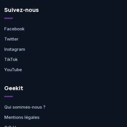
Suivez-nous
Facebook
Twitter
Instagram
TikTok
YouTube
Geekit
Qui sommes-nous ?
Mentions légales