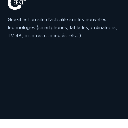
Geekit est un site d'actualité sur les nouvelles
technologies (smartphones, tablettes, ordinateurs,
TV 4K, montres connectés, etc...)