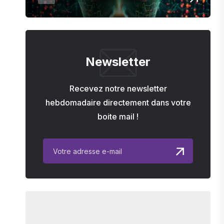
Newsletter
Recevez notre newsletter
hebdomadaire directement dans votre
boite mail !