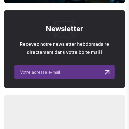
Newsletter
Recevez notre newsletter hebdomadaire
directement dans votre boite mail !