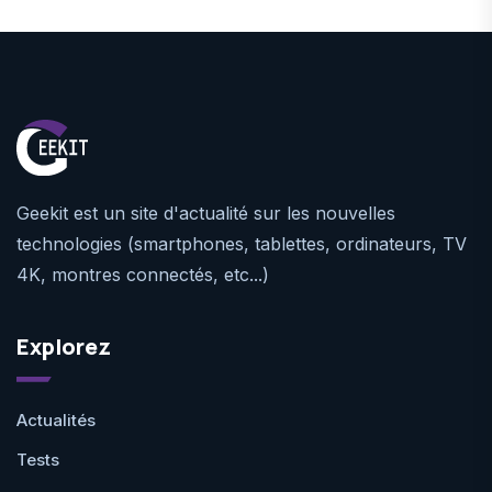
Geekit est un site d'actualité sur les nouvelles
technologies (smartphones, tablettes, ordinateurs, TV
4K, montres connectés, etc...)
Explorez
Actualités
Tests