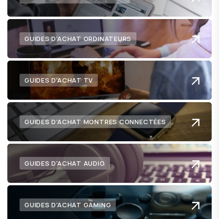
GUIDES D'ACHAT ORDINATEURS
GUIDES D'ACHAT TV
GUIDES D'ACHAT MONTRES CONNECTÉES
GUIDES D'ACHAT AUDIO
GUIDES D'ACHAT GAMING