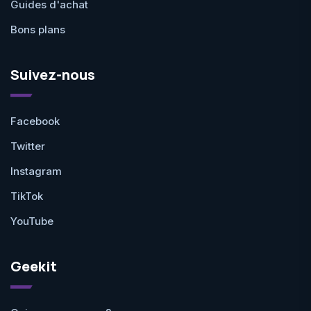
Guides d'achat
Bons plans
Suivez-nous
Facebook
Twitter
Instagram
TikTok
YouTube
Geekit