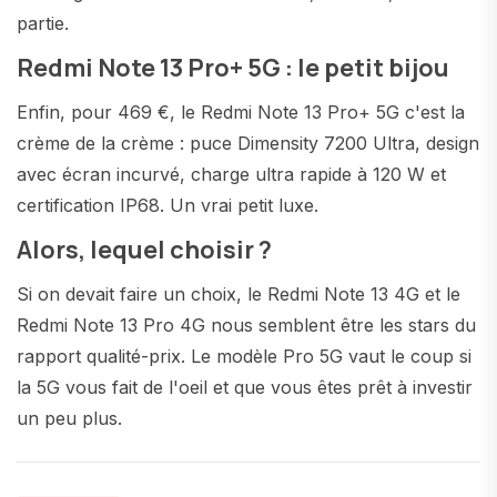
partie.
Redmi Note 13 Pro+ 5G : le petit bijou
Enfin, pour 469 €, le Redmi Note 13 Pro+ 5G c'est la
crème de la crème : puce Dimensity 7200 Ultra, design
avec écran incurvé, charge ultra rapide à 120 W et
certification IP68. Un vrai petit luxe.
Alors, lequel choisir ?
Si on devait faire un choix, le Redmi Note 13 4G et le
Redmi Note 13 Pro 4G nous semblent être les stars du
rapport qualité-prix. Le modèle Pro 5G vaut le coup si
la 5G vous fait de l'oeil et que vous êtes prêt à investir
un peu plus.