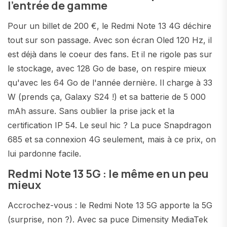
l'entrée de gamme
Pour un billet de 200 €, le Redmi Note 13 4G déchire
tout sur son passage. Avec son écran Oled 120 Hz, il
est déjà dans le coeur des fans. Et il ne rigole pas sur
le stockage, avec 128 Go de base, on respire mieux
qu'avec les 64 Go de l'année dernière. Il charge à 33
W (prends ça, Galaxy S24 !) et sa batterie de 5 000
mAh assure. Sans oublier la prise jack et la
certification IP 54. Le seul hic ? La puce Snapdragon
685 et sa connexion 4G seulement, mais à ce prix, on
lui pardonne facile.
Redmi Note 13 5G : le même en un peu
mieux
Accrochez-vous : le Redmi Note 13 5G apporte la 5G
(surprise, non ?). Avec sa puce Dimensity MediaTek