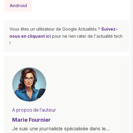
Android
Vous êtes un utilisateur de Google Actualités ?
Suivez-
nous en cliquant ici
pour ne rien rater de l'actualité tech
!
A propos de l'auteur
Marie Fournier
Je suis une journaliste spécialisée dans le