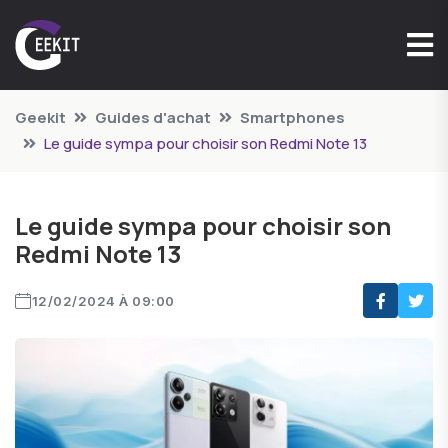
Geekit
Guides d'achat
Smartphones
Le guide sympa pour choisir son Redmi Note 13
Le guide sympa pour choisir son
Redmi Note 13
12/02/2024 À 09:00