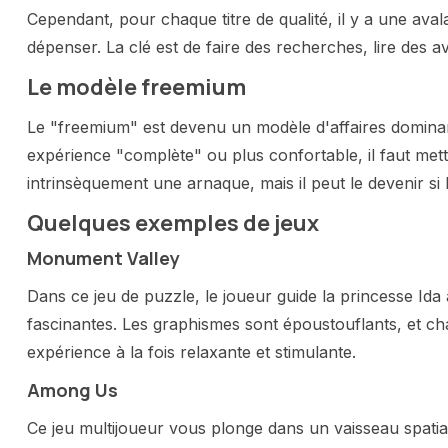
Cependant, pour chaque titre de qualité, il y a une av
dépenser. La clé est de faire des recherches, lire des a
Le modèle freemium
Le "freemium" est devenu un modèle d'affaires dominant
expérience "complète" ou plus confortable, il faut mett
intrinsèquement une arnaque, mais il peut le devenir si 
Quelques exemples de jeux
Monument Valley
Dans ce jeu de puzzle, le joueur guide la princesse Ida 
fascinantes. Les graphismes sont époustouflants, et ch
expérience à la fois relaxante et stimulante.
Among Us
Ce jeu multijoueur vous plonge dans un vaisseau spati