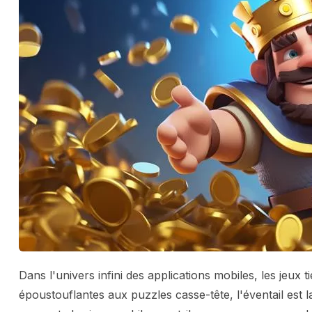
Dans l'univers infini des applications mobiles, les jeu
époustouflantes aux puzzles casse-tête, l'éventail est