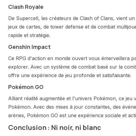
Clash Royale
De Supercell, les créateurs de Clash of Clans, vient un
jeux de cartes, de tower defense et de combat multijoue
rapide et stratégie.
Genshin Impact
Ce RPG d'action en monde ouvert vous émerveillera pa
explorer. Avec un système de combat basé sur la combi
offre une expérience de jeu profonde et satisfaisante.
Pokémon GO
Alliant réalité augmentée et l'univers Pokémon, ce jeu 
Pokémon. Avec des mises à jour constantes, des événeme
arènes, Pokémon GO est une expérience sociale et acti
Conclusion : Ni noir, ni blanc