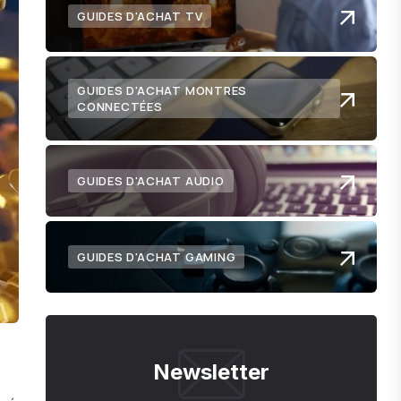
GUIDES D'ACHAT TV
GUIDES D'ACHAT MONTRES
CONNECTÉES
GUIDES D'ACHAT AUDIO
GUIDES D'ACHAT GAMING
Newsletter