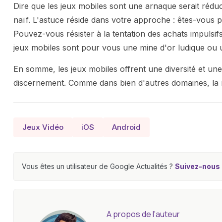
Dire que les jeux mobiles sont une arnaque serait réduc
naïf. L'astuce réside dans votre approche : êtes-vous
Pouvez-vous résister à la tentation des achats impulsif
jeux mobiles sont pour vous une mine d'or ludique ou u
En somme, les jeux mobiles offrent une diversité et une 
discernement. Comme dans bien d'autres domaines, la 
Jeux Vidéo
iOS
Android
Vous êtes un utilisateur de Google Actualités ?
Suivez-nous e
A propos de l'auteur