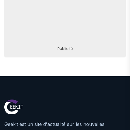
Publicité
Geekit est un site d'actualité sur les nouvelles