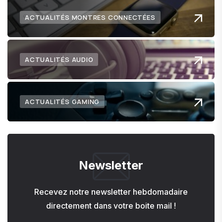
ACTUALITÉS MONTRES CONNECTÉES
ACTUALITÉS AUDIO
ACTUALITÉS GAMING
Newsletter
Recevez notre newsletter hebdomadaire
directement dans votre boite mail !