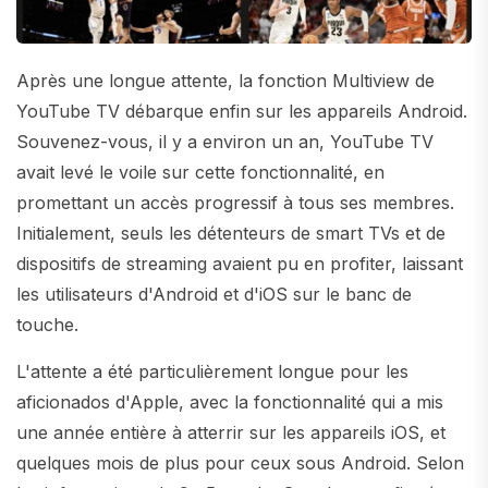
Après une longue attente, la fonction Multiview de
YouTube TV débarque enfin sur les appareils Android.
Souvenez-vous, il y a environ un an, YouTube TV
avait levé le voile sur cette fonctionnalité, en
promettant un accès progressif à tous ses membres.
Initialement, seuls les détenteurs de smart TVs et de
dispositifs de streaming avaient pu en profiter, laissant
les utilisateurs d'Android et d'iOS sur le banc de
touche.
L'attente a été particulièrement longue pour les
aficionados d'Apple, avec la fonctionnalité qui a mis
une année entière à atterrir sur les appareils iOS, et
quelques mois de plus pour ceux sous Android. Selon