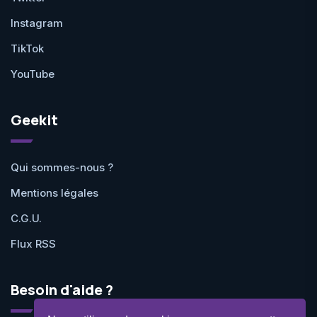
Instagram
TikTok
YouTube
Geekit
Qui sommes-nous ?
Mentions légales
C.G.U.
Flux RSS
Besoin d'aide ?