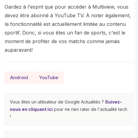
Gardez à l'esprit que pour accéder à Multiview, vous
devez être abonné à YouTube TV. À noter également,
la fonctionnalité est actuellement limitée au contenu
sportif. Donc, si vous êtes un fan de sports, c'est le
moment de profiter de vos matchs comme jamais
auparavant!
Android
YouTube
Vous êtes un utilisateur de Google Actualités ?
Suivez-
nous en cliquant ici
pour ne rien rater de l'actualité tech
!