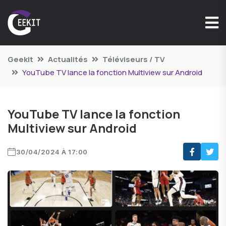
Geekit
Actualités
Téléviseurs / TV
YouTube TV lance la fonction Multiview sur Android
YouTube TV lance la fonction
Multiview sur Android
30/04/2024 À 17:00