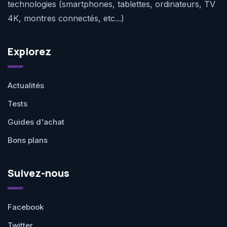
technologies (smartphones, tablettes, ordinateurs, TV
4K, montres connectés, etc...)
Explorez
Actualités
Tests
Guides d'achat
Bons plans
Suivez-nous
Facebook
Twitter