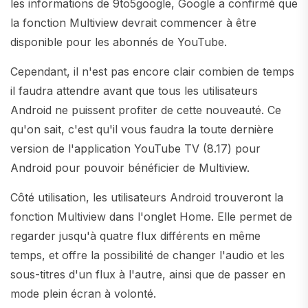
les informations de 9to5google, Google a confirmé que
la fonction Multiview devrait commencer à être
disponible pour les abonnés de YouTube.
Cependant, il n'est pas encore clair combien de temps
il faudra attendre avant que tous les utilisateurs
Android ne puissent profiter de cette nouveauté. Ce
qu'on sait, c'est qu'il vous faudra la toute dernière
version de l'application YouTube TV (8.17) pour
Android pour pouvoir bénéficier de Multiview.
Côté utilisation, les utilisateurs Android trouveront la
fonction Multiview dans l'onglet Home. Elle permet de
regarder jusqu'à quatre flux différents en même
temps, et offre la possibilité de changer l'audio et les
sous-titres d'un flux à l'autre, ainsi que de passer en
mode plein écran à volonté.