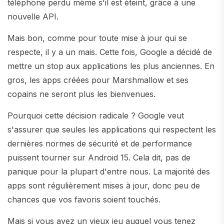
téléphone perdu même s'il est éteint, grâce à une
nouvelle API.
Mais bon, comme pour toute mise à jour qui se
respecte, il y a un mais. Cette fois, Google a décidé de
mettre un stop aux applications les plus anciennes. En
gros, les apps créées pour Marshmallow et ses
copains ne seront plus les bienvenues.
Pourquoi cette décision radicale ? Google veut
s'assurer que seules les applications qui respectent les
dernières normes de sécurité et de performance
puissent tourner sur Android 15. Cela dit, pas de
panique pour la plupart d'entre nous. La majorité des
apps sont régulièrement mises à jour, donc peu de
chances que vos favoris soient touchés.
Mais si vous avez un vieux jeu auquel vous tenez