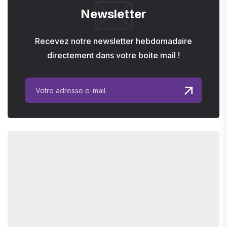
Newsletter
Recevez notre newsletter hebdomadaire
directement dans votre boite mail !