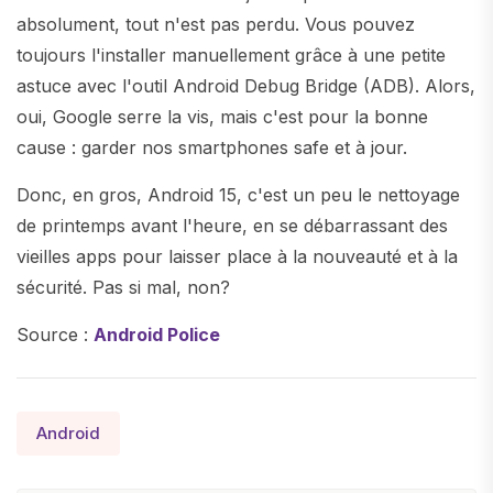
absolument, tout n'est pas perdu. Vous pouvez
toujours l'installer manuellement grâce à une petite
astuce avec l'outil Android Debug Bridge (ADB). Alors,
oui, Google serre la vis, mais c'est pour la bonne
cause : garder nos smartphones safe et à jour.
Donc, en gros, Android 15, c'est un peu le nettoyage
de printemps avant l'heure, en se débarrassant des
vieilles apps pour laisser place à la nouveauté et à la
sécurité. Pas si mal, non?
Source :
Android Police
Android