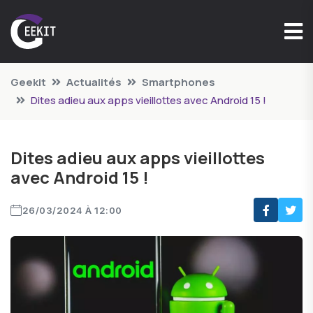
Geekit
Actualités
Smartphones
Dites adieu aux apps vieillottes avec Android 15 !
Dites adieu aux apps vieillottes
avec Android 15 !
26/03/2024 À 12:00