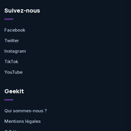
Suivez-nous
Facebook
Twitter
Instagram
TikTok
YouTube
Geekit
Qui sommes-nous ?
Mentions légales