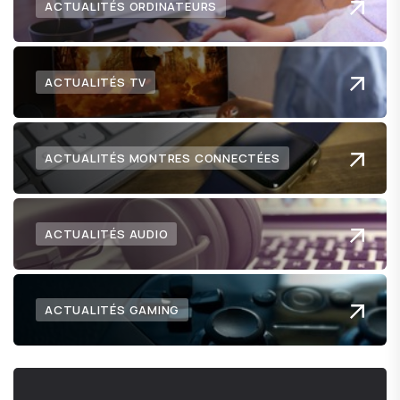
ACTUALITÉS ORDINATEURS
ACTUALITÉS TV
ACTUALITÉS MONTRES CONNECTÉES
ACTUALITÉS AUDIO
ACTUALITÉS GAMING