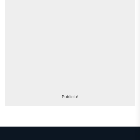
Publicité