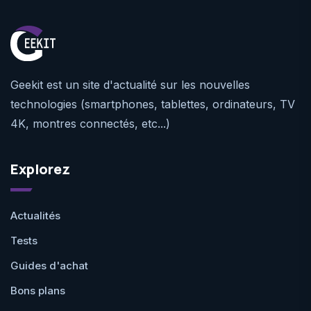
Geekit est un site d'actualité sur les nouvelles
technologies (smartphones, tablettes, ordinateurs, TV
4K, montres connectés, etc...)
Explorez
Actualités
Tests
Guides d'achat
Bons plans