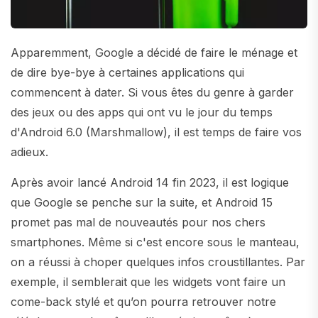
Apparemment, Google a décidé de faire le ménage et
de dire bye-bye à certaines applications qui
commencent à dater. Si vous êtes du genre à garder
des jeux ou des apps qui ont vu le jour du temps
d'Android 6.0 (Marshmallow), il est temps de faire vos
adieux.
Après avoir lancé Android 14 fin 2023, il est logique
que Google se penche sur la suite, et Android 15
promet pas mal de nouveautés pour nos chers
smartphones. Même si c'est encore sous le manteau,
on a réussi à choper quelques infos croustillantes. Par
exemple, il semblerait que les widgets vont faire un
come-back stylé et qu’on pourra retrouver notre